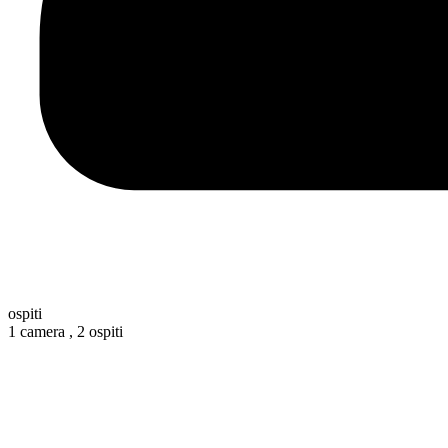
ospiti
1 camera ,
2 ospiti