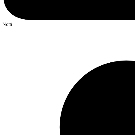
Notti