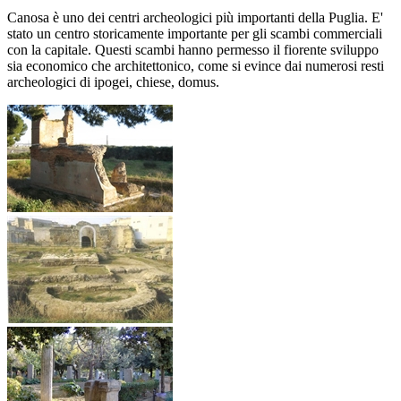
Canosa è uno dei centri archeologici più importanti della Puglia. E'
stato un centro storicamente importante per gli scambi commerciali
con la capitale. Questi scambi hanno permesso il fiorente sviluppo
sia economico che architettonico, come si evince dai numerosi resti
archeologici di ipogei, chiese, domus.