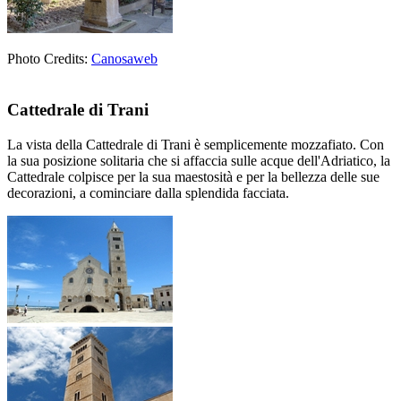
Photo Credits:
Canosaweb
Cattedrale di Trani
La vista della Cattedrale di Trani è semplicemente mozzafiato. Con
la sua posizione solitaria che si affaccia sulle acque dell'Adriatico, la
Cattedrale colpisce per la sua maestosità e per la bellezza delle sue
decorazioni, a cominciare dalla splendida facciata.