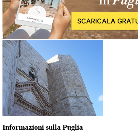
Informazioni sulla Puglia