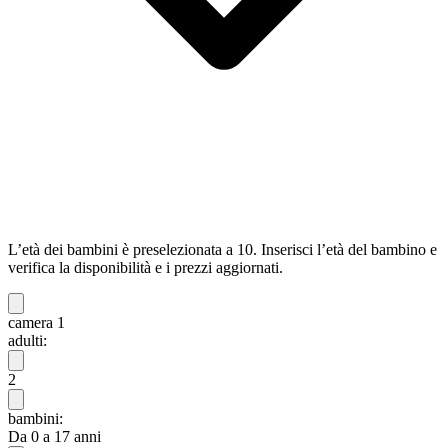
L’età dei bambini è preselezionata a 10. Inserisci l’età del bambino e
verifica la disponibilità e i prezzi aggiornati.
camera 1
adulti:
2
bambini:
Da 0 a 17 anni