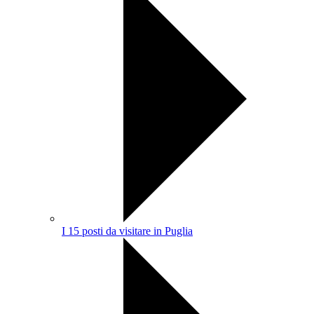
I 15 posti da visitare in Puglia