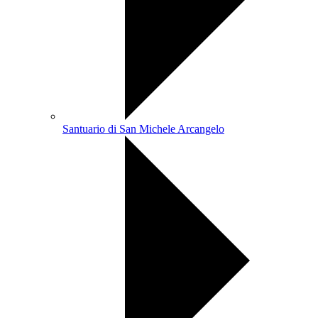
Santuario di San Michele Arcangelo