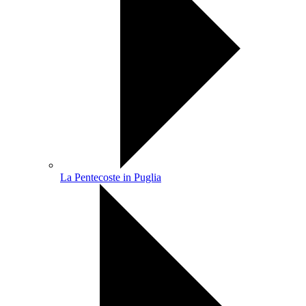
La Pentecoste in Puglia