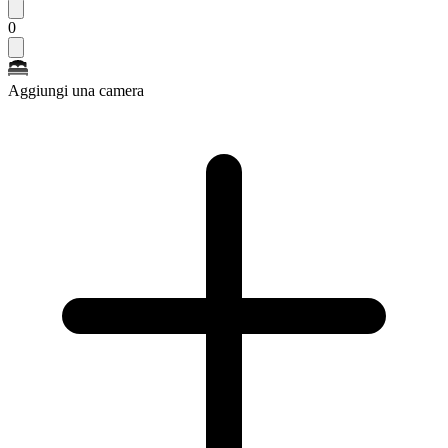
0
Aggiungi una camera