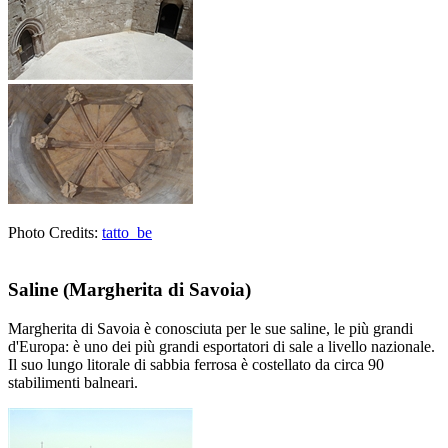
Photo Credits:
tatto_be
Saline
(Margherita di Savoia)
Margherita di Savoia è conosciuta per le sue saline, le più grandi
d'Europa: è uno dei più grandi esportatori di sale a livello nazionale.
Il suo lungo litorale di sabbia ferrosa è costellato da circa 90
stabilimenti balneari.