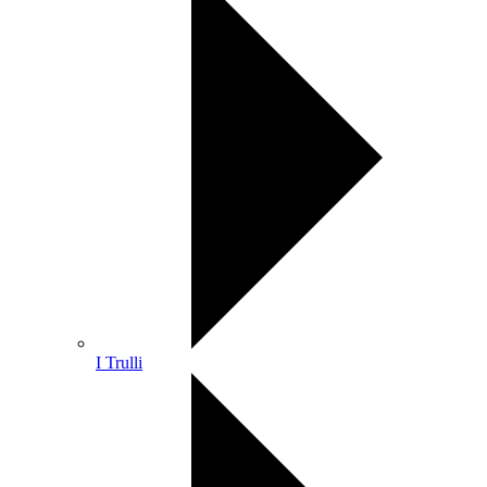
I Trulli