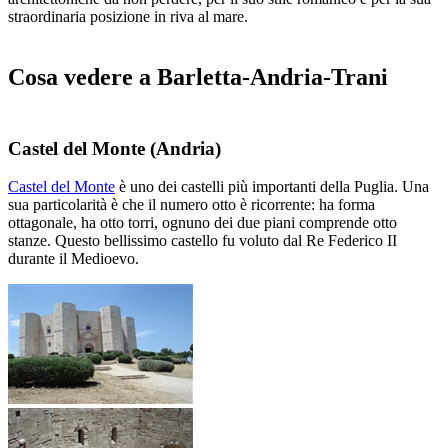
straordinaria posizione in riva al mare.
Cosa vedere a Barletta-Andria-Trani
Castel del Monte
(Andria)
Castel del Monte
è uno dei castelli più importanti della Puglia. Una
sua particolarità è che il numero otto è ricorrente: ha forma
ottagonale, ha otto torri, ognuno dei due piani comprende otto
stanze. Questo bellissimo castello fu voluto dal Re Federico II
durante il Medioevo.