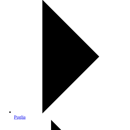
Puglia