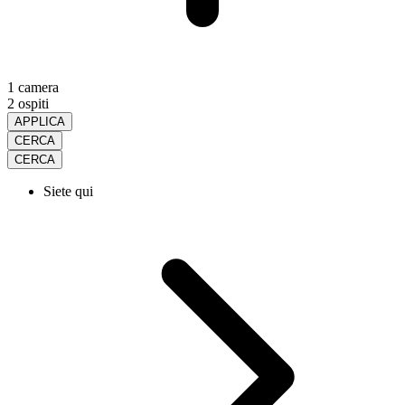
1 camera
2 ospiti
APPLICA
CERCA
CERCA
Siete qui