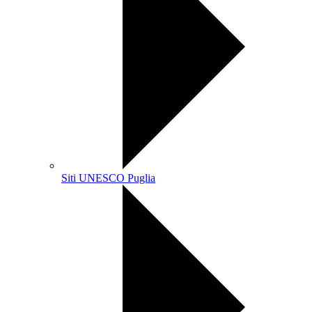
Siti UNESCO Puglia