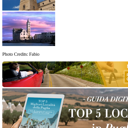
Photo Credits: Fabio