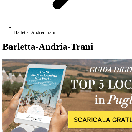
Barletta- Andria-Trani
Barletta-Andria-Trani