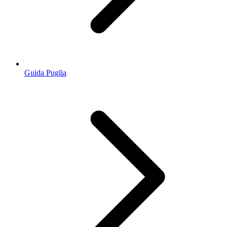
Guida Puglia