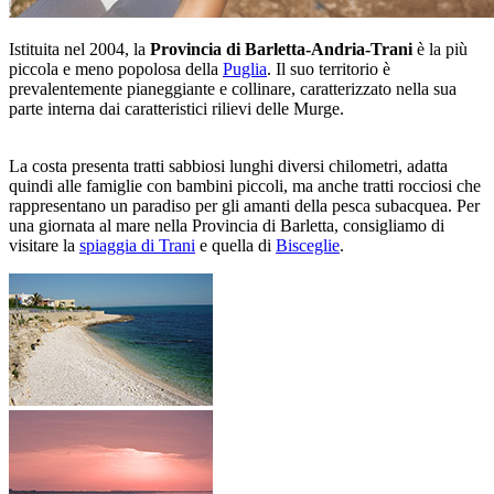
Istituita nel 2004, la
Provincia di Barletta-Andria-Trani
è la più
piccola e meno popolosa della
Puglia
. Il suo territorio è
prevalentemente pianeggiante e collinare, caratterizzato nella sua
parte interna dai caratteristici rilievi delle Murge.
La costa presenta tratti sabbiosi lunghi diversi chilometri, adatta
quindi alle famiglie con bambini piccoli, ma anche tratti rocciosi che
rappresentano un paradiso per gli amanti della pesca subacquea. Per
una giornata al mare nella Provincia di Barletta, consigliamo di
visitare la
spiaggia di Trani
e quella di
Bisceglie
.