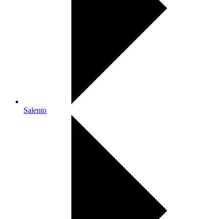
Salento