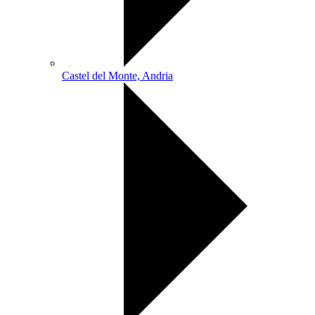
Castel del Monte, Andria