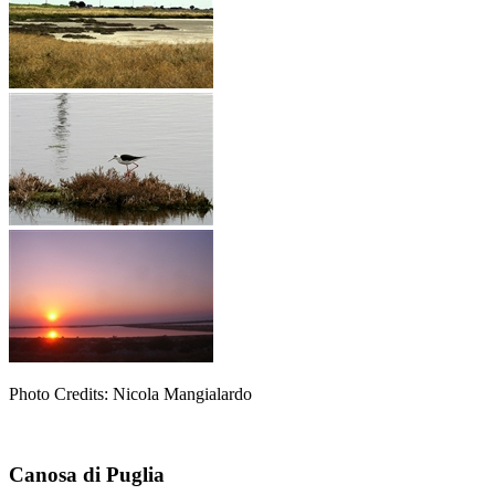
Photo Credits: Nicola Mangialardo
Canosa di Puglia