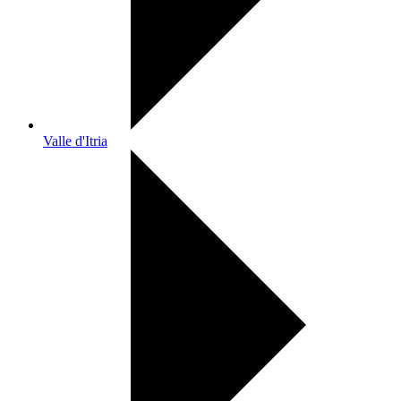
Valle d'Itria