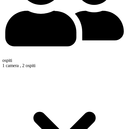
ospiti
1 camera ,
2 ospiti