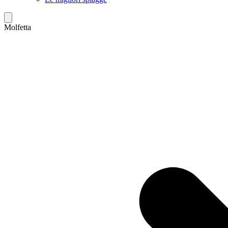
Molfetta