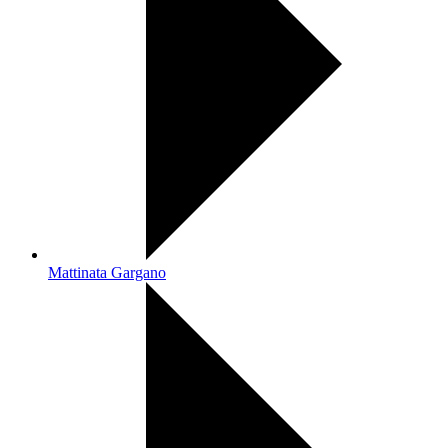
Mattinata Gargano