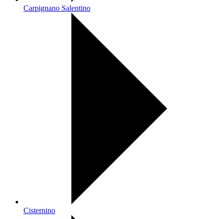
Carpignano Salentino
Cisternino