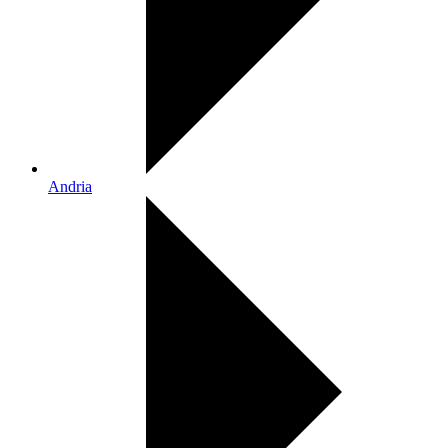
Andria