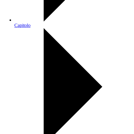
Capitolo