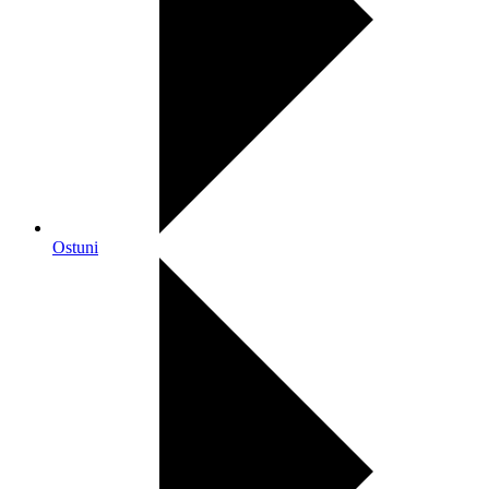
Ostuni