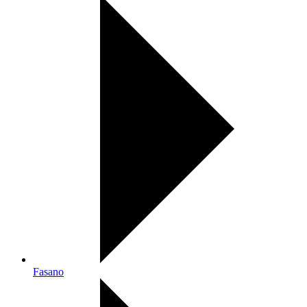
Fasano