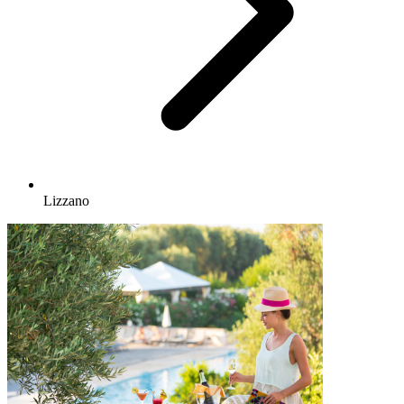
Lizzano