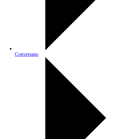
Conversano