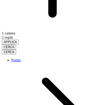
1 camera
2 ospiti
APPLICA
CERCA
CERCA
Puglia