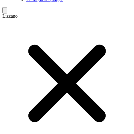
Lizzano