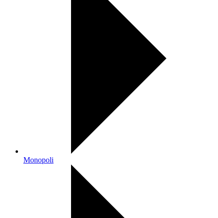
Monopoli