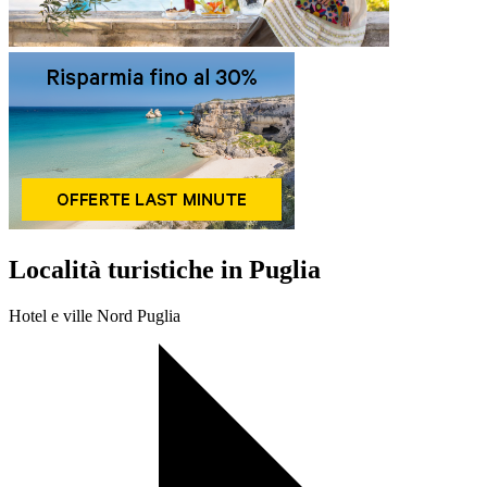
Località turistiche in Puglia
Hotel e ville Nord Puglia