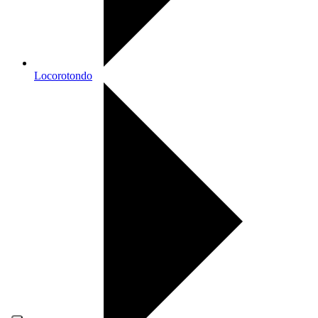
Locorotondo