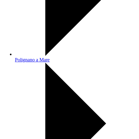
Polignano a Mare