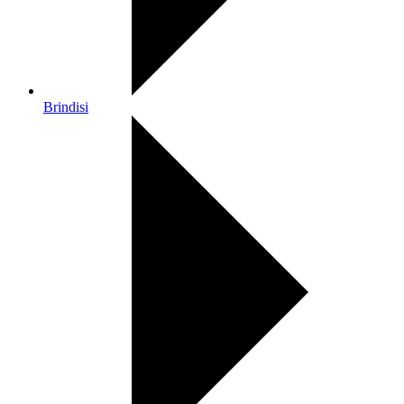
Brindisi