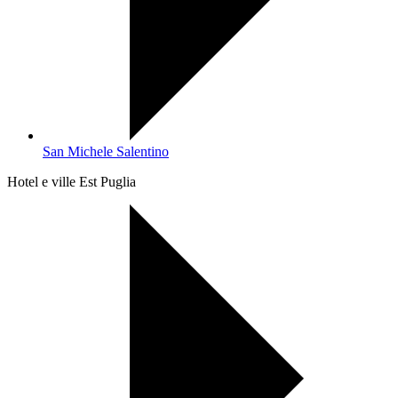
San Michele Salentino
Hotel e ville Est Puglia