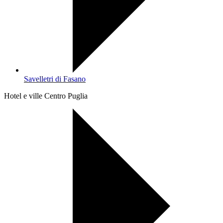
Savelletri di Fasano
Hotel e ville Centro Puglia