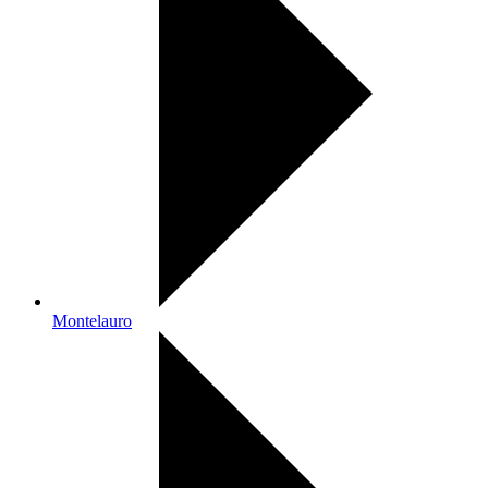
Montelauro