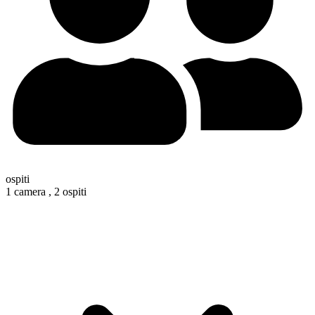
ospiti
1 camera ,
2 ospiti