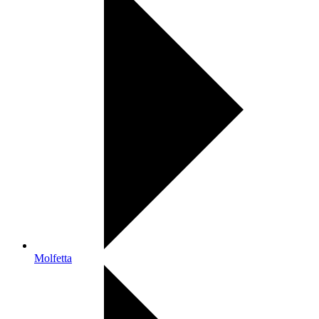
Molfetta