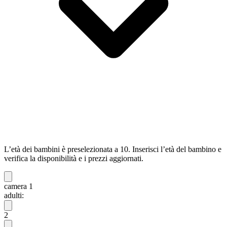
L’età dei bambini è preselezionata a 10. Inserisci l’età del bambino e
verifica la disponibilità e i prezzi aggiornati.
camera 1
adulti:
2