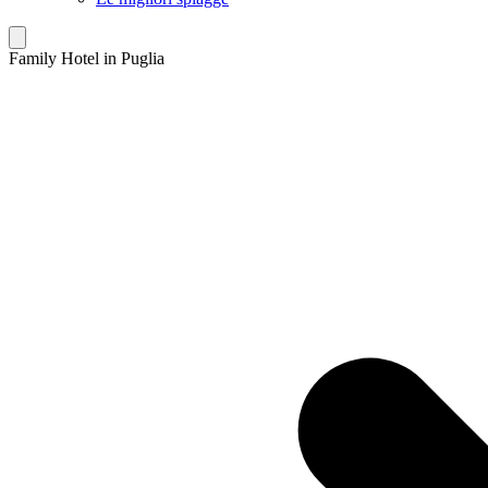
Family Hotel in Puglia