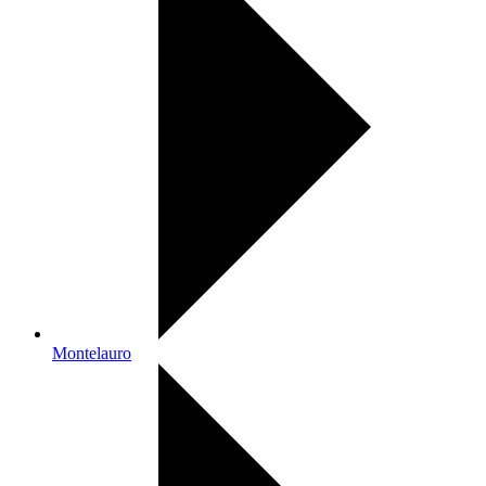
Montelauro