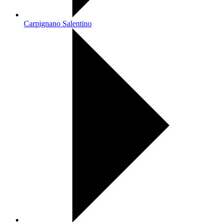
Carpignano Salentino