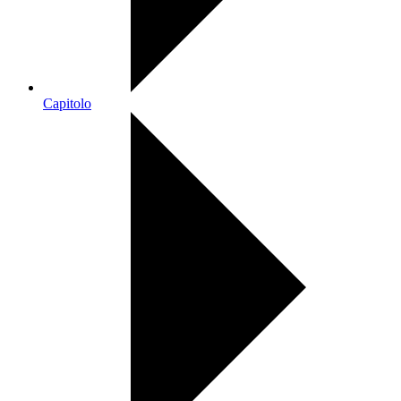
Capitolo