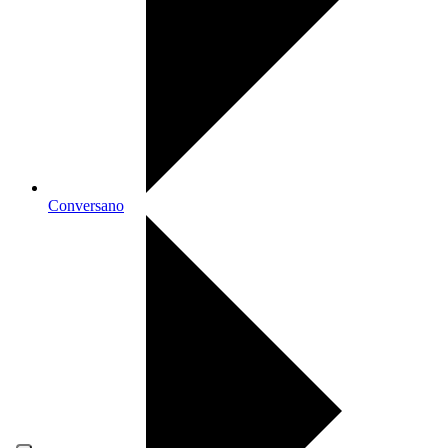
Conversano