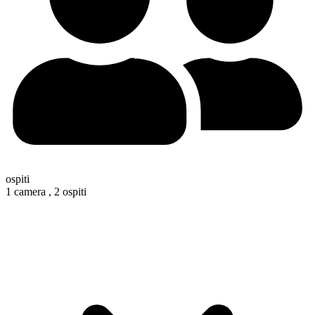
ospiti
1 camera ,
2 ospiti