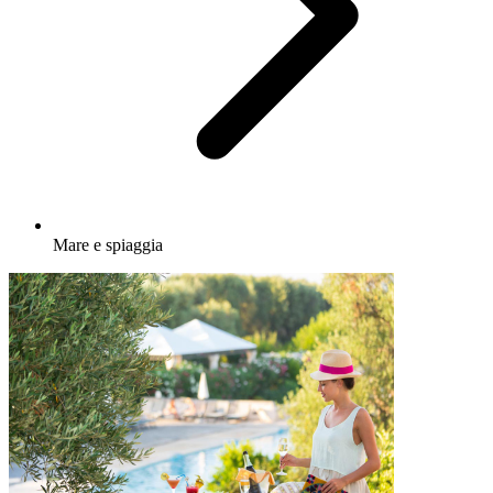
Mare e spiaggia