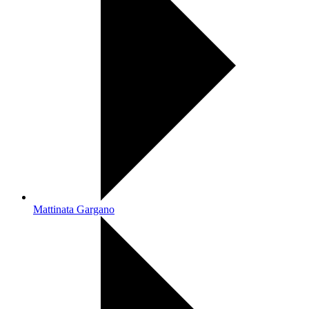
Mattinata Gargano