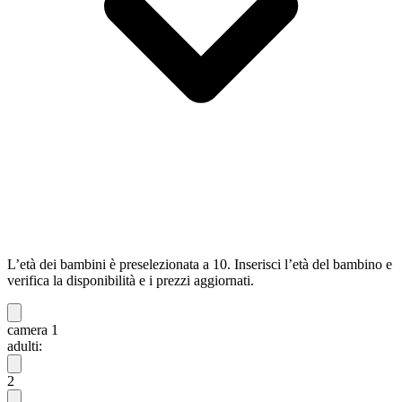
L’età dei bambini è preselezionata a 10. Inserisci l’età del bambino e
verifica la disponibilità e i prezzi aggiornati.
camera 1
adulti:
2