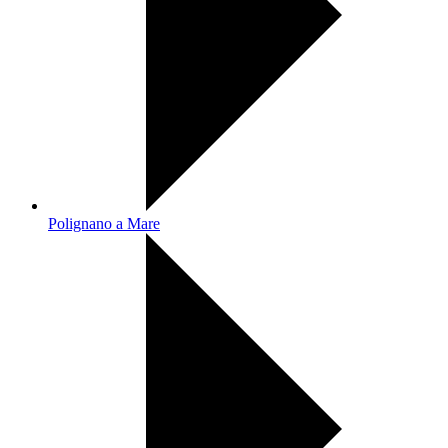
Polignano a Mare