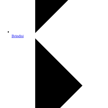
Brindisi