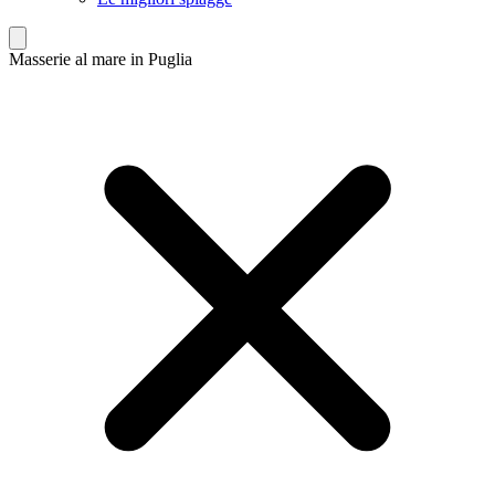
Masserie al mare in Puglia