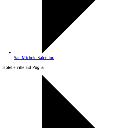
San Michele Salentino
Hotel e ville Est Puglia