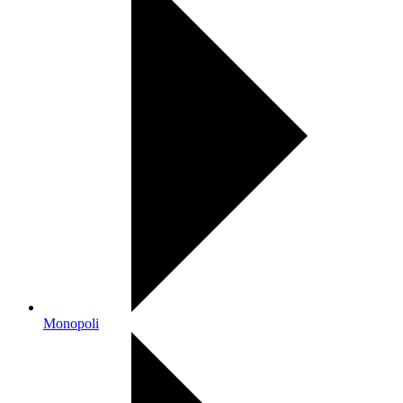
Monopoli