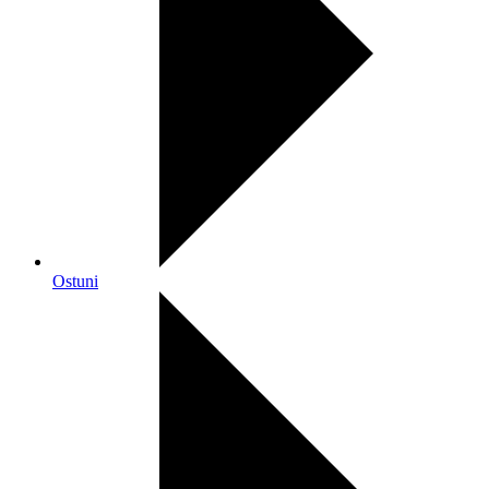
Ostuni