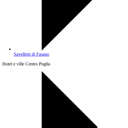
Savelletri di Fasano
Hotel e ville Centro Puglia