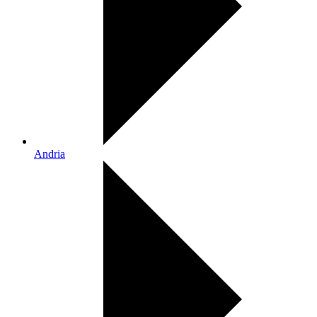
Andria