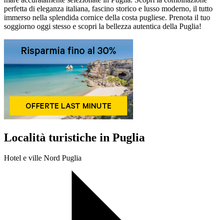
perfetta di eleganza italiana, fascino storico e lusso moderno, il tutto
immerso nella splendida cornice della costa pugliese. Prenota il tuo
soggiorno oggi stesso e scopri la bellezza autentica della Puglia!
Località turistiche in Puglia
Hotel e ville Nord Puglia