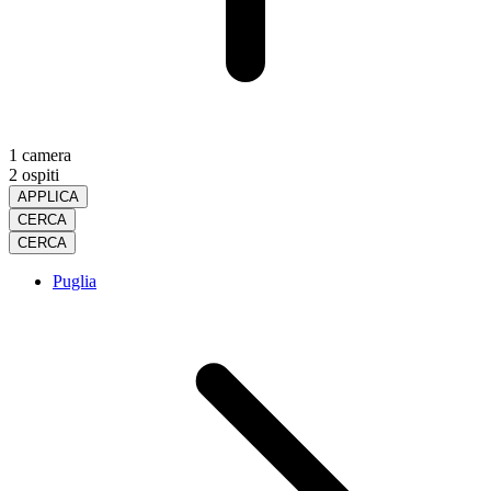
1 camera
2 ospiti
APPLICA
CERCA
CERCA
Puglia