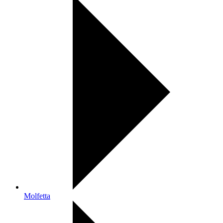
Molfetta