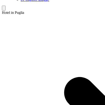
Hotel in Puglia