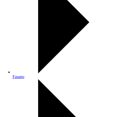
Fasano