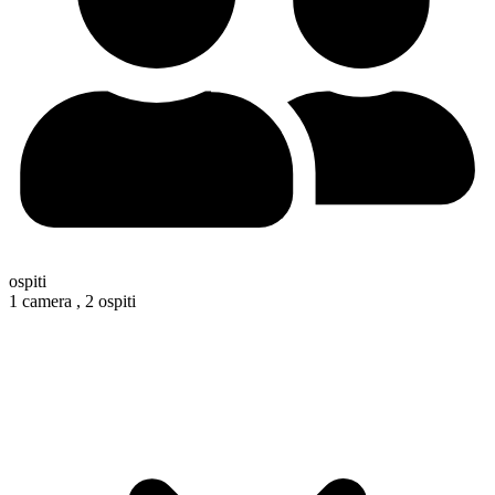
ospiti
1 camera ,
2 ospiti