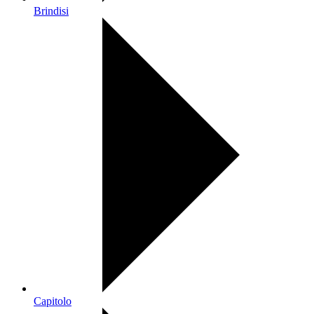
Brindisi
Capitolo