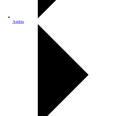
Andria