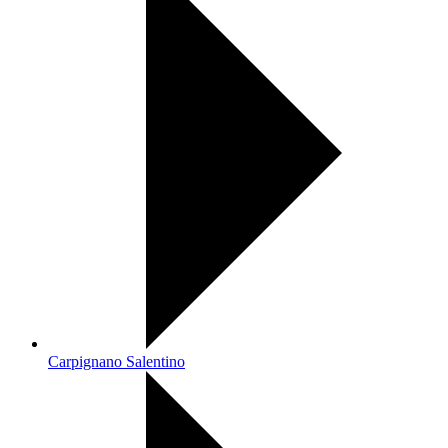
Carpignano Salentino