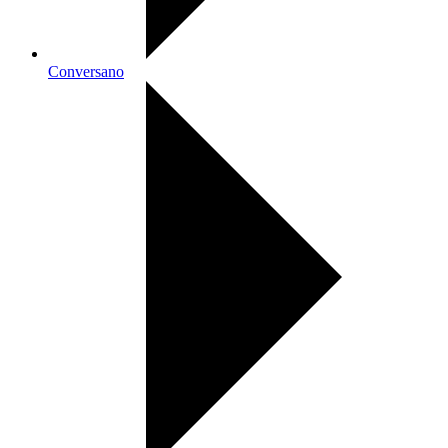
Conversano