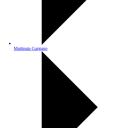
Mattinata Gargano