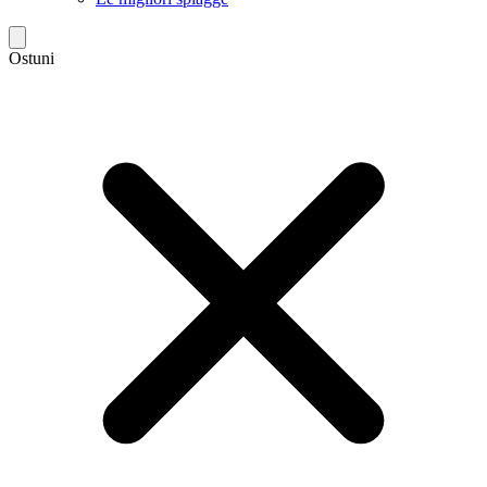
Ostuni