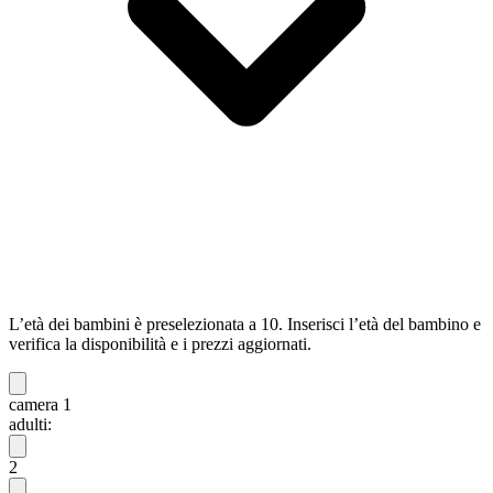
L’età dei bambini è preselezionata a 10. Inserisci l’età del bambino e
verifica la disponibilità e i prezzi aggiornati.
camera 1
adulti:
2