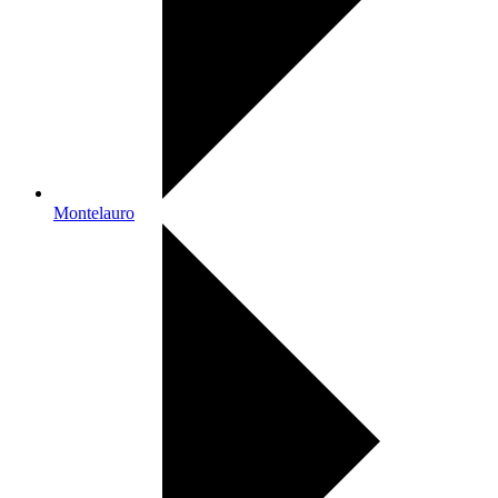
Montelauro