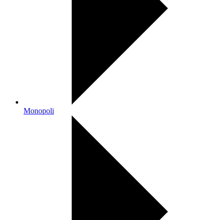
Monopoli