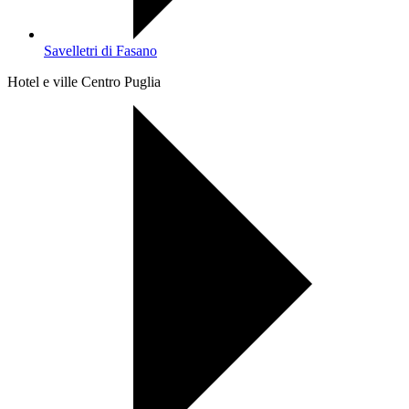
Savelletri di Fasano
Hotel e ville Centro Puglia