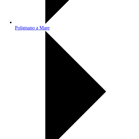
Polignano a Mare