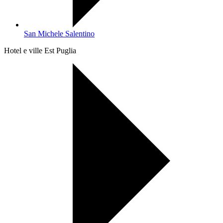
San Michele Salentino
Hotel e ville Est Puglia