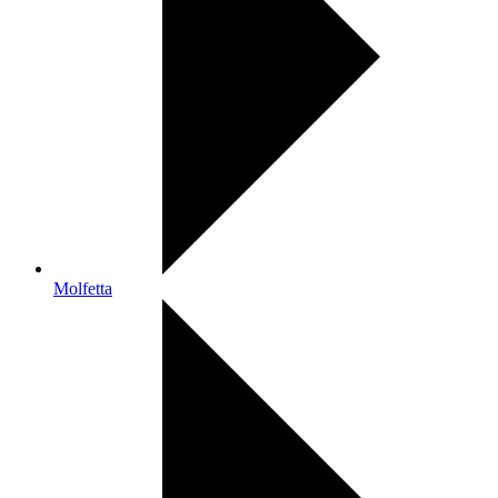
Molfetta