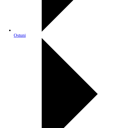
Ostuni