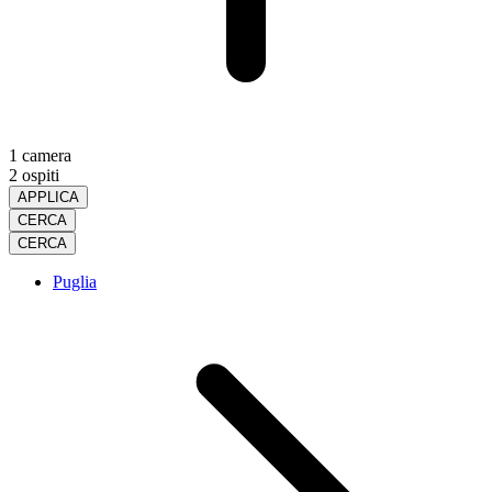
1 camera
2 ospiti
APPLICA
CERCA
CERCA
Puglia