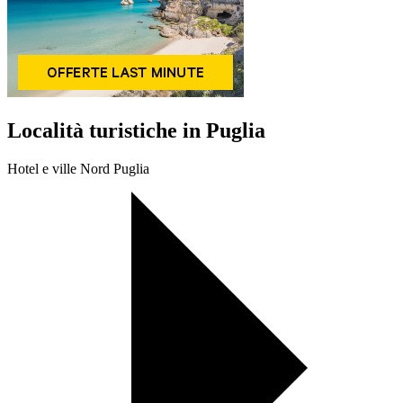
Località turistiche in Puglia
Hotel e ville Nord Puglia