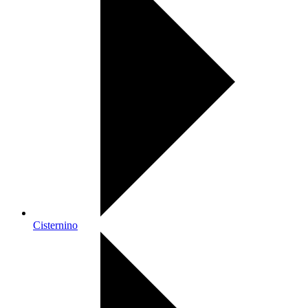
Cisternino