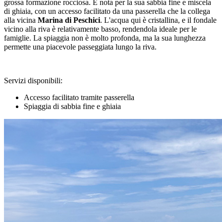
grossa formazione rocciosa. È nota per la sua sabbia fine e miscela
di ghiaia, con un accesso facilitato da una passerella che la collega
alla vicina
Marina di Peschici
. L'acqua qui è cristallina, e il fondale
vicino alla riva è relativamente basso, rendendola ideale per le
famiglie. La spiaggia non è molto profonda, ma la sua lunghezza
permette una piacevole passeggiata lungo la riva.
Servizi disponibili:
Accesso facilitato tramite passerella
Spiaggia di sabbia fine e ghiaia