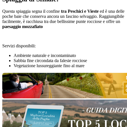
Questa spiaggia segna il confine
tra Peschici e Vieste
ed è una delle
poche baie che conserva ancora un fascino selvaggio. Raggiungibile
facilmente, è racchiusa tra due bellissime punte rocciose e offre un
paesaggio mozzafiato
Servizi disponibili:
Ambiente naturale e incontaminato
Sabbia fine circondata da falesie rocciose
Vegetazione lussureggiante fino al mare