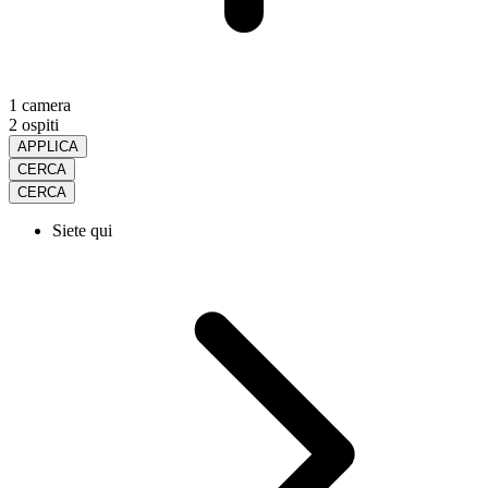
1 camera
2 ospiti
APPLICA
CERCA
CERCA
Siete qui