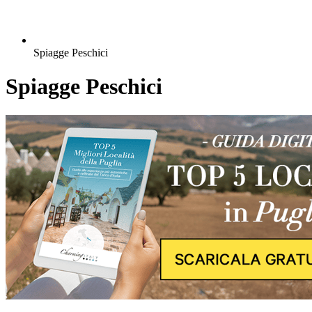
Spiagge Peschici
Spiagge Peschici