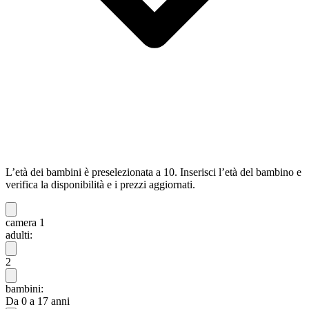
L’età dei bambini è preselezionata a 10. Inserisci l’età del bambino e
verifica la disponibilità e i prezzi aggiornati.
camera 1
adulti:
2
bambini:
Da 0 a 17 anni