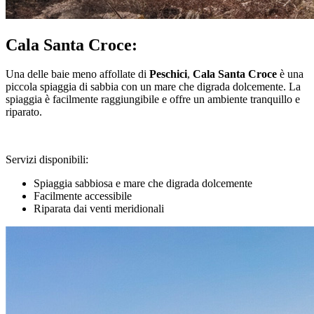
Cala Santa Croce:
Una delle baie meno affollate di
Peschici
,
Cala Santa Croce
è una
piccola spiaggia di sabbia con un mare che digrada dolcemente. La
spiaggia è facilmente raggiungibile e offre un ambiente tranquillo e
riparato.
Servizi disponibili:
Spiaggia sabbiosa e mare che digrada dolcemente
Facilmente accessibile
Riparata dai venti meridionali