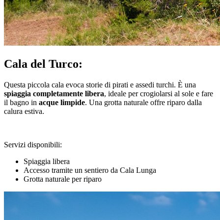
Cala del Turco:
Questa piccola cala evoca storie di pirati e assedi turchi. È una
spiaggia completamente libera
, ideale per crogiolarsi al sole e fare
il bagno in
acque limpide
. Una grotta naturale offre riparo dalla
calura estiva.
Servizi disponibili:
Spiaggia libera
Accesso tramite un sentiero da Cala Lunga
Grotta naturale per riparo