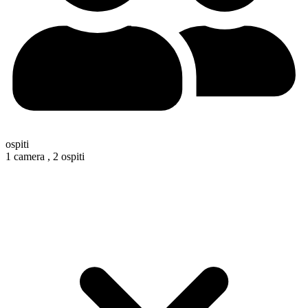
ospiti
1 camera ,
2 ospiti