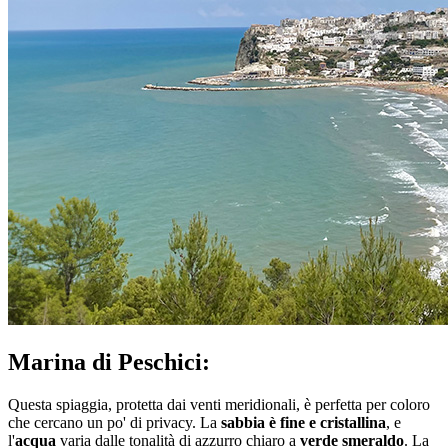
Marina di Peschici:
Questa spiaggia, protetta dai venti meridionali, è perfetta per coloro
che cercano un po' di privacy. La
sabbia è fine e cristallina
, e
l'
acqua
varia dalle tonalità di azzurro chiaro a
verde smeraldo
. La