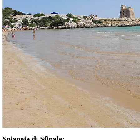
Spiaggia di Sfinale: