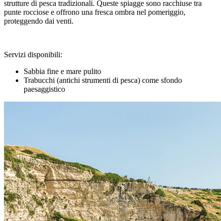
strutture di pesca tradizionali. Queste spiagge sono racchiuse tra
punte rocciose e offrono una fresca ombra nel pomeriggio,
proteggendo dai venti.
Servizi disponibili:
Sabbia fine e mare pulito
Trabucchi (antichi strumenti di pesca) come sfondo
paesaggistico