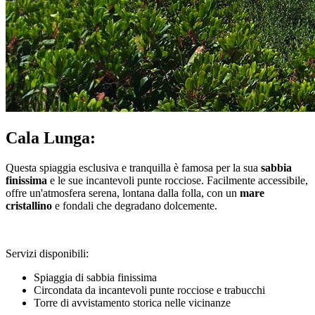
Cala Lunga:
Questa spiaggia esclusiva e tranquilla è famosa per la sua
sabbia
finissima
e le sue incantevoli punte rocciose. Facilmente accessibile,
offre un'atmosfera serena, lontana dalla folla, con un
mare
cristallino
e fondali che degradano dolcemente.
Servizi disponibili:
Spiaggia di sabbia finissima
Circondata da incantevoli punte rocciose e trabucchi
Torre di avvistamento storica nelle vicinanze