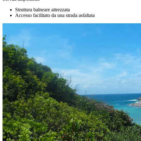
Struttura balneare attrezzata
Accesso facilitato da una strada asfaltata