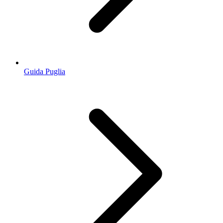
Guida Puglia