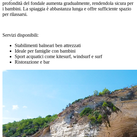
profondità del fondale aumenta gradualmente, rendendola sicura per
i bambini. La spiaggia è abbastanza lunga e offre sufficiente spazio
per rilassarsi.
Servizi disponibili:
Stabilimenti balneari ben attrezzati
Ideale per famiglie con bambini
Sport acquatici come kitesurf, windsurf e surf
Ristorazione e bar