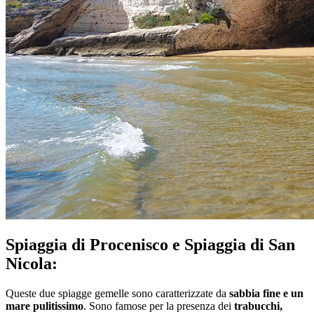
Spiaggia di Procenisco e Spiaggia di San
Nicola:
Queste due spiagge gemelle sono caratterizzate da
sabbia fine e un
mare pulitissimo
. Sono famose per la presenza dei
trabucchi,