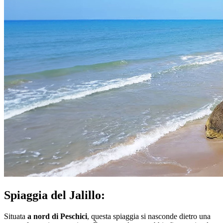
Spiaggia del Jalillo:
Situata
a nord di Peschici
, questa spiaggia si nasconde dietro una