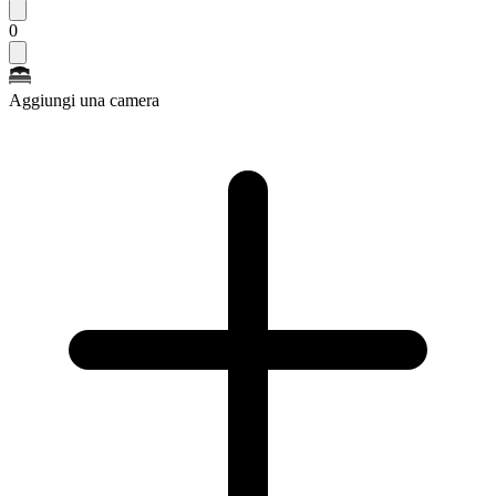
0
Aggiungi una camera