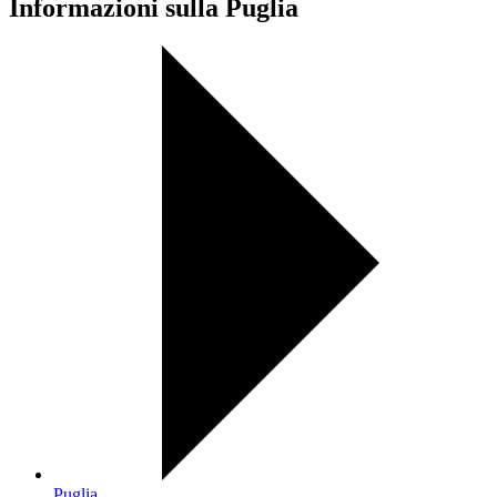
Informazioni sulla Puglia
Puglia