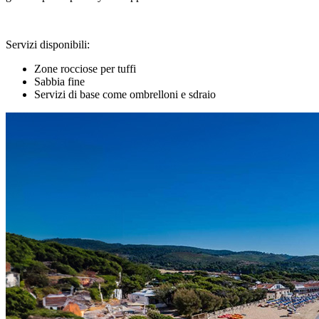
Servizi disponibili:
Zone rocciose per tuffi
Sabbia fine
Servizi di base come ombrelloni e sdraio