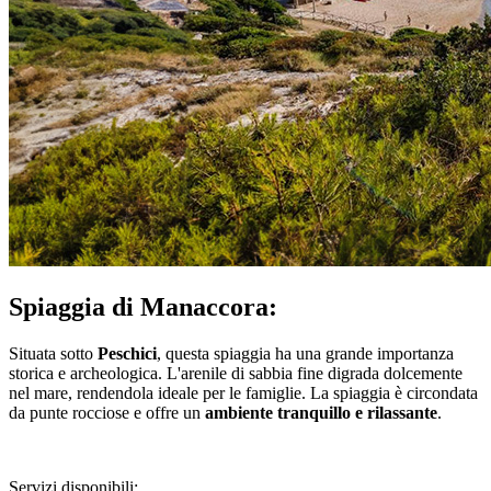
Spiaggia di Manaccora:
Situata sotto
Peschici
, questa spiaggia ha una grande importanza
storica e archeologica. L'arenile di sabbia fine digrada dolcemente
nel mare, rendendola ideale per le famiglie. La spiaggia è circondata
da punte rocciose e offre un
ambiente tranquillo e rilassante
.
Servizi disponibili: