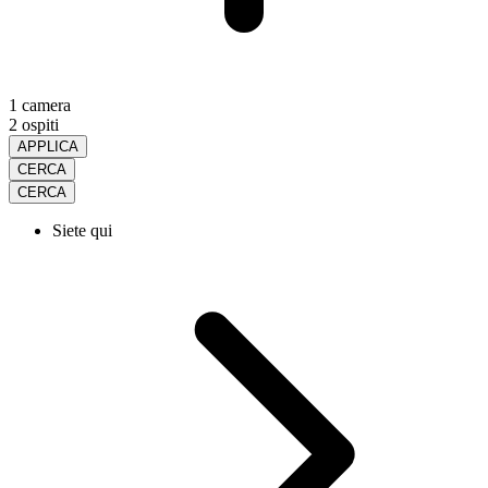
1 camera
2 ospiti
APPLICA
CERCA
CERCA
Siete qui