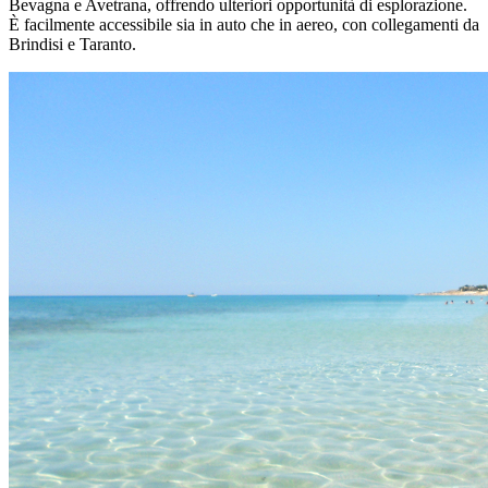
Bevagna e Avetrana, offrendo ulteriori opportunità di esplorazione.
È facilmente accessibile sia in auto che in aereo, con collegamenti da
Brindisi e Taranto.