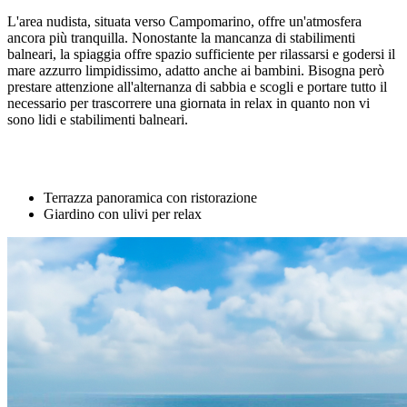
L'area nudista, situata verso Campomarino, offre un'atmosfera
ancora più tranquilla. Nonostante la mancanza di stabilimenti
balneari, la spiaggia offre spazio sufficiente per rilassarsi e godersi il
mare azzurro limpidissimo, adatto anche ai bambini. Bisogna però
prestare attenzione all'alternanza di sabbia e scogli e portare tutto il
necessario per trascorrere una giornata in relax in quanto non vi
sono lidi e stabilimenti balneari.
Terrazza panoramica con ristorazione
Giardino con ulivi per relax