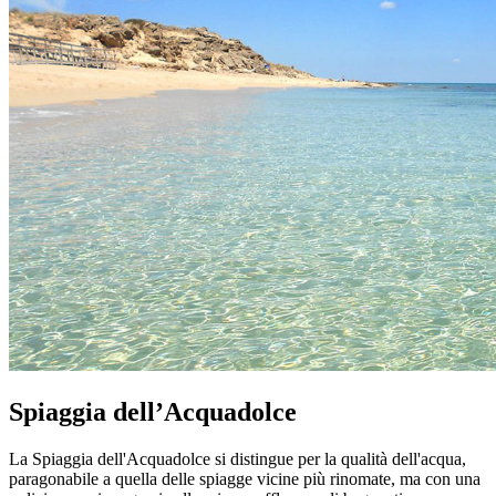
Spiaggia dell’Acquadolce
La Spiaggia dell'Acquadolce si distingue per la qualità dell'acqua,
paragonabile a quella delle spiagge vicine più rinomate, ma con una