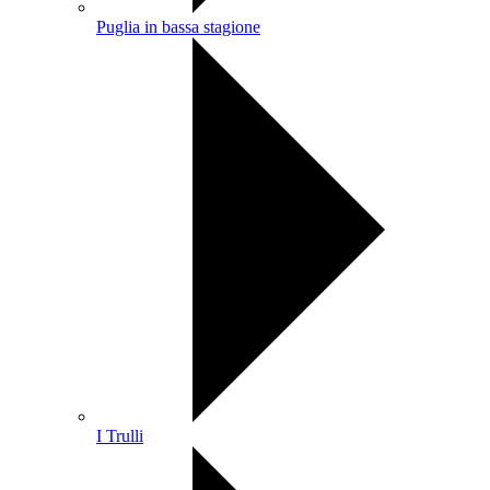
Puglia in bassa stagione
I Trulli