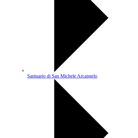
Santuario di San Michele Arcangelo