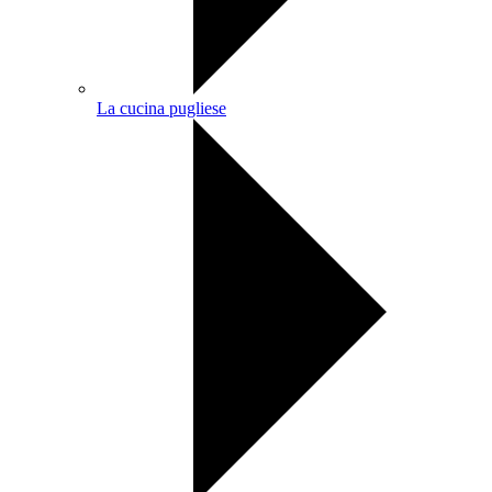
La cucina pugliese