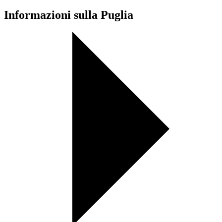
Informazioni sulla Puglia