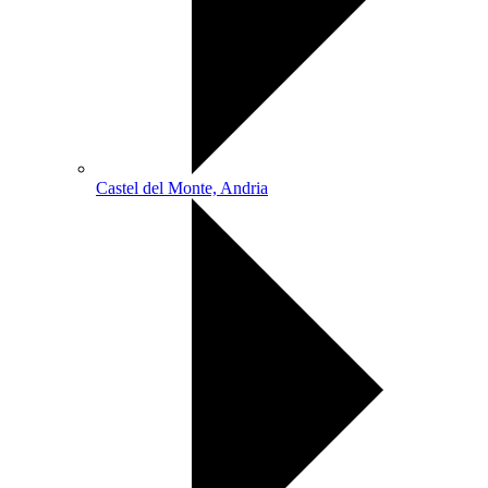
Castel del Monte, Andria