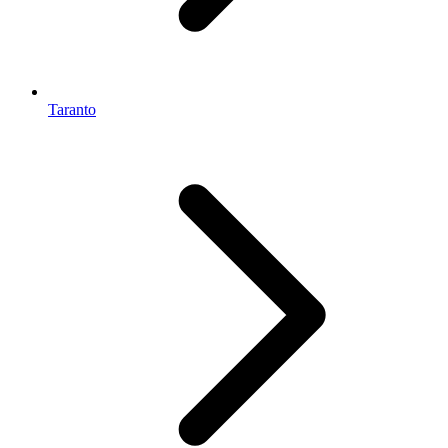
Taranto