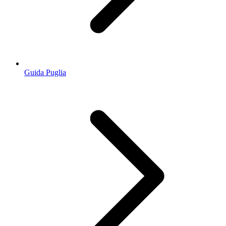
Guida Puglia