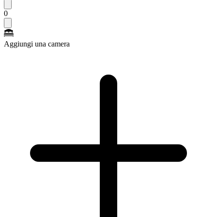
0
Aggiungi una camera