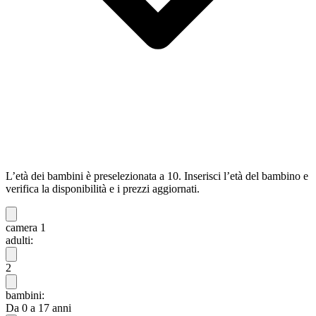
L’età dei bambini è preselezionata a 10. Inserisci l’età del bambino e
verifica la disponibilità e i prezzi aggiornati.
camera 1
adulti:
2
bambini:
Da 0 a 17 anni