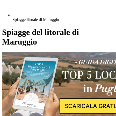
Spiagge litorale di Maruggio
Spiagge del litorale di
Maruggio