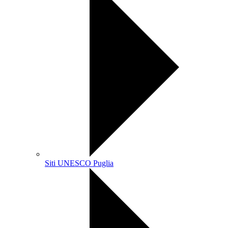
Siti UNESCO Puglia