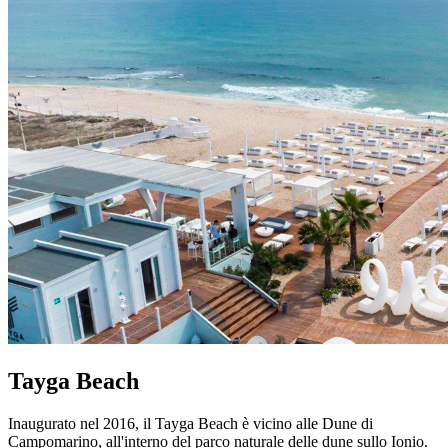
Tayga Beach
Inaugurato nel 2016, il Tayga Beach è vicino alle Dune di
Campomarino, all'interno del parco naturale delle dune sullo Ionio.