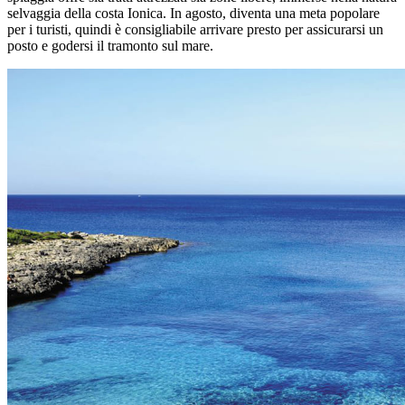
selvaggia della costa Ionica. In agosto, diventa una meta popolare
per i turisti, quindi è consigliabile arrivare presto per assicurarsi un
posto e godersi il tramonto sul mare.