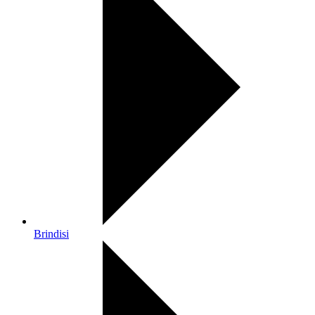
Brindisi