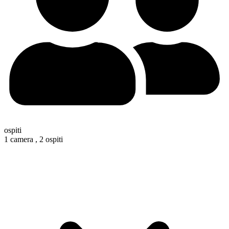
ospiti
1 camera ,
2 ospiti