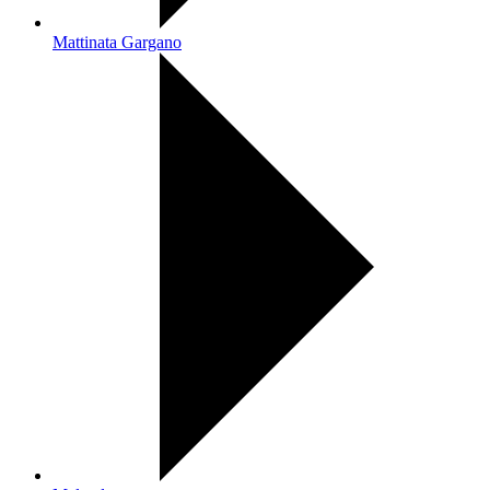
Mattinata Gargano