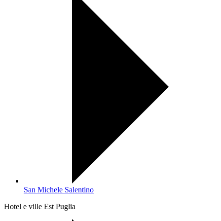
San Michele Salentino
Hotel e ville Est Puglia