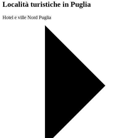
Località turistiche in Puglia
Hotel e ville Nord Puglia