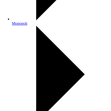
Monopoli