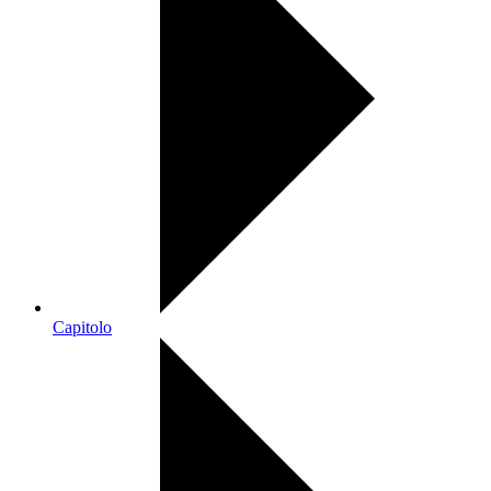
Capitolo