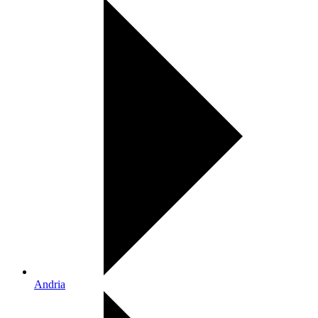
Andria