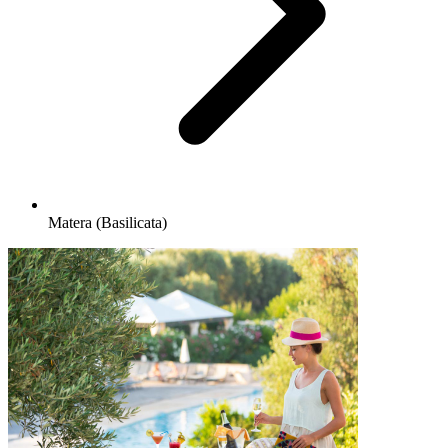
Matera (Basilicata)