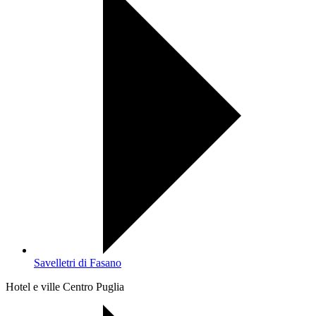
Savelletri di Fasano
Hotel e ville Centro Puglia