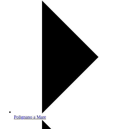
Polignano a Mare