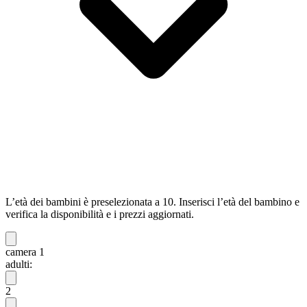
L’età dei bambini è preselezionata a 10. Inserisci l’età del bambino e
verifica la disponibilità e i prezzi aggiornati.
camera 1
adulti:
2