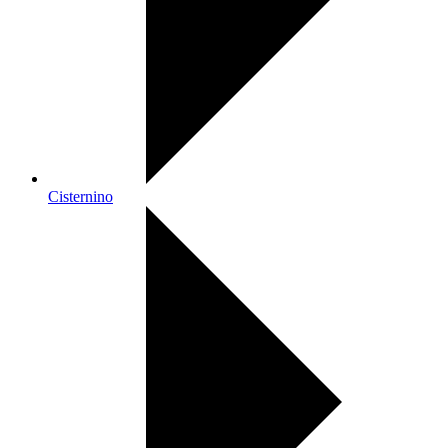
Cisternino