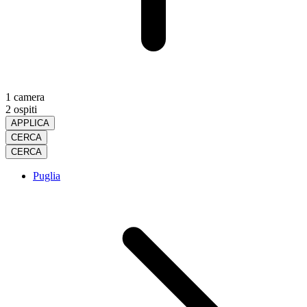
1 camera
2 ospiti
APPLICA
CERCA
CERCA
Puglia