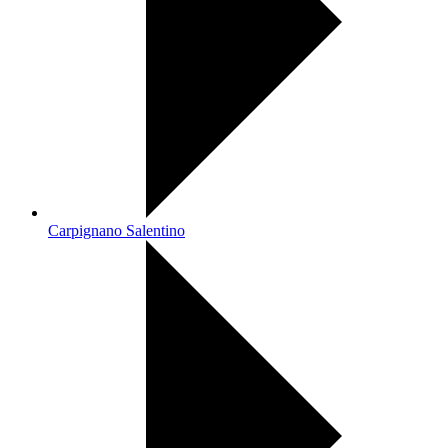
Carpignano Salentino