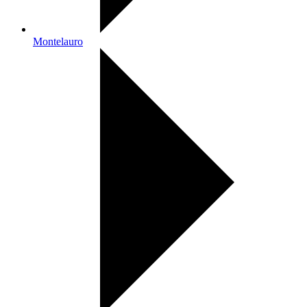
Montelauro