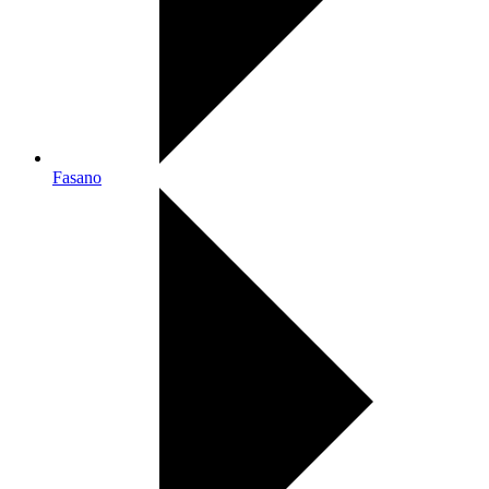
Fasano