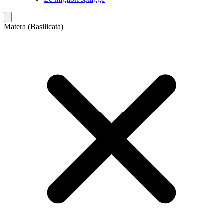
Matera (Basilicata)