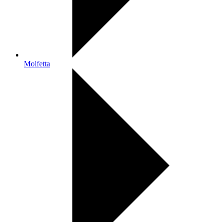
Molfetta