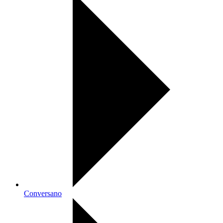
Conversano