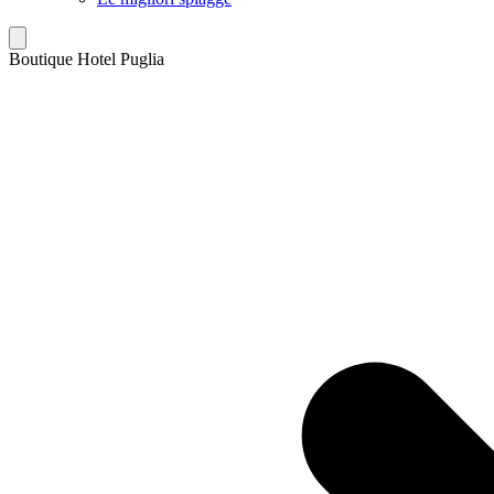
Boutique Hotel Puglia