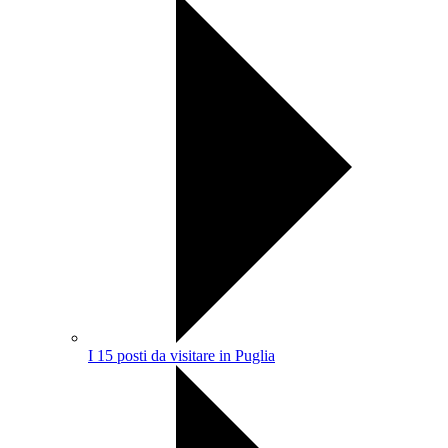
I 15 posti da visitare in Puglia