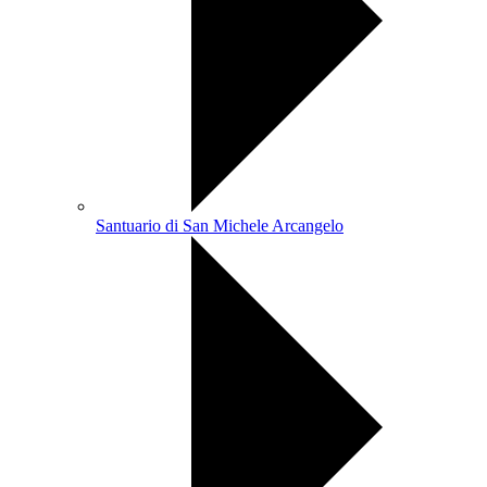
Santuario di San Michele Arcangelo