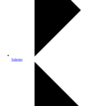
Salento