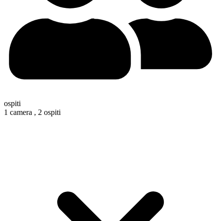
ospiti
1 camera ,
2 ospiti