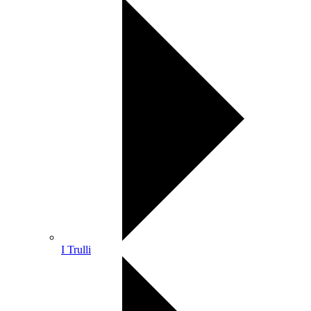
I Trulli