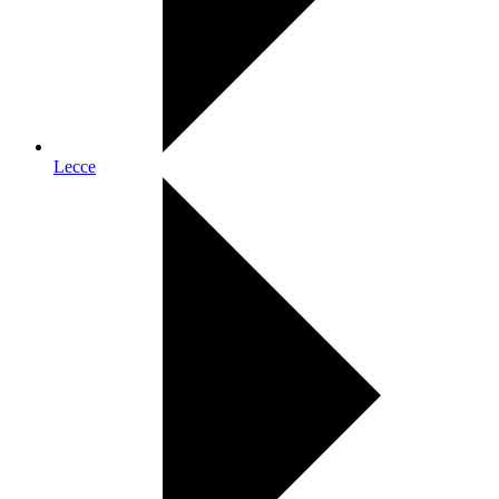
Lecce