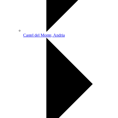
Castel del Monte, Andria