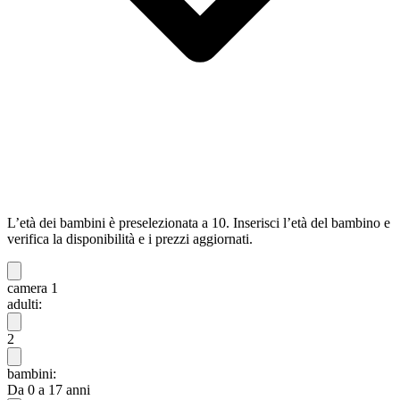
L’età dei bambini è preselezionata a 10. Inserisci l’età del bambino e
verifica la disponibilità e i prezzi aggiornati.
camera 1
adulti:
2
bambini:
Da 0 a 17 anni