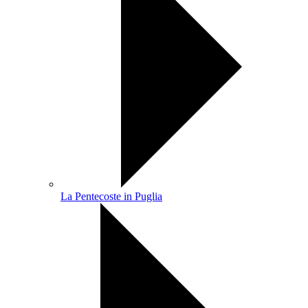
La Pentecoste in Puglia