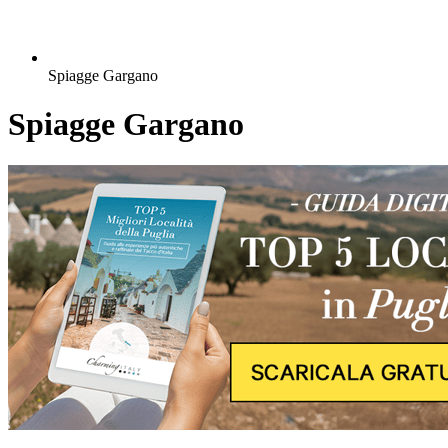
Spiagge Gargano
Spiagge Gargano