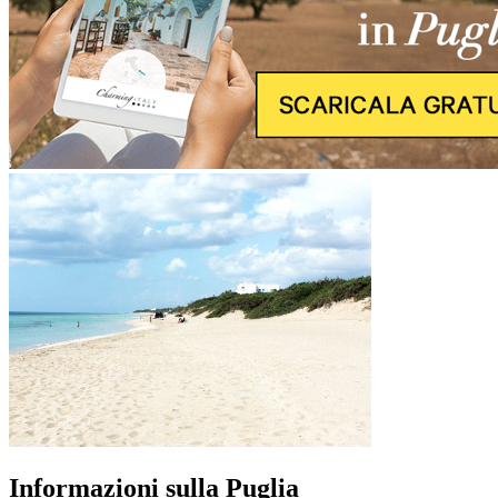
Informazioni sulla Puglia