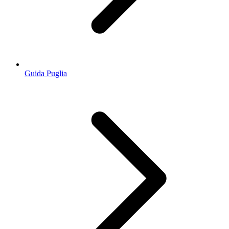
Guida Puglia