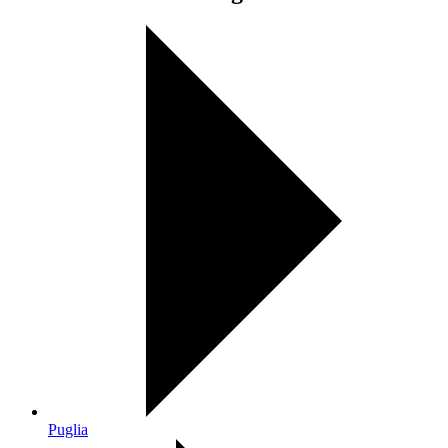
Puglia