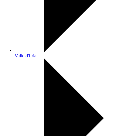
Valle d'Itria