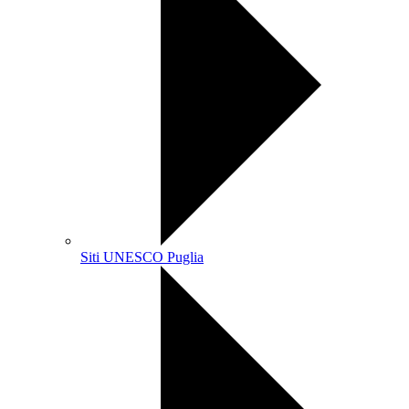
Siti UNESCO Puglia