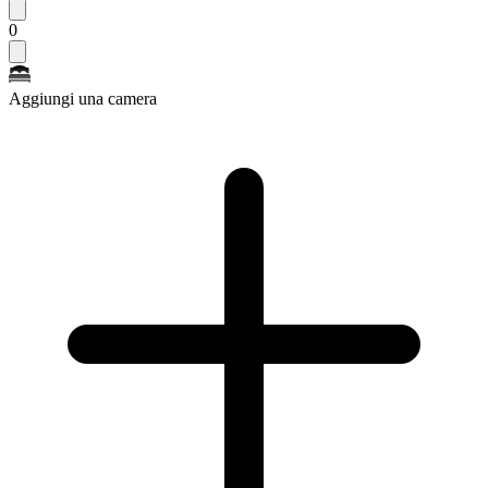
0
Aggiungi una camera