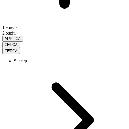
1 camera
2 ospiti
APPLICA
CERCA
CERCA
Siete qui