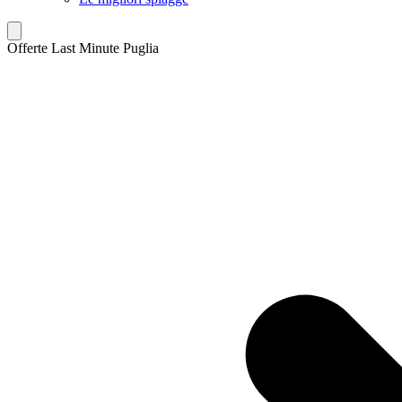
Offerte Last Minute Puglia