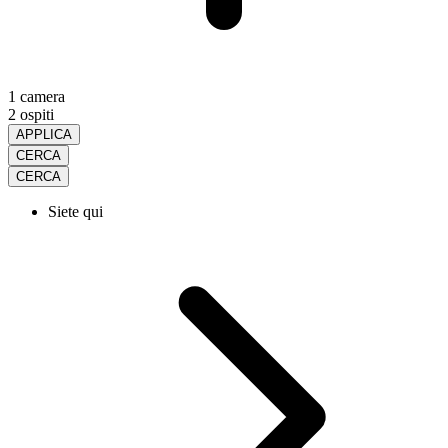
1 camera
2 ospiti
APPLICA
CERCA
CERCA
Siete qui