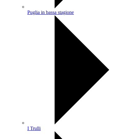
Puglia in bassa stagione
I Trulli