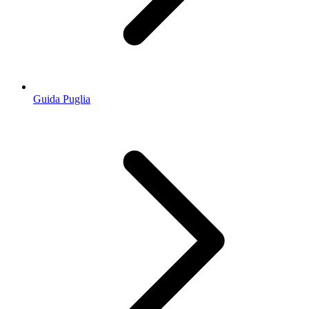
Guida Puglia