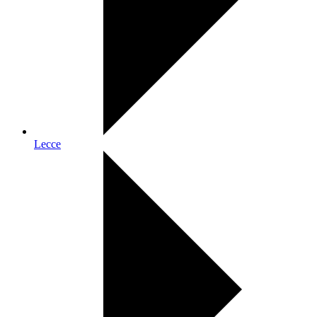
Lecce