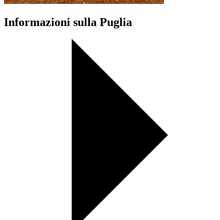
Informazioni sulla Puglia