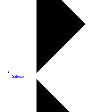
Salento