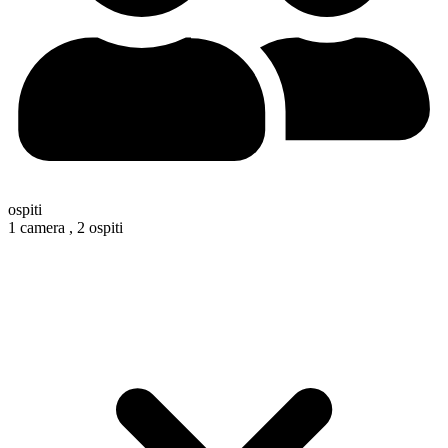
ospiti
1 camera ,
2 ospiti