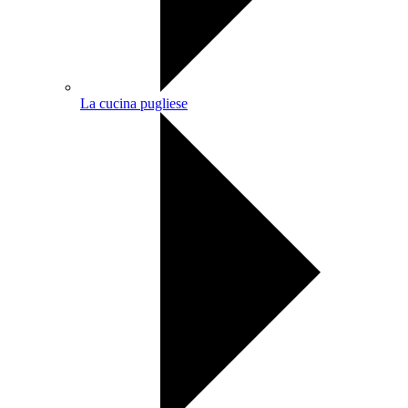
La cucina pugliese