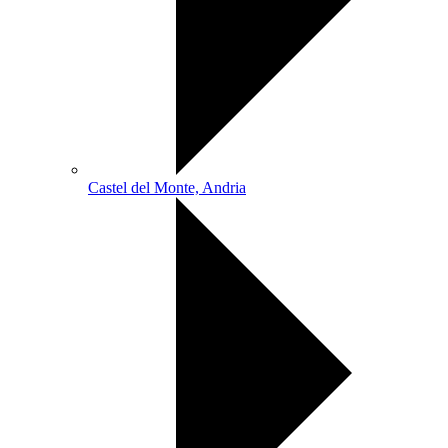
Castel del Monte, Andria