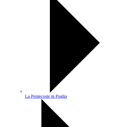
La Pentecoste in Puglia