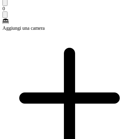
0
Aggiungi una camera