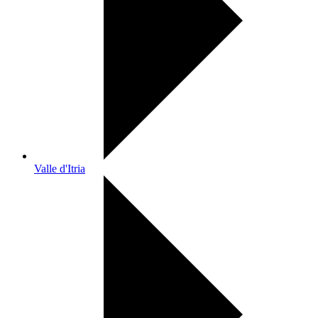
Valle d'Itria