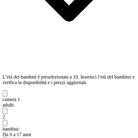
L’età dei bambini è preselezionata a 10. Inserisci l’età del bambino e
verifica la disponibilità e i prezzi aggiornati.
camera 1
adulti:
2
bambini:
Da 0 a 17 anni