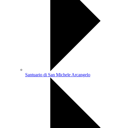
Santuario di San Michele Arcangelo