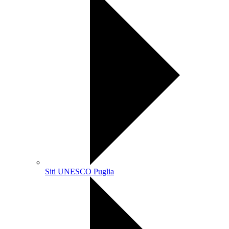
Siti UNESCO Puglia