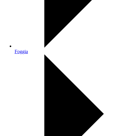
Foggia