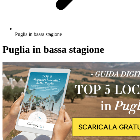
Puglia in bassa stagione
Puglia in bassa stagione