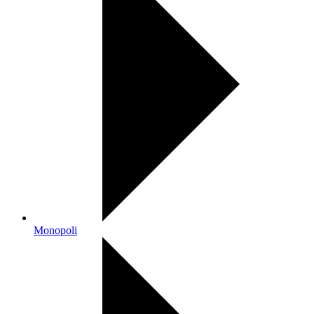
Monopoli