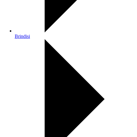
Brindisi