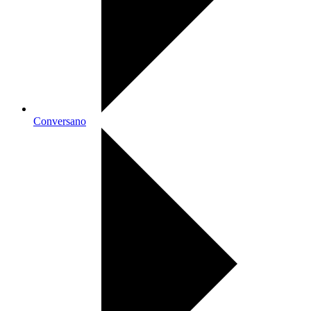
Conversano