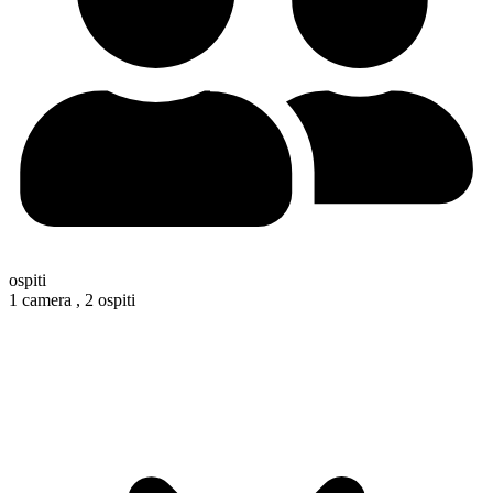
ospiti
1 camera ,
2 ospiti