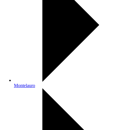
Montelauro