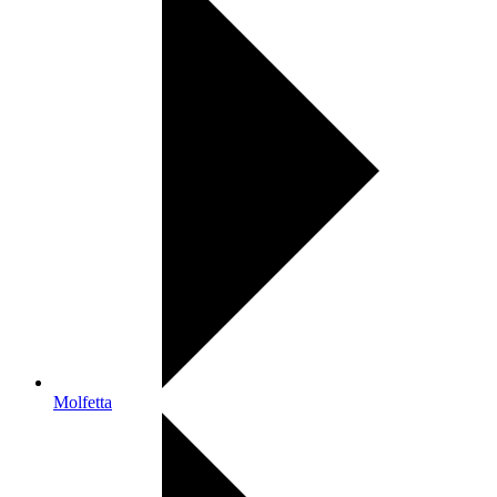
Molfetta