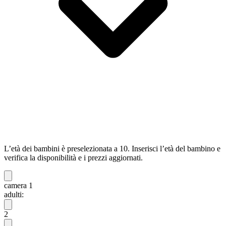
L’età dei bambini è preselezionata a 10. Inserisci l’età del bambino e
verifica la disponibilità e i prezzi aggiornati.
camera 1
adulti:
2