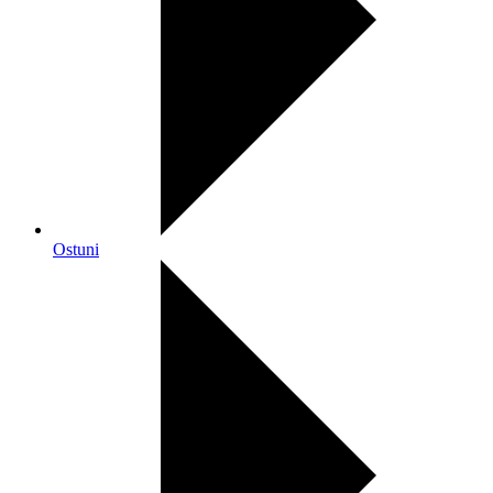
Ostuni