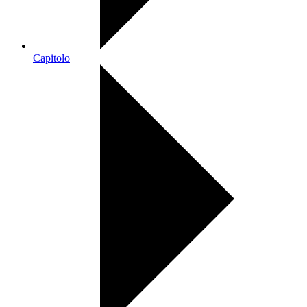
Capitolo