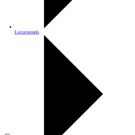
Locorotondo