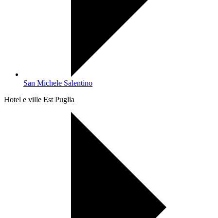
San Michele Salentino
Hotel e ville Est Puglia