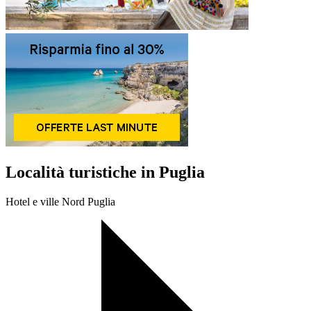
Località turistiche in Puglia
Hotel e ville Nord Puglia