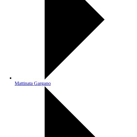
Mattinata Gargano