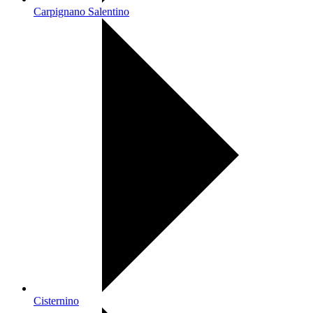
Carpignano Salentino
Cisternino