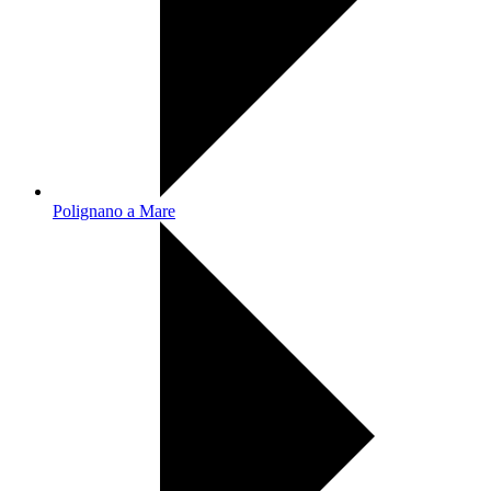
Polignano a Mare