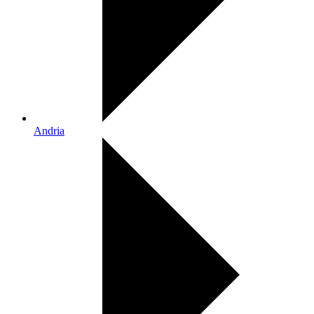
Andria