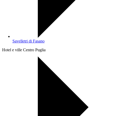
Savelletri di Fasano
Hotel e ville Centro Puglia