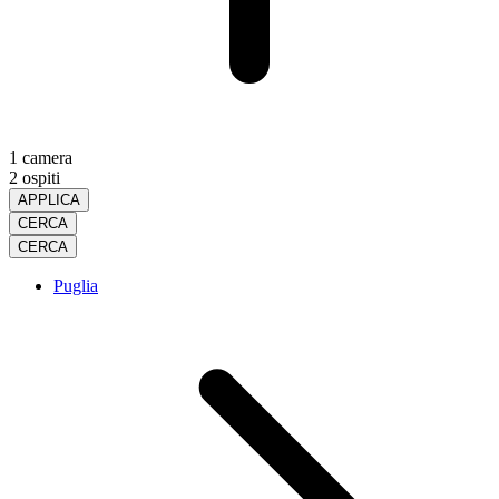
1 camera
2 ospiti
APPLICA
CERCA
CERCA
Puglia