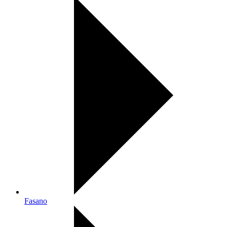
Fasano