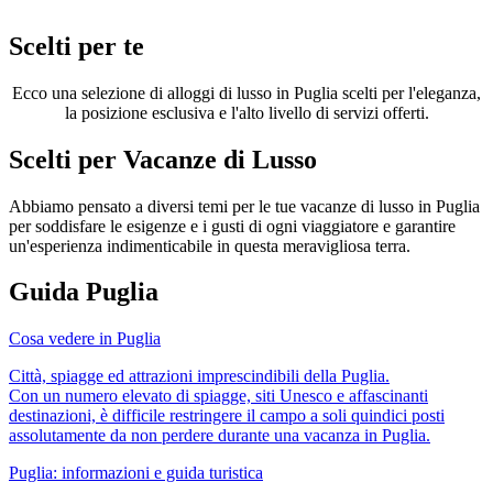
Scelti per te
Ecco una selezione di alloggi di lusso in Puglia scelti per l'eleganza,
la posizione esclusiva e l'alto livello di servizi offerti.
Scelti per Vacanze di Lusso
Abbiamo pensato a diversi temi per le tue vacanze di lusso in Puglia
per soddisfare le esigenze e i gusti di ogni viaggiatore e garantire
un'esperienza indimenticabile in questa meravigliosa terra.
Guida Puglia
Cosa vedere in Puglia
Città, spiagge ed attrazioni imprescindibili della Puglia.
Con un numero elevato di spiagge, siti Unesco e affascinanti
destinazioni, è difficile restringere il campo a soli quindici posti
assolutamente da non perdere durante una vacanza in Puglia.
Puglia: informazioni e guida turistica