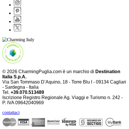
© 2026 CharmingPuglia.com è un marchio di
Destination
Italia S.p.A.
Via San Tommaso D’Aquino, 18 - Torre Blu I - 09134 Cagliari
- Sardegna - Italia
Tel.
+39.070.513489
Iscrizione Registro Regionale Ag. Viaggi e Turismo n. 242 -
P. IVA
09642040969
contattaci