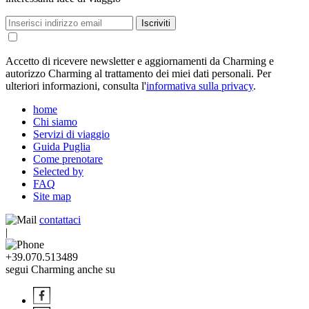
Iscriviti
Accetto di ricevere newsletter e aggiornamenti da Charming e
autorizzo Charming al trattamento dei miei dati personali. Per
ulteriori informazioni, consulta l'
informativa sulla privacy
.
home
Chi siamo
Servizi di viaggio
Guida Puglia
Come prenotare
Selected by
FAQ
Site map
contattaci
|
+39.070.513489
segui Charming anche su