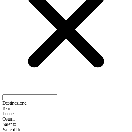
Destinazione
Bari
Lecce
Ostuni
Salento
Valle d'Itria