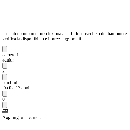
L’età dei bambini è preselezionata a 10. Inserisci l’età del bambino e
verifica la disponibilità e i prezzi aggiornati.
camera 1
adulti:
2
bambini:
Da 0 a 17 anni
0
Aggiungi una camera