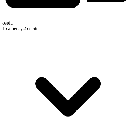
ospiti
1 camera ,
2 ospiti