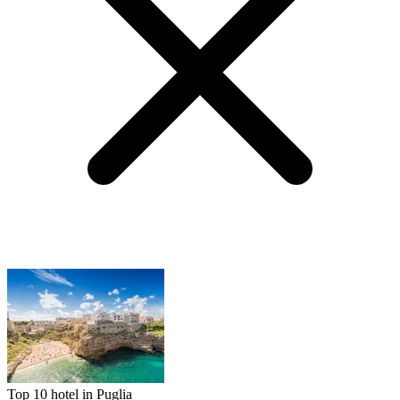
Top 10 hotel in Puglia