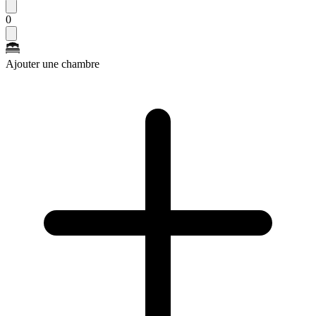
0
Ajouter une chambre