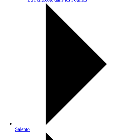
Salento