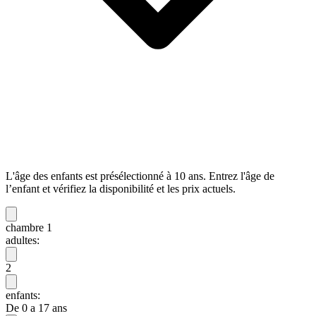
L'âge des enfants est présélectionné à 10 ans. Entrez l'âge de
l’enfant et vérifiez la disponibilité et les prix actuels.
chambre 1
adultes:
2
enfants:
De 0 a 17 ans