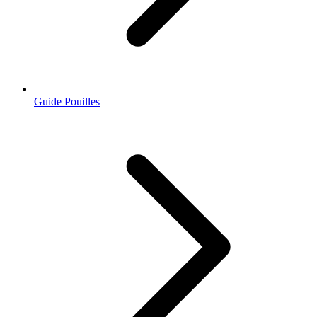
Guide Pouilles