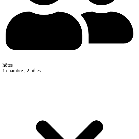
hôtes
1 chambre ,
2 hôtes