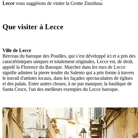
Lecce
vous suggérons de visiter la Grotte Zinzilusa.
Que visiter à Lecce
Ville de Lecce
Berceau du baroque des Pouilles, qui s’est développé ici et a pris des
caractéristiques uniques et totalement originales, Lecce est, de droit,
appelé la Florence du Baroque. Marcher dans les rues de Lecce
signifie admirer la pierre tendre du Salento qui a pris forme à travers
le travail d'artistes locaux, dans les façades spectaculaires de églises
et des palais. Entre autres choses, à ne pas manquer, la basilique de
Santa Croce, l'un des meilleurs exemples du Lecce baroque.