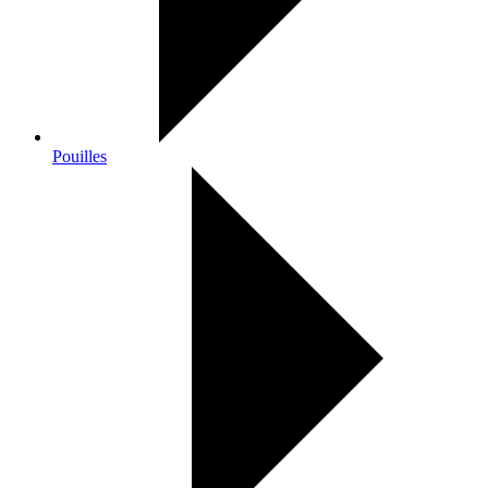
Pouilles