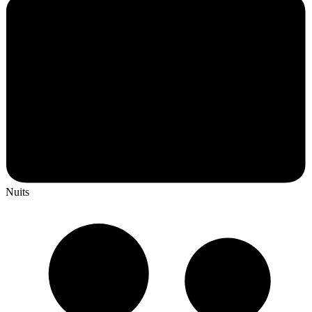
Nuits