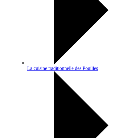
La cuisine traditionnelle des Pouilles