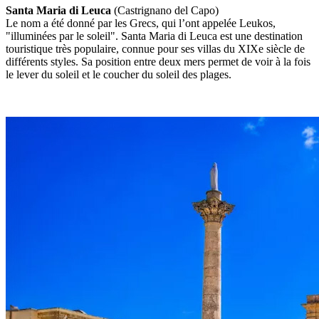
Santa Maria di Leuca
(Castrignano del Capo)
Le nom a été donné par les Grecs, qui l’ont appelée Leukos,
"illuminées par le soleil". Santa Maria di Leuca est une destination
touristique très populaire, connue pour ses villas du XIXe siècle de
différents styles. Sa position entre deux mers permet de voir à la fois
le lever du soleil et le coucher du soleil des plages.