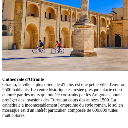
Cathédrale d'Otrante
Otranto, la ville la plus orientale d'Italie, est une petite ville d'environ
5500 habitants. Le centre historique est restée presque intacte et est
entouré par des murs qui ont été construits par les Aragonais pour
protéger des invasions des Turcs, au cours des années 1500. La
cathédrale a incontestablement l'empreinte du style roman, le sol en
mosaïque est d'un intérêt particulier, composée de 600.000 tuiles
multicolores.