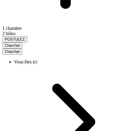
1 chambre
2 hôtes
POSTULEZ
Chercher
Chercher
Vous êtes ici