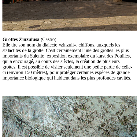
Grottes Zinzulusa
(Castro)
Elle tire son nom du dialecte «zinzuli», chiffons, auxquels les
stalactites de la grotte. C'est certainement l'une des grottes les plus
importants du Salento, exposition exemplaire du karst des Pouilles,
qui a encouragé, au cours des siècles, la création de plusieurs
grottes. Il est possible de visiter seulement une petite partie de celle-
ci (environ 150 mètres), pour protéger certaines espèces de grande
importance biologique qui habitent dans les plus profondes cavités.