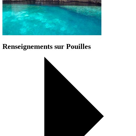
Renseignements sur Pouilles