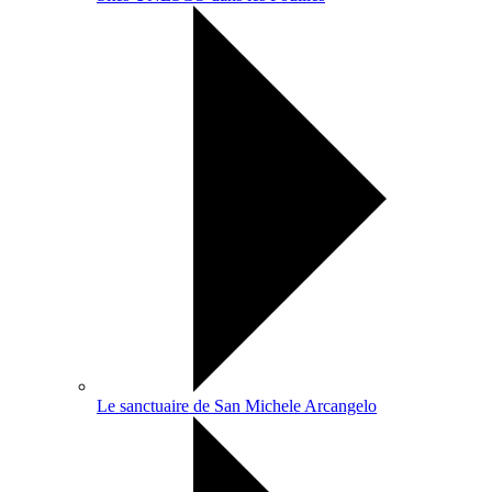
Le sanctuaire de San Michele Arcangelo