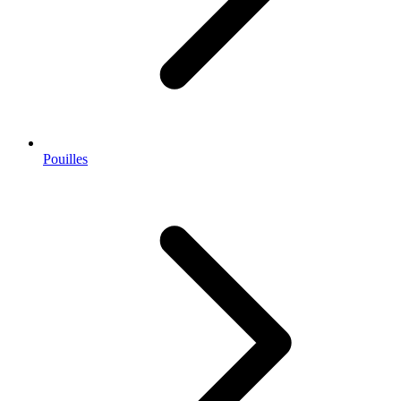
Pouilles