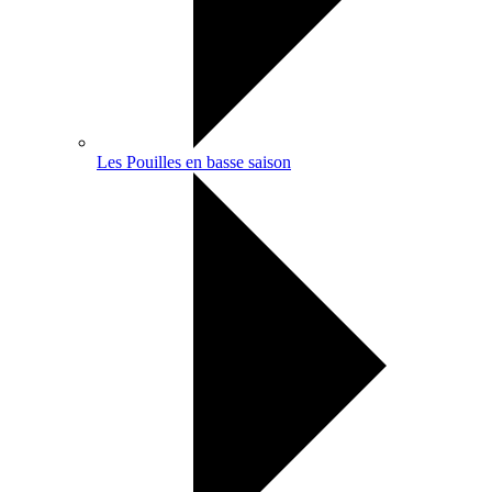
Les Pouilles en basse saison