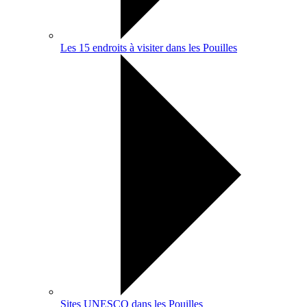
Les 15 endroits à visiter dans les Pouilles
Sites UNESCO dans les Pouilles