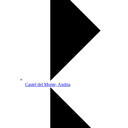
Castel del Monte, Andria