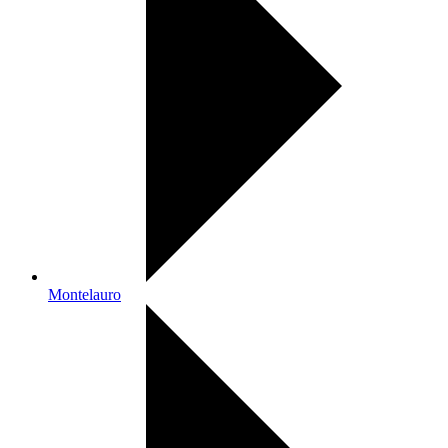
Montelauro