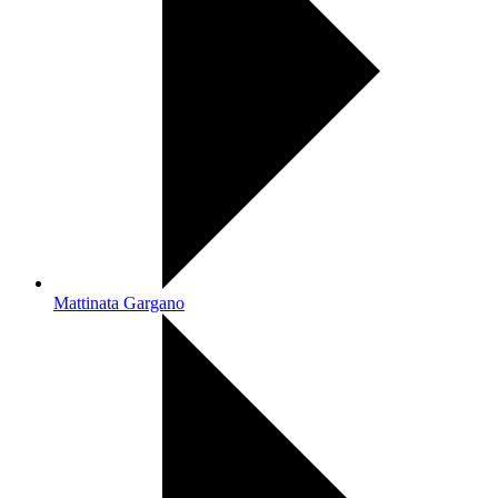
Mattinata Gargano