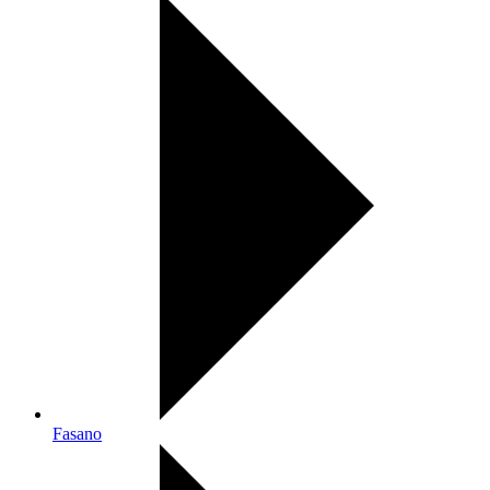
Fasano