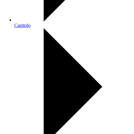
Capitolo