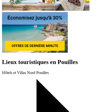
Lieux touristiques en Pouilles
Hôtels et Villas Nord Pouilles