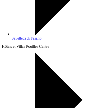
Savelletri di Fasano
Hôtels et Villas Pouilles Centre