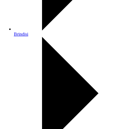
Brindisi