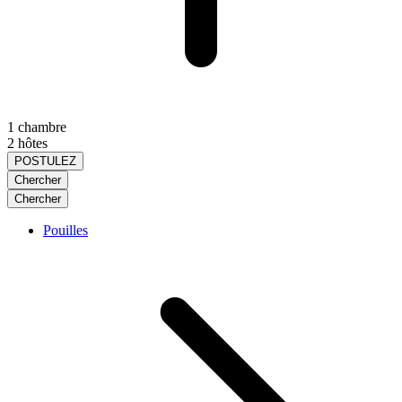
1 chambre
2 hôtes
POSTULEZ
Chercher
Chercher
Pouilles