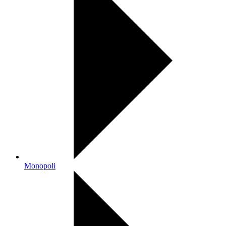
Monopoli