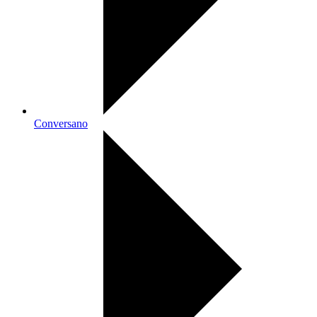
Conversano