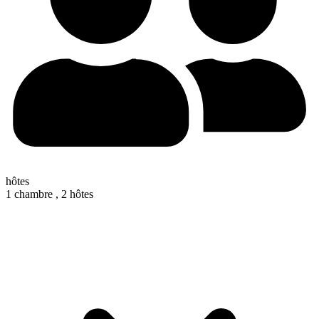
hôtes
1 chambre ,
2 hôtes