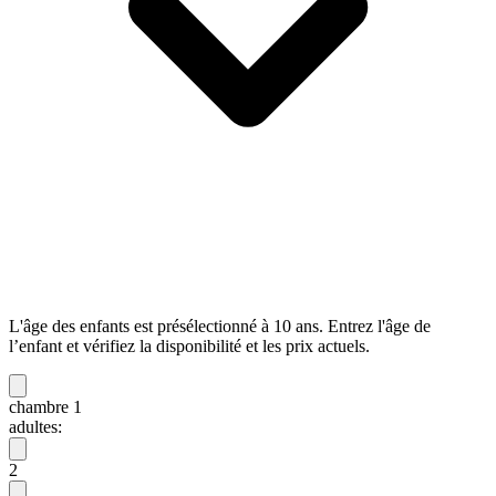
L'âge des enfants est présélectionné à 10 ans. Entrez l'âge de
l’enfant et vérifiez la disponibilité et les prix actuels.
chambre 1
adultes:
2