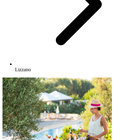
Lizzano