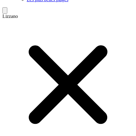
Lizzano