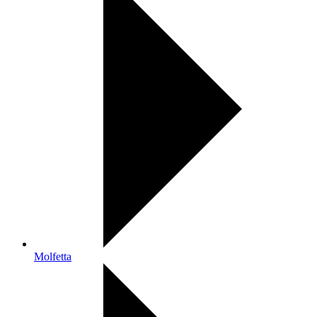
Molfetta