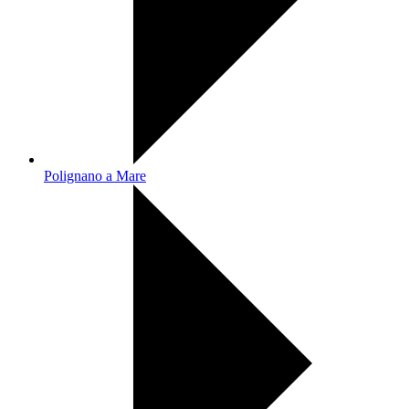
Polignano a Mare