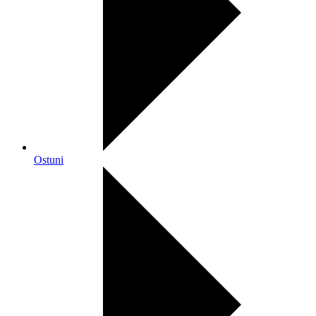
Ostuni