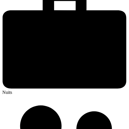
Nuits