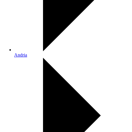
Andria