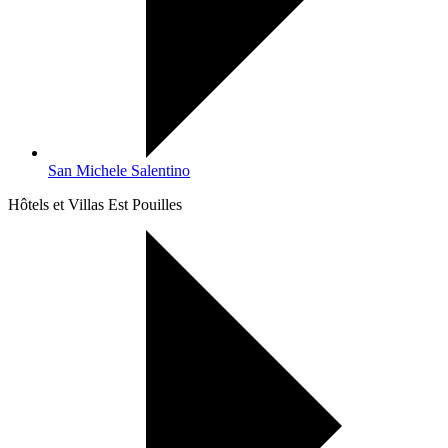
San Michele Salentino
Hôtels et Villas Est Pouilles