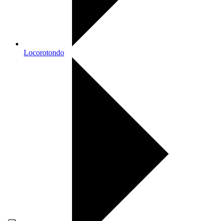
Locorotondo