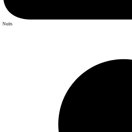
Nuits