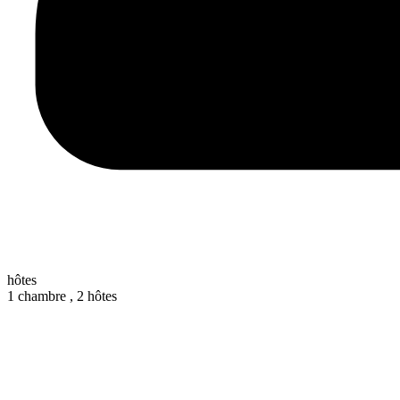
hôtes
1 chambre ,
2 hôtes