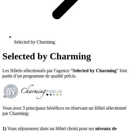
Selected by Charming
Selected by Charming
Les Hôtels sélectionnés par l’agence “
Selected by Charming
” font
partis d’un programme de qualité précis.
Vous avez 3 principaux bénéfices en réservant un Hôtel sélectionné
par Charming:
1)
Vous séjournerez dans un Hôtel choisi pour ses
niveaux de