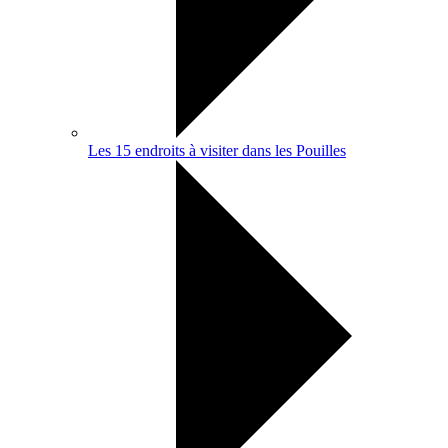
Les 15 endroits à visiter dans les Pouilles