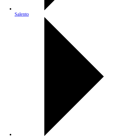
Salento