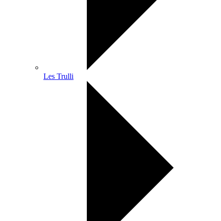
Les Trulli