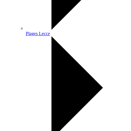
Plages Lecce