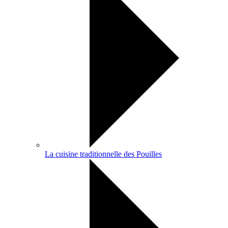
La cuisine traditionnelle des Pouilles