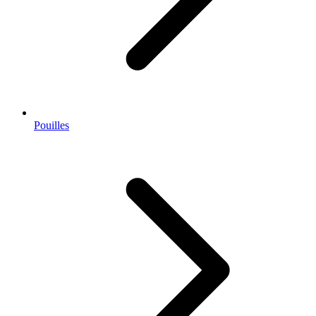
Pouilles