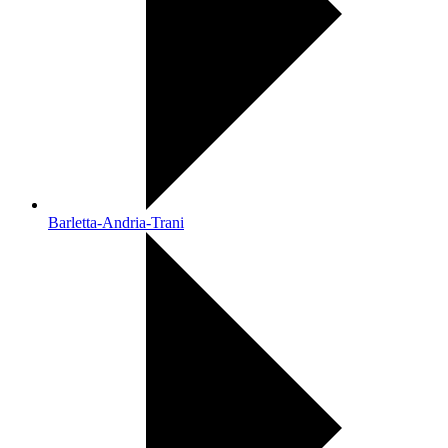
Barletta-Andria-Trani