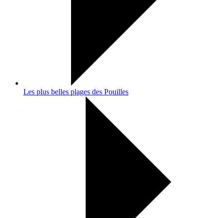
Les plus belles plages des Pouilles