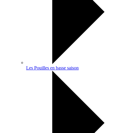
Les Pouilles en basse saison