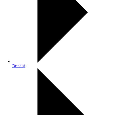
Brindisi