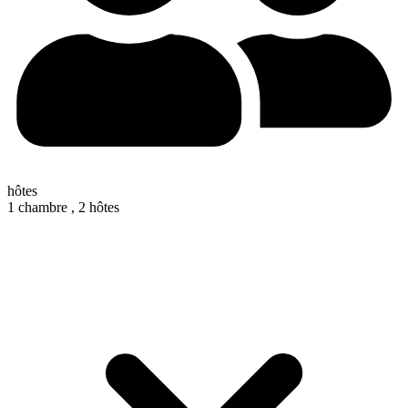
hôtes
1 chambre ,
2 hôtes