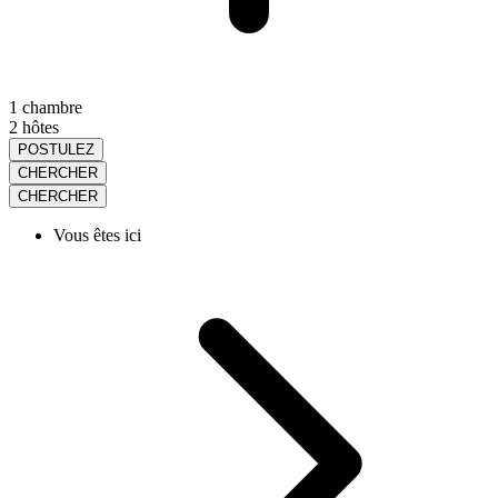
1 chambre
2 hôtes
POSTULEZ
CHERCHER
CHERCHER
Vous êtes ici