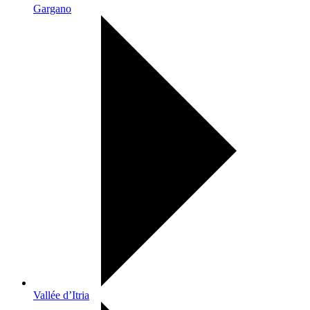
Gargano
Vallée d’Itria