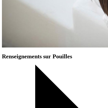
Renseignements sur Pouilles