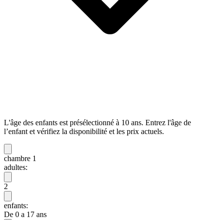
L'âge des enfants est présélectionné à 10 ans. Entrez l'âge de
l’enfant et vérifiez la disponibilité et les prix actuels.
chambre 1
adultes:
2
enfants:
De 0 a 17 ans