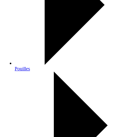
Pouilles