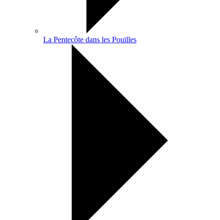
La Pentecôte dans les Pouilles