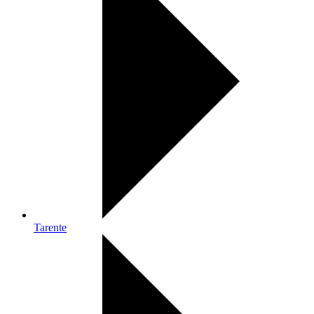
Tarente