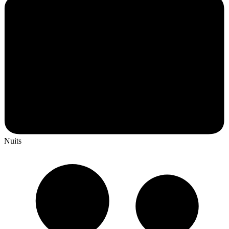
Nuits