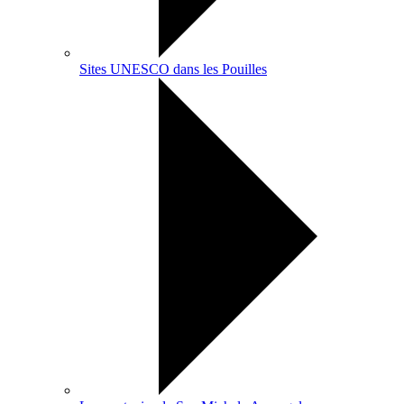
Sites UNESCO dans les Pouilles