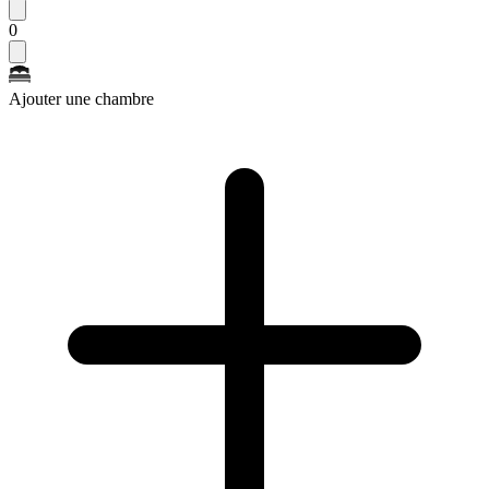
0
Ajouter une chambre