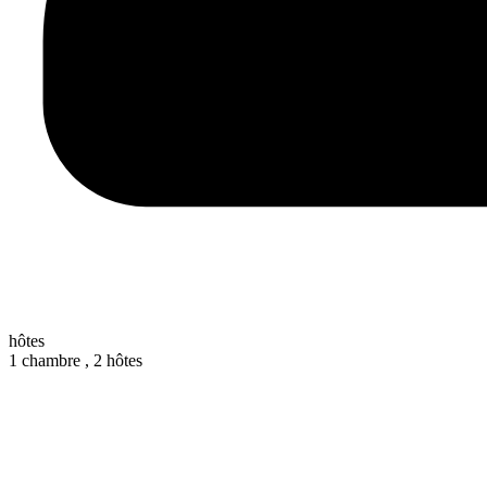
hôtes
1 chambre ,
2 hôtes