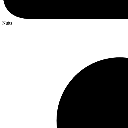
Nuits