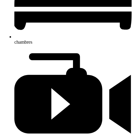
chambres