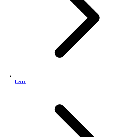
Lecce