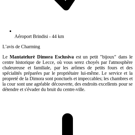
Aéroport Brindisi - 44 km
L’avis de Charming
Le
Mantatelurè
Dimora Esclusiva
est un petit "bijoux" dans le
centre historique de Lecce, où vous serez choyés par l'atmosphère
chaleureuse et familiale, par les arômes de petits fours et des
spécialités préparées par le propriétaire lui-même. Le service et la
propreté de la Dimora sont ponctuels et impeccables; les chambres et
la cour sont une agréable découverte, des endroits excellents pour se
détendre et s'évader du bruit du centre-ville.