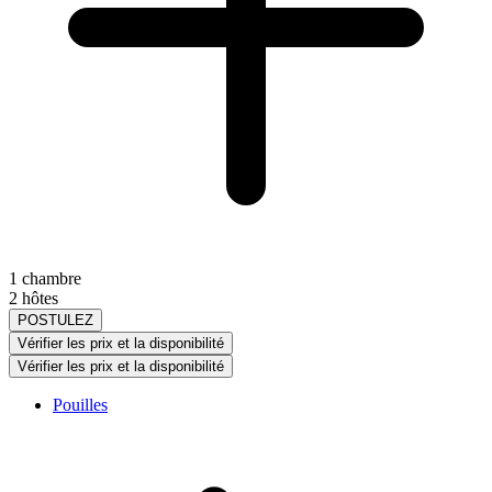
1 chambre
2 hôtes
POSTULEZ
Vérifier les prix et la disponibilité
Vérifier les prix et la disponibilité
Pouilles