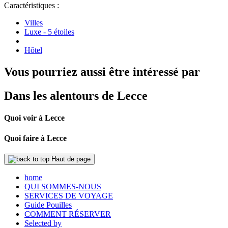
Caractéristiques :
Villes
Luxe - 5 étoiles
Hôtel
Vous pourriez aussi être intéressé par
Dans les alentours de Lecce
Quoi voir à Lecce
Quoi faire à Lecce
Haut de page
home
QUI SOMMES-NOUS
SERVICES DE VOYAGE
Guide Pouilles
COMMENT RÉSERVER
Selected by