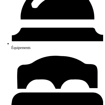
Équipements