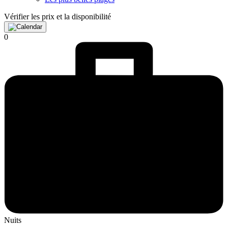
Vérifier les prix et la disponibilité
0
Nuits