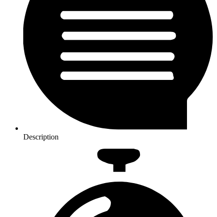
Description