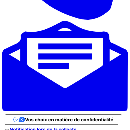
Vos choix en matière de confidentialité
Notification lors de la collecte