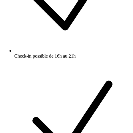
Check-in possible de 16h au 21h