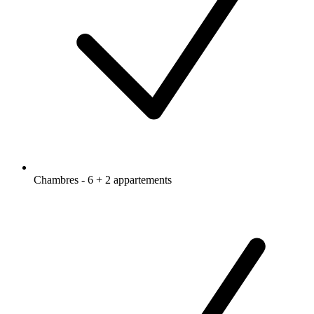
Chambres - 6 + 2 appartements