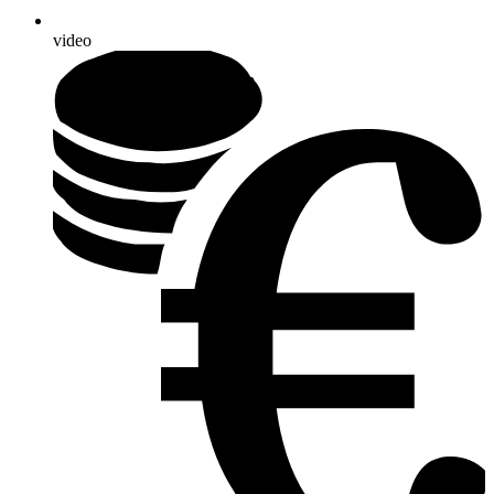
video