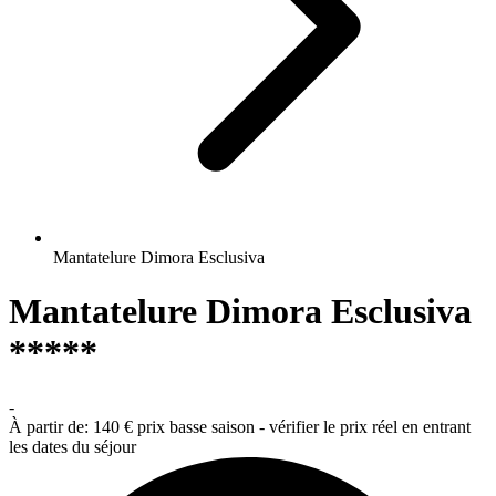
Mantatelure Dimora Esclusiva
Mantatelure Dimora Esclusiva
*****
-
À partir de:
140 €
prix basse saison - vérifier le prix réel en entrant
les dates du séjour