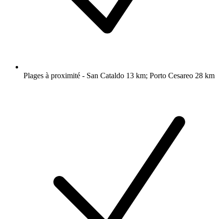
Plages à proximité - San Cataldo 13 km; Porto Cesareo 28 km