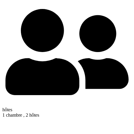
hôtes
1 chambre ,
2 hôtes