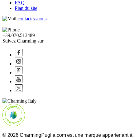
FAQ
Plan du site
contactez-nous
|
+39.070.513489
Suivez Charming sur
© 2026 CharmingPuglia.com est une marque appartenant à