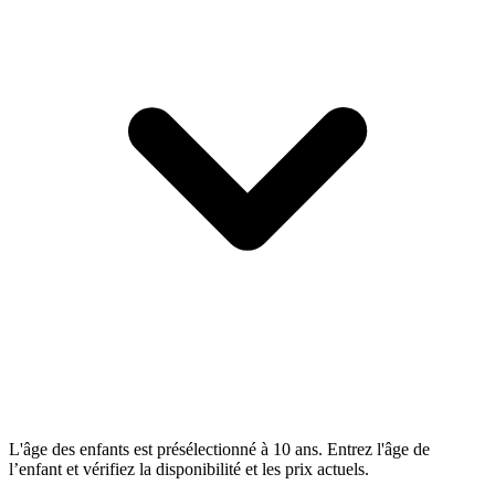
L'âge des enfants est présélectionné à 10 ans. Entrez l'âge de
l’enfant et vérifiez la disponibilité et les prix actuels.