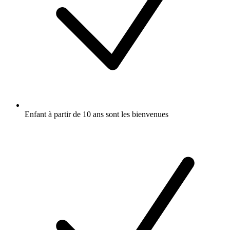
Enfant à partir de 10 ans sont les bienvenues