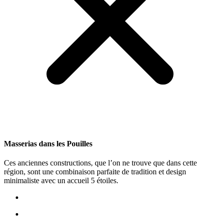
Мasserias dans les Pouilles
Ces anciennes constructions, que l’on ne trouve que dans cette
région, sont une combinaison parfaite de tradition et design
minimaliste avec un accueil 5 étoiles.