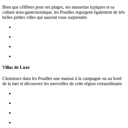
Bien que célèbres pour ses plages, ses masserias typiques et sa
culture œno-gastronomique, les Pouilles regorgent également de très
belles petites villes qui sauront vous surprendre.
Villas de Luxe
Choisissez dans les Pouilles une maison à la campagne ou au bord
de la mer et découvrez les merveilles de cette région extraordinaire.