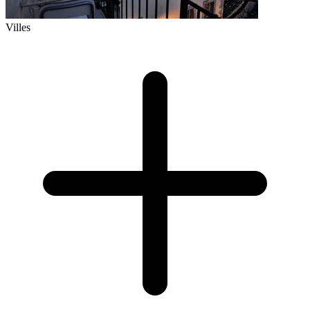
Villes