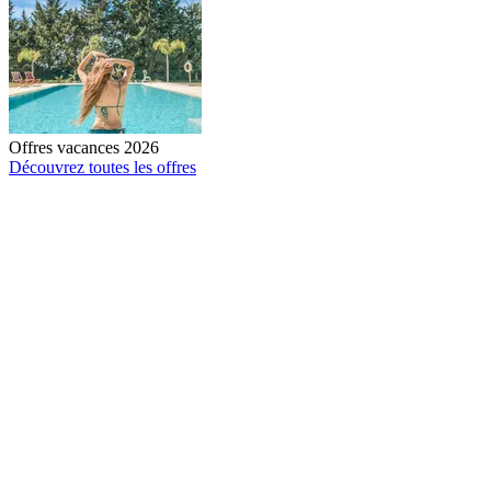
Offres vacances 2026
Découvrez toutes les offres