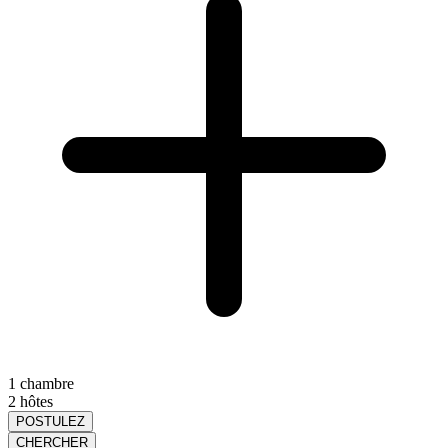
1 chambre
2 hôtes
POSTULEZ
CHERCHER