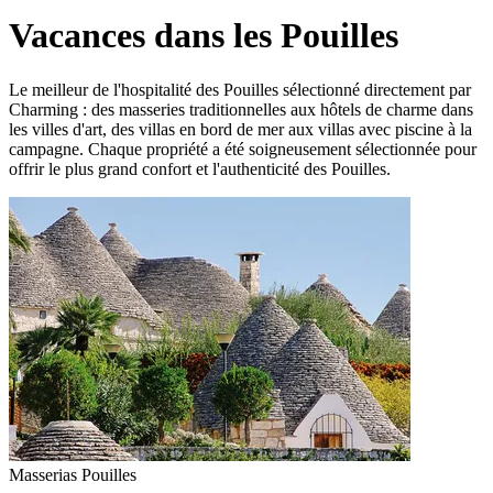
Vacances dans les Pouilles
Le meilleur de l'hospitalité des Pouilles sélectionné directement par
Charming : des masseries traditionnelles aux hôtels de charme dans
les villes d'art, des villas en bord de mer aux villas avec piscine à la
campagne. Chaque propriété a été soigneusement sélectionnée pour
offrir le plus grand confort et l'authenticité des Pouilles.
Masserias Pouilles