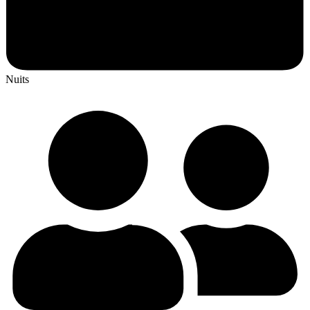
Nuits