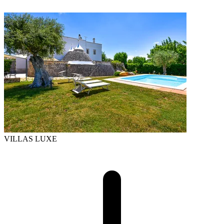
VILLAS LUXE