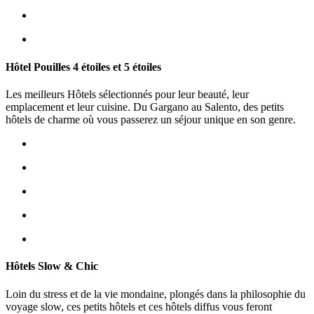
Hôtel Pouilles 4 étoiles et 5 étoiles
Les meilleurs Hôtels sélectionnés pour leur beauté, leur
emplacement et leur cuisine. Du Gargano au Salento, des petits
hôtels de charme où vous passerez un séjour unique en son genre.
Hôtels Slow & Chic
Loin du stress et de la vie mondaine, plongés dans la philosophie du
voyage slow, ces petits hôtels et ces hôtels diffus vous feront