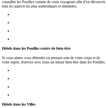
connaître les Pouilles comme de vrais voyageurs afin d’en découvrir
tous les aspects les plus authentiques et intimistes.
Hôtels dans les Pouilles centre de bien-être
Si vous aimez vous détendre en prenant soin de votre corps et de
votre esprit, réservez avec nous un séjour bien-être dans les Pouilles.
Hôtels dans les Villes