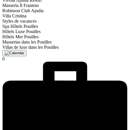
Vivosa Apulia Resort
Masseria Il Frantoio
Robinson Club Apulia
Villa Cristina
Styles de vacances
Spa Hôtels Pouilles
Hôtels Luxe Pouilles
Hôtels Mer Pouilles
Masserias dans les Pouilles
Villas de luxe dans les Pouilles
0