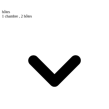
hôtes
1 chambre ,
2 hôtes