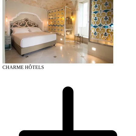
CHARME HÔTELS