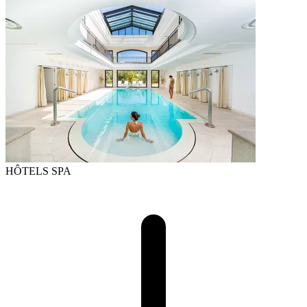
HÔTELS SPA