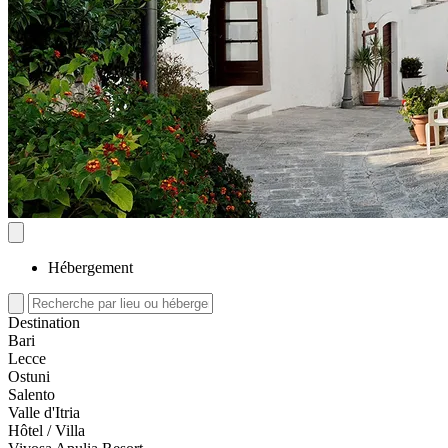
Hébergement
Destination
Bari
Lecce
Ostuni
Salento
Valle d'Itria
Hôtel / Villa