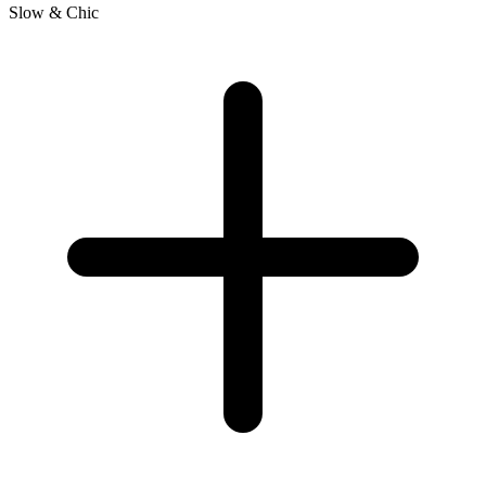
Slow & Chic