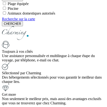
Plage équipée
Piscine
Animaux domestiques autorisés
Recherche sur la carte
CHERCHER
Toujours à vos côtés
Une assistance personnalisée et multilingue à chaque étape du
voyage, par téléphone, e-mail ou chat.
Sélectionné par Charming
Des hébergements sélectionnés pour vous garantir le meilleur dans
chaque lieu.
Get more
Non seulement le meilleur prix, mais aussi des avantages exclusifs
que vous ne trouverez que chez Charming.