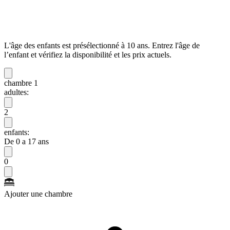
L'âge des enfants est présélectionné à 10 ans. Entrez l'âge de
l’enfant et vérifiez la disponibilité et les prix actuels.
chambre 1
adultes:
2
enfants:
De 0 a 17 ans
0
Ajouter une chambre