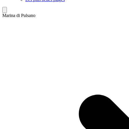
Marina di Pulsano