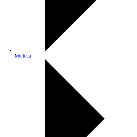
Molfetta