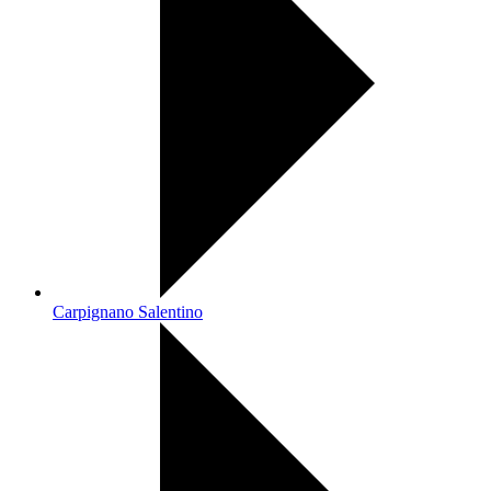
Carpignano Salentino