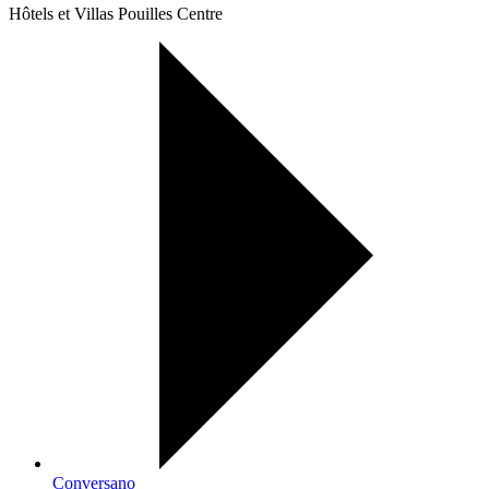
Hôtels et Villas Pouilles Centre
Conversano