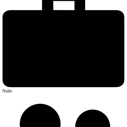
Nuits