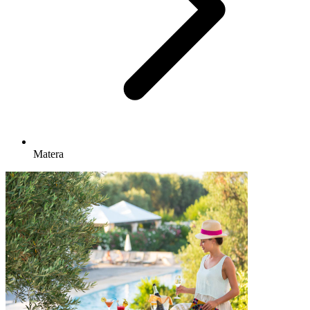
Matera