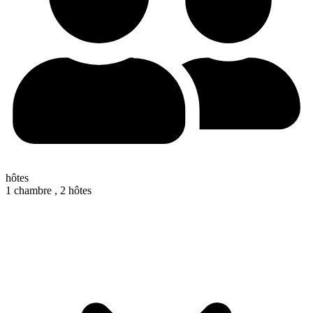
hôtes
1 chambre ,
2 hôtes