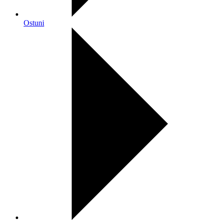
Ostuni