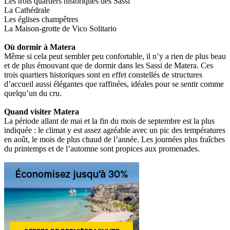
Les trois quartiers historiques des Sassi
La Cathédrale
Les églises champêtres
La Maison-grotte de Vico Solitario
Où dormir à Matera
Même si cela peut sembler peu confortable, il n’y a rien de plus beau
et de plus émouvant que de dormir dans les Sassi de Matera. Ces
trois quartiers historiques sont en effet constellés de structures
d’accueil aussi élégantes que raffinées, idéales pour se sentir comme
quelqu’un du cru.
Quand visiter Matera
La période allant de mai et la fin du mois de septembre est la plus
indiquée : le climat y est assez agréable avec un pic des températures
en août, le mois de plus chaud de l’année. Les journées plus fraîches
du printemps et de l’automne sont propices aux promenades.