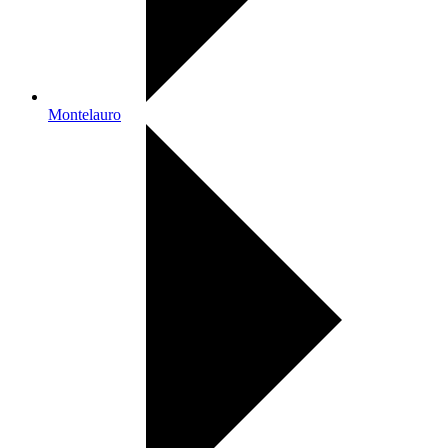
Montelauro