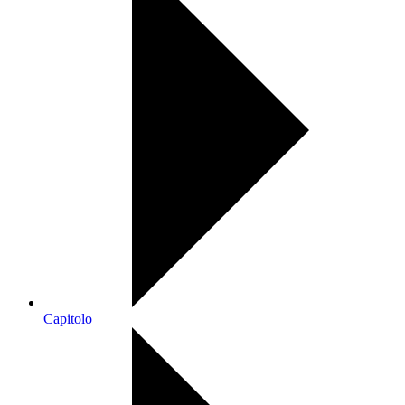
Capitolo