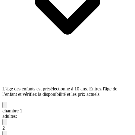
L'âge des enfants est présélectionné à 10 ans. Entrez l'âge de
l’enfant et vérifiez la disponibilité et les prix actuels.
chambre 1
adultes:
2