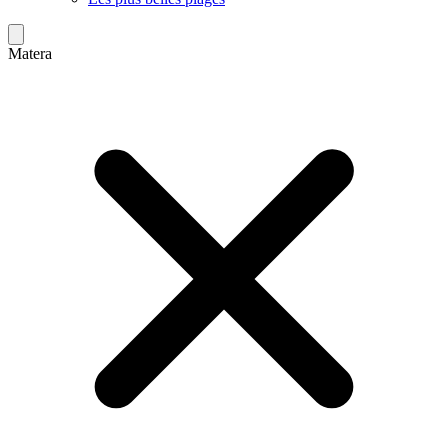
Matera