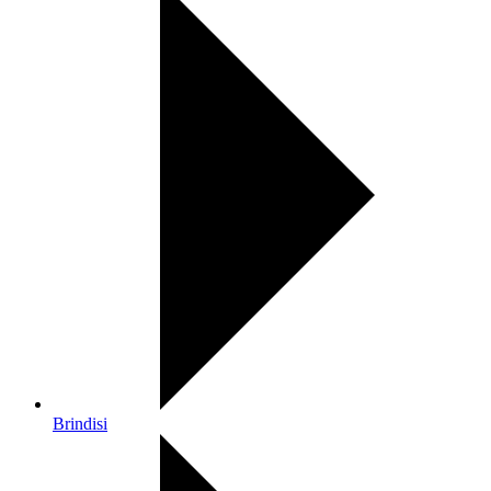
Brindisi