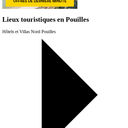
Lieux touristiques en Pouilles
Hôtels et Villas Nord Pouilles