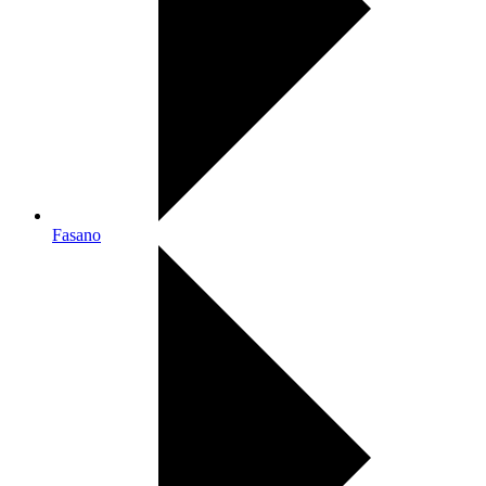
Fasano