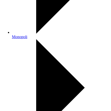
Monopoli