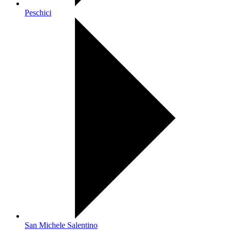
Peschici
San Michele Salentino