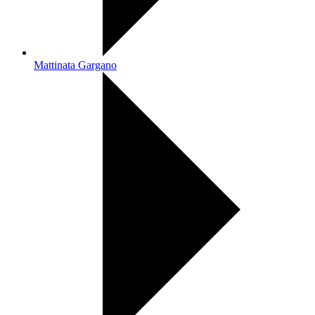
Mattinata Gargano