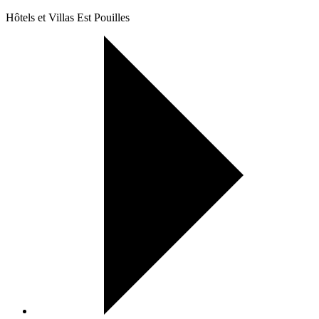
Hôtels et Villas Est Pouilles