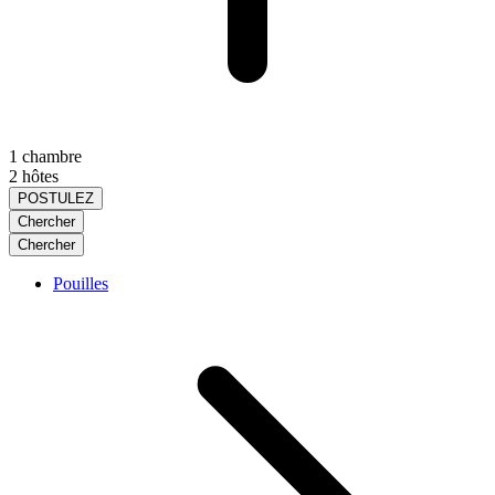
1 chambre
2 hôtes
POSTULEZ
Chercher
Chercher
Pouilles