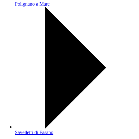
Polignano a Mare
Savelletri di Fasano