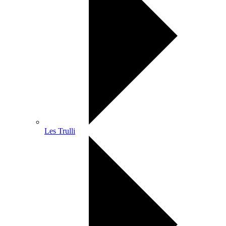
Les Trulli