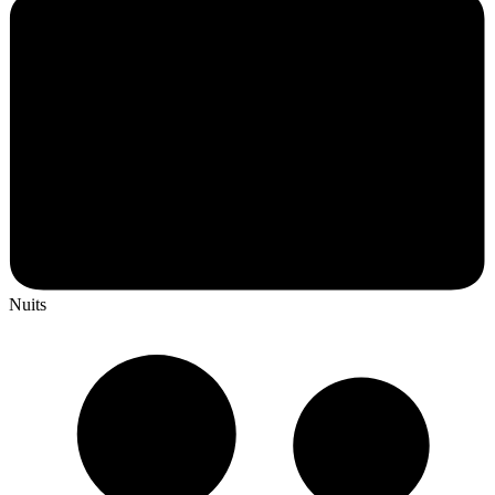
Nuits