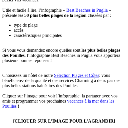
Utile et facile à lire, l’infographie «
Best Beaches in Puglia
»
présente
les 50 plus belles plages de la région
classées par :
type de plage
accès
caractéristiques principales
Si vous vous demandez encore quelles sont
les plus belles plages
des Pouilles
, l’infographie Best Beaches in Puglia vous apportera
plusieurs bonnes réponses !
Choisissez un hôtel de notre
Sélection Plages et Côtes
: vous
bénéficierez de la qualité et des services Charming à deux pas des
plus belles stations balnéaires des Pouilles.
Cliquez sur l’image pour voir l’infographie, la partager avec vos
amis et programmer vos prochaines
vacances à la mer dans les
Pouilles
!
[CLIQUER SUR L’IMAGE POUR L’AGRANDIR]