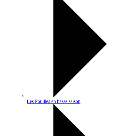
Les Pouilles en basse saison