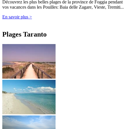
Découvrez les plus belles plages de la province de Foggia pendant
vos vacances dans les Pouilles: Baia delle Zagare, Vieste, Tremiti...
En savoir plus >
Plages Taranto