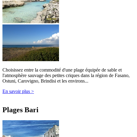
Choisissez entre la commodité d'une plage équipée de sable et
l'atmosphère sauvage des petites criques dans la région de Fasano,
Ostuni, Carovigno, Brindisi et les environs...
En savoir plus >
Plages Bari