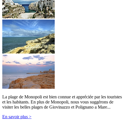
La plage de Monopoli est bien connue et appréciée par les touristes
et les habitants. En plus de Monopoli, nous vous suggérons de
visiter les belles plages de Giovinazzo et Polignano a Mare...
En savoir plus >