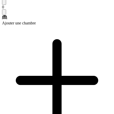
0
Ajouter une chambre