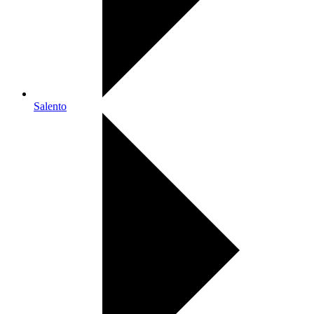
Salento