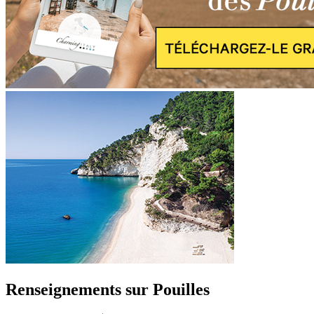
Renseignements sur Pouilles