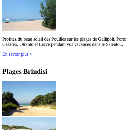
Profitez du beau soleil des Pouilles sur les plages de Gallipoli, Porto
Cesareo, Otranto et Lecce pendant vos vacances dans le Salento...
En savoir plus >
Plages Brindisi