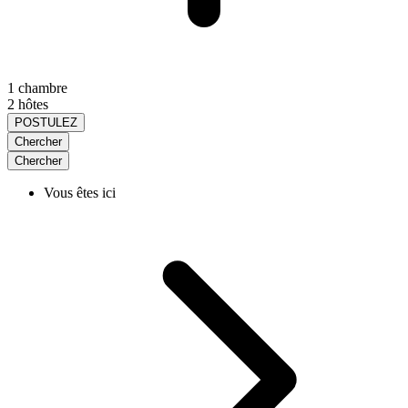
1 chambre
2 hôtes
POSTULEZ
Chercher
Chercher
Vous êtes ici