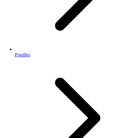
Pouilles