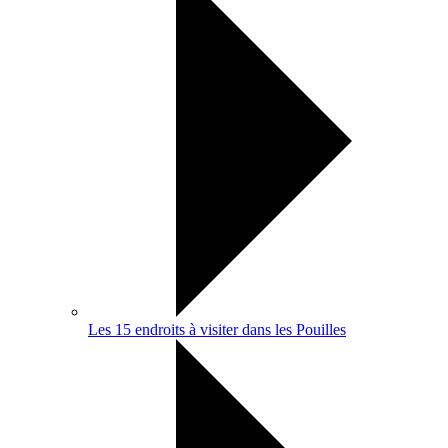
Les 15 endroits à visiter dans les Pouilles