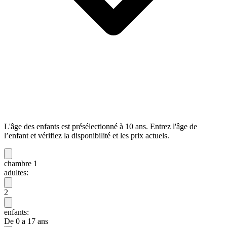
L'âge des enfants est présélectionné à 10 ans. Entrez l'âge de
l’enfant et vérifiez la disponibilité et les prix actuels.
chambre 1
adultes:
2
enfants:
De 0 a 17 ans