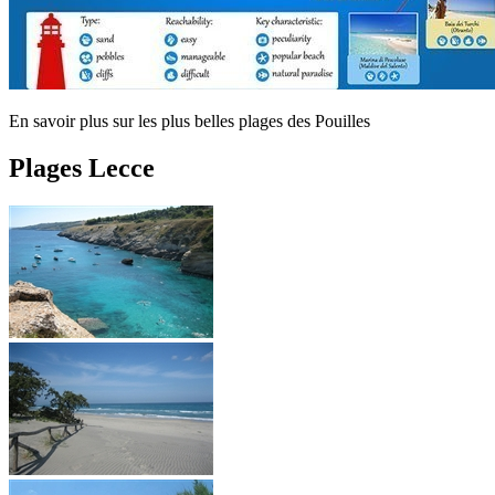
En savoir plus sur les plus belles plages des Pouilles
Plages Lecce