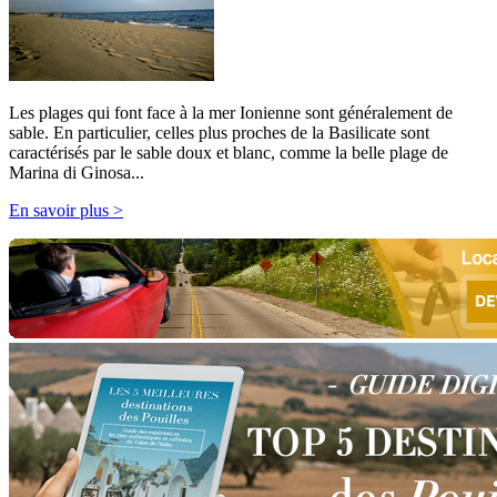
Les plages qui font face à la mer Ionienne sont généralement de
sable. En particulier, celles plus proches de la Basilicate sont
caractérisés par le sable doux et blanc, comme la belle plage de
Marina di Ginosa...
En savoir plus >