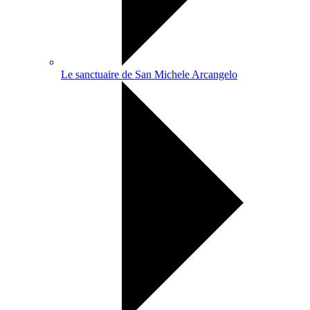
Le sanctuaire de San Michele Arcangelo