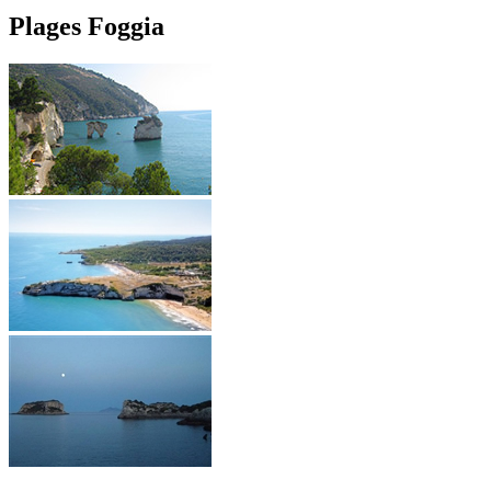
Plages Foggia