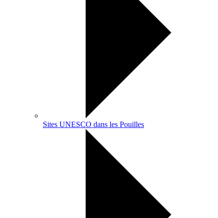
Sites UNESCO dans les Pouilles