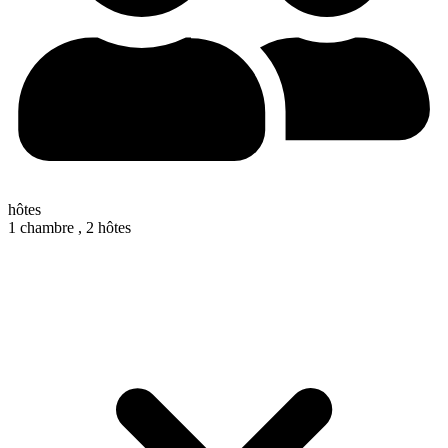
hôtes
1 chambre ,
2 hôtes