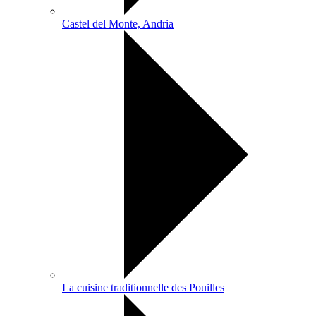
Castel del Monte, Andria
La cuisine traditionnelle des Pouilles