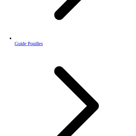
Guide Pouilles