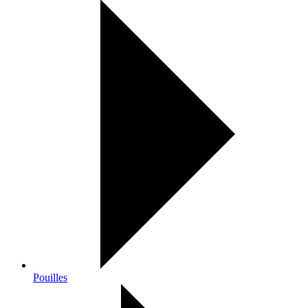
Pouilles