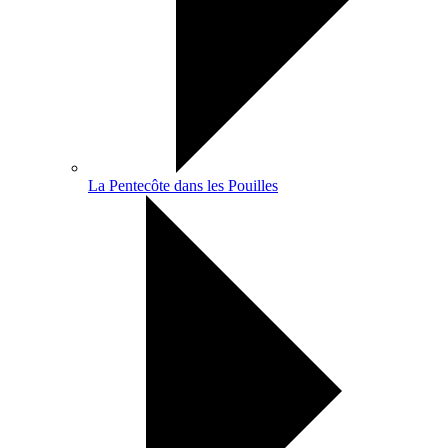
La Pentecôte dans les Pouilles