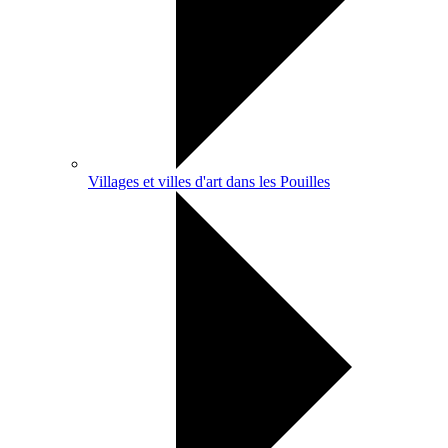
Villages et villes d'art dans les Pouilles