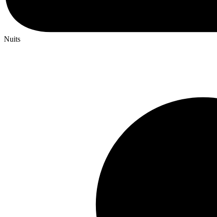
Nuits