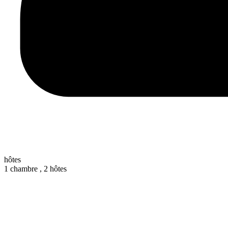
hôtes
1 chambre ,
2 hôtes