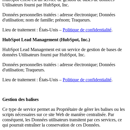
Utilisateurs fourni par HubSpot, Inc.
Données personnelles traitées : adresse électronique; Données
d'utilisation; nom de famille; prénom; Traqueurs.
Lieu de traitement : États-Unis –
Politique de confidentialité
.
HubSpot Lead Management (HubSpot, Inc.)
HubSpot Lead Management est un service de gestion de bases de
données Utilisateurs fourni par HubSpot, Inc.
Données personnelles traitées : adresse électronique; Données
d'utilisation; Traqueurs.
Lieu de traitement : États-Unis –
Politique de confidentialité
.
Gestion des balises
Ce type de service permet au Propriétaire de gérer les balises ou les
scripts nécessaires sur ce site Web de manière centralisée. Par
conséquent, les Données utilisateurs transitent par ces services, ce
qui pourrait entraîner la conservation de ces Données.