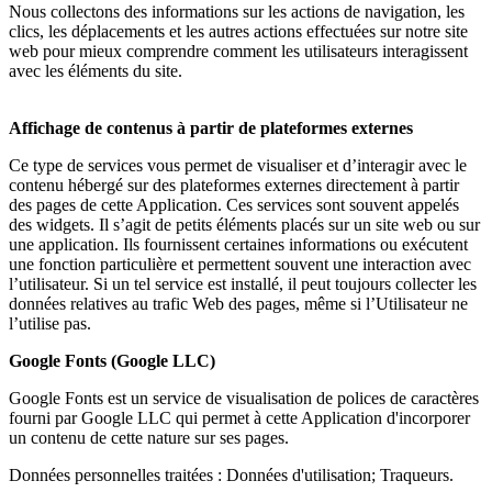
Nous collectons des informations sur les actions de navigation, les
clics, les déplacements et les autres actions effectuées sur notre site
web pour mieux comprendre comment les utilisateurs interagissent
avec les éléments du site.
Affichage de contenus à partir de plateformes externes
Ce type de services vous permet de visualiser et d’interagir avec le
contenu hébergé sur des plateformes externes directement à partir
des pages de cette Application. Ces services sont souvent appelés
des widgets. Il s’agit de petits éléments placés sur un site web ou sur
une application. Ils fournissent certaines informations ou exécutent
une fonction particulière et permettent souvent une interaction avec
l’utilisateur. Si un tel service est installé, il peut toujours collecter les
données relatives au trafic Web des pages, même si l’Utilisateur ne
l’utilise pas.
Google Fonts (Google LLC)
Google Fonts est un service de visualisation de polices de caractères
fourni par Google LLC qui permet à cette Application d'incorporer
un contenu de cette nature sur ses pages.
Données personnelles traitées : Données d'utilisation; Traqueurs.