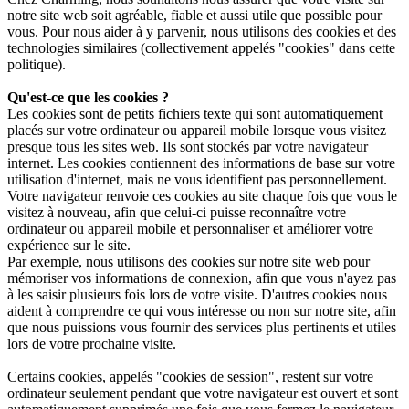
notre site web soit agréable, fiable et aussi utile que possible pour
vous. Pour nous aider à y parvenir, nous utilisons des cookies et des
technologies similaires (collectivement appelés "cookies" dans cette
politique).
Qu'est-ce que les cookies ?
Les cookies sont de petits fichiers texte qui sont automatiquement
placés sur votre ordinateur ou appareil mobile lorsque vous visitez
presque tous les sites web. Ils sont stockés par votre navigateur
internet. Les cookies contiennent des informations de base sur votre
utilisation d'internet, mais ne vous identifient pas personnellement.
Votre navigateur renvoie ces cookies au site chaque fois que vous le
visitez à nouveau, afin que celui-ci puisse reconnaître votre
ordinateur ou appareil mobile et personnaliser et améliorer votre
expérience sur le site.
Par exemple, nous utilisons des cookies sur notre site web pour
mémoriser vos informations de connexion, afin que vous n'ayez pas
à les saisir plusieurs fois lors de votre visite. D'autres cookies nous
aident à comprendre ce qui vous intéresse ou non sur notre site, afin
que nous puissions vous fournir des services plus pertinents et utiles
lors de votre prochaine visite.
Certains cookies, appelés "cookies de session", restent sur votre
ordinateur seulement pendant que votre navigateur est ouvert et sont