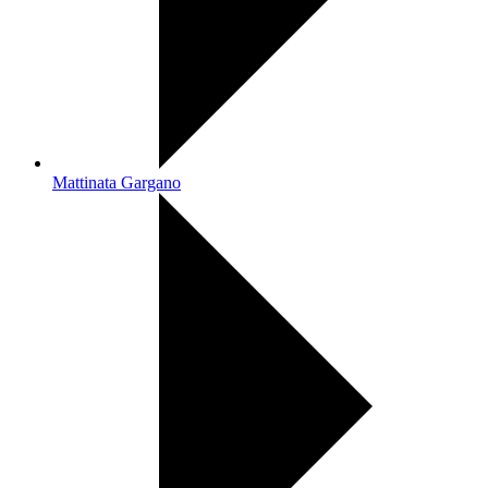
Mattinata Gargano