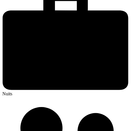
Nuits