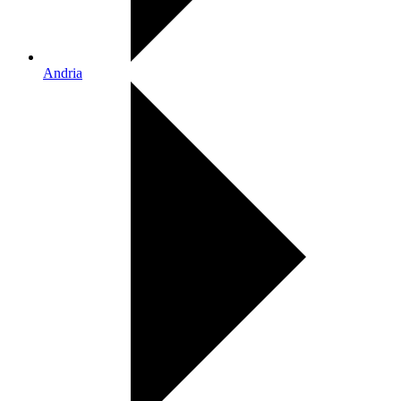
Andria