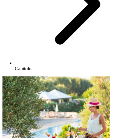
Capitolo