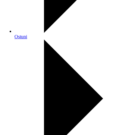
Ostuni