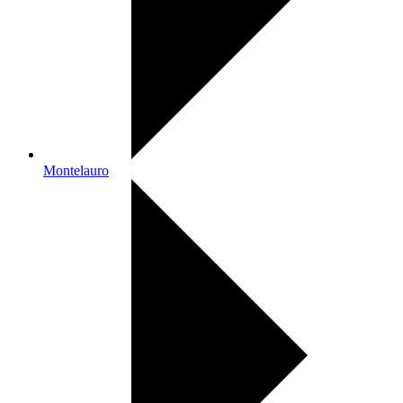
Montelauro