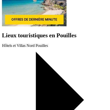
Lieux touristiques en Pouilles
Hôtels et Villas Nord Pouilles