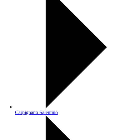
Carpignano Salentino