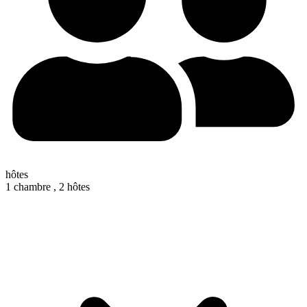
hôtes
1 chambre ,
2 hôtes