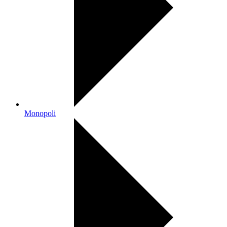
Monopoli