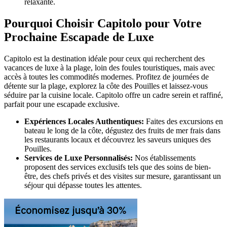
relaxante.
Pourquoi Choisir Capitolo pour Votre
Prochaine Escapade de Luxe
Capitolo est la destination idéale pour ceux qui recherchent des
vacances de luxe à la plage, loin des foules touristiques, mais avec
accès à toutes les commodités modernes. Profitez de journées de
détente sur la plage, explorez la côte des Pouilles et laissez-vous
séduire par la cuisine locale. Capitolo offre un cadre serein et raffiné,
parfait pour une escapade exclusive.
Expériences Locales Authentiques:
Faites des excursions en
bateau le long de la côte, dégustez des fruits de mer frais dans
les restaurants locaux et découvrez les saveurs uniques des
Pouilles.
Services de Luxe Personnalisés:
Nos établissements
proposent des services exclusifs tels que des soins de bien-
être, des chefs privés et des visites sur mesure, garantissant un
séjour qui dépasse toutes les attentes.