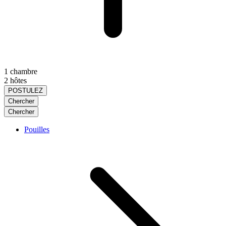
1 chambre
2 hôtes
POSTULEZ
Chercher
Chercher
Pouilles