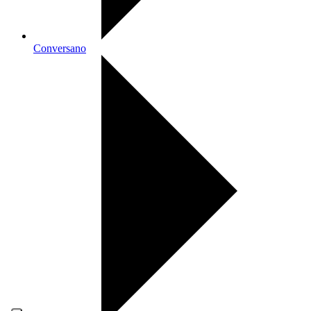
Conversano