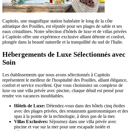
Capitolo, une magnifique station balnéaire le long de la côte
adriatique des Pouilles, est réputée pour ses plages de sable et ses
eaux cristallines. Notre sélection d'hôtels de luxe et de villas privées
à Capitolo offre une expérience exclusive alliant détente et confort,
plongée dans la beauté naturelle et la tranquillité du sud de l'Italie.
Hébergements de Luxe Sélectionnés avec
Soin
Les établissements que nous avons sélectionnés à Capitolo
représentent le meilleur de l'hospitalité des Pouilles, alliant élégance,
confort et service excellent. Que vous choisissiez un complexe de
luxe ou une villa privée avec piscine, chaque détail est pensé pour
rendre vos vacances inoubliables.
Hôtels de Luxe:
Détendez-vous dans des hôtels cinq étoiles
avec des plages privées, des restaurants gastronomiques et des
spas à la pointe de la technologie, à deux pas de la mer.
Villas Exclusives:
Séjournez dans une villa privée avec
piscine et vue sur la mer pour une escapade isolée et