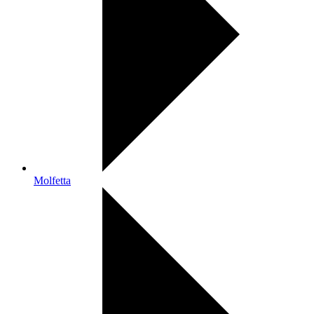
Molfetta