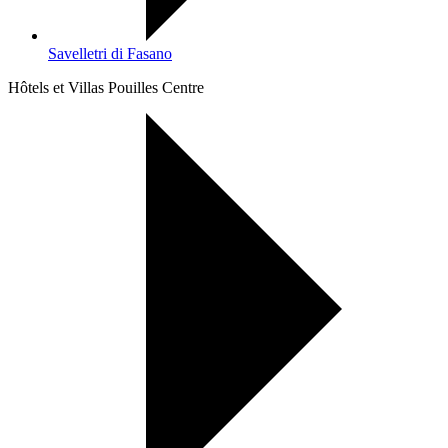
Savelletri di Fasano
Hôtels et Villas Pouilles Centre