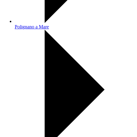
Polignano a Mare