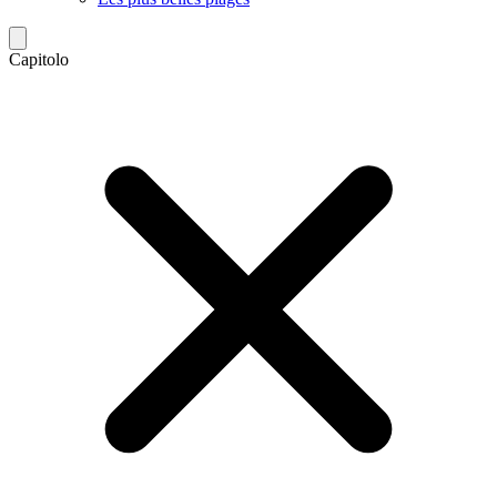
Capitolo