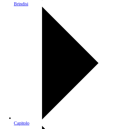
Brindisi
Capitolo