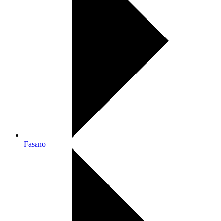
Fasano