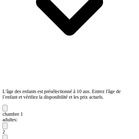
L'âge des enfants est présélectionné à 10 ans. Entrez l'âge de
l’enfant et vérifiez la disponibilité et les prix actuels.
chambre 1
adultes:
2