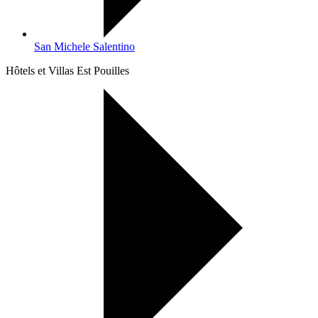
San Michele Salentino
Hôtels et Villas Est Pouilles