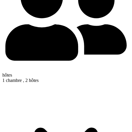
hôtes
1 chambre ,
2 hôtes