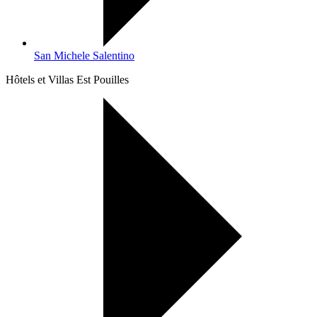
San Michele Salentino
Hôtels et Villas Est Pouilles