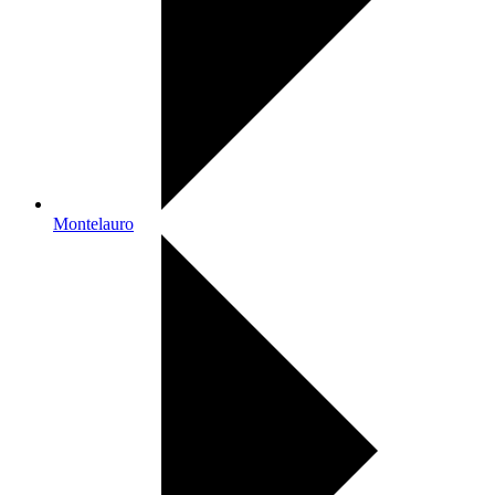
Montelauro