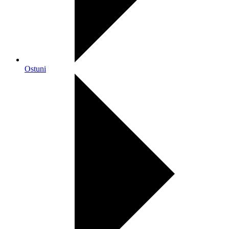
Ostuni