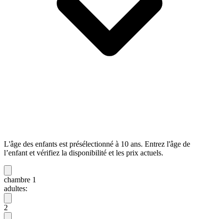
L'âge des enfants est présélectionné à 10 ans. Entrez l'âge de
l’enfant et vérifiez la disponibilité et les prix actuels.
chambre 1
adultes:
2