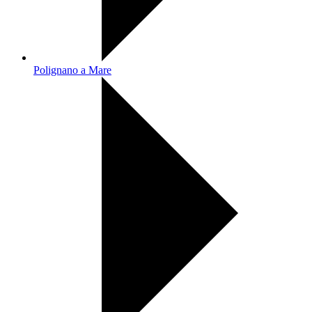
Polignano a Mare