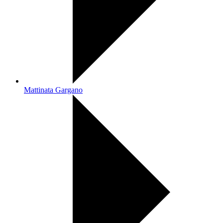
Mattinata Gargano