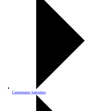
Carpignano Salentino