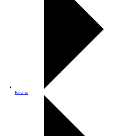
Fasano