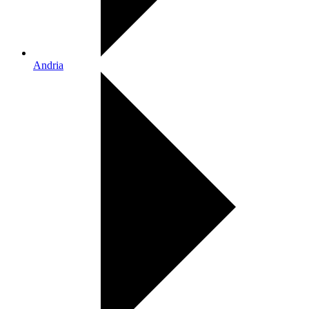
Andria