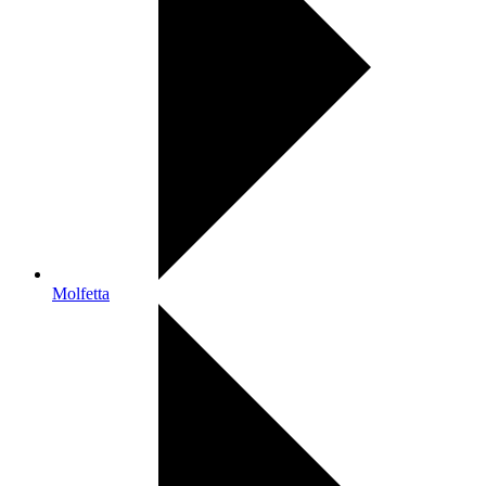
Molfetta