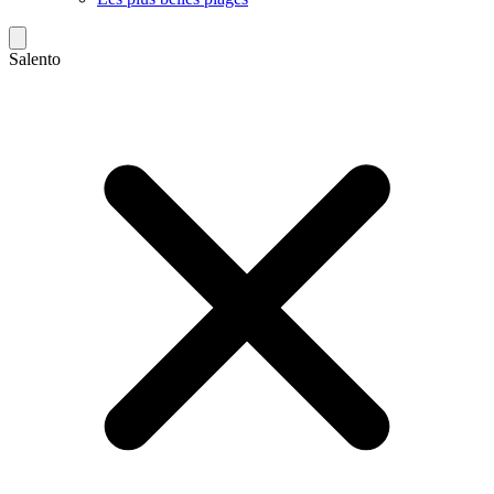
Salento