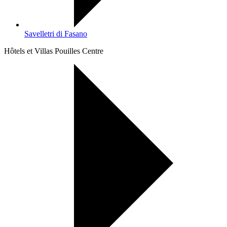
Savelletri di Fasano
Hôtels et Villas Pouilles Centre