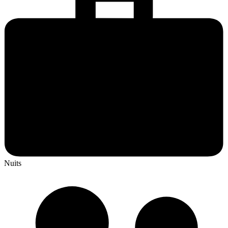
Nuits