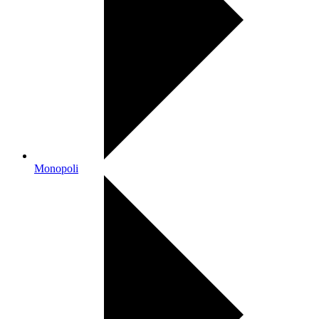
Monopoli