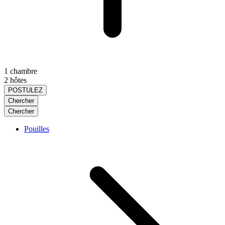
1 chambre
2 hôtes
POSTULEZ
Chercher
Chercher
Pouilles