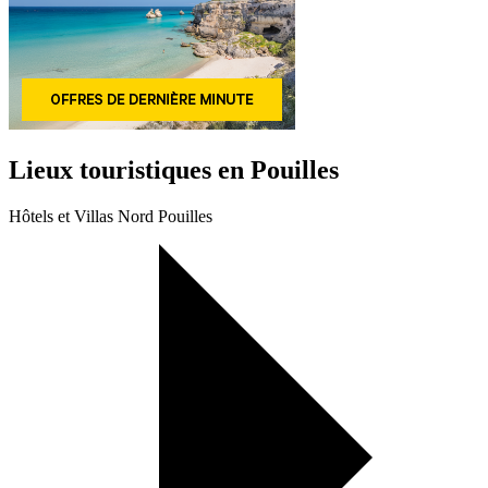
Lieux touristiques en Pouilles
Hôtels et Villas Nord Pouilles