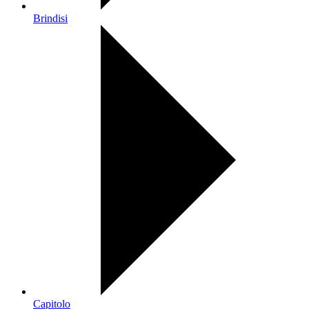
Brindisi
Capitolo