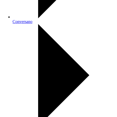
Conversano