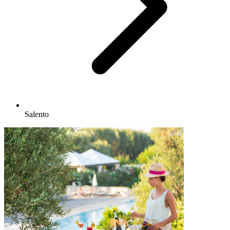
Salento