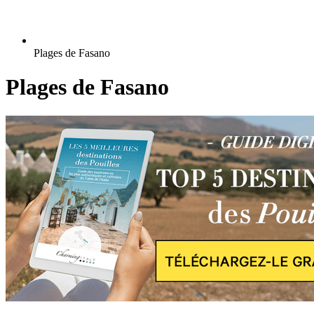
Plages de Fasano
Plages de Fasano