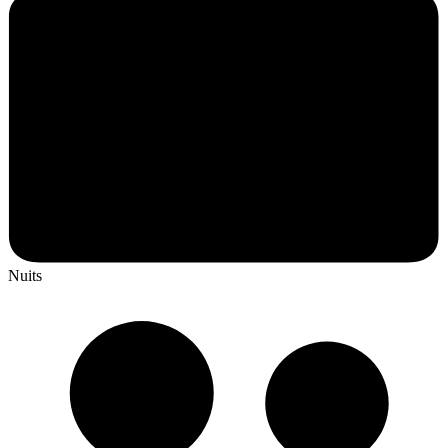
Nuits