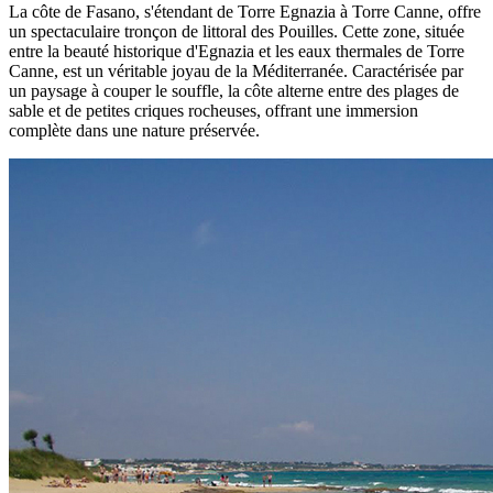
La côte de Fasano, s'étendant de Torre Egnazia à Torre Canne, offre
un spectaculaire tronçon de littoral des Pouilles. Cette zone, située
entre la beauté historique d'Egnazia et les eaux thermales de Torre
Canne, est un véritable joyau de la Méditerranée. Caractérisée par
un paysage à couper le souffle, la côte alterne entre des plages de
sable et de petites criques rocheuses, offrant une immersion
complète dans une nature préservée.