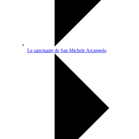
Le sanctuaire de San Michele Arcangelo