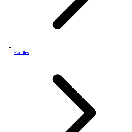
Pouilles