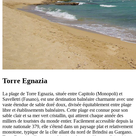
Torre Egnazia
La plage de Torre Egnazia, située entre Capitolo (Monopoli) et
Savelletri (Fasano), est une destination balnéaire charmante avec une
vaste étendue de sable doré doux, divisée équitablement entre plage
libre et établissements balnéaires. Cette plage est connue pour son
sable clair et sa mer vert cristallin, qui attirent chaque année des
milliers de touristes du monde entier. Facilement accessible depuis la
route nationale 379, elle s'étend dans un paysage plat et relativement
monotone, typique de la côte allant du nord de Brindisi au Gargano.