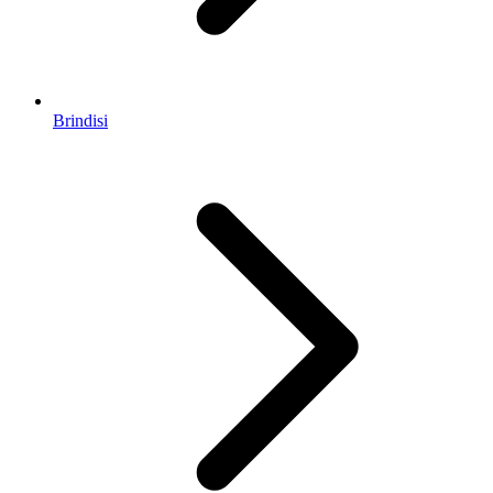
Brindisi