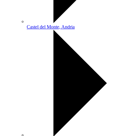
Castel del Monte, Andria