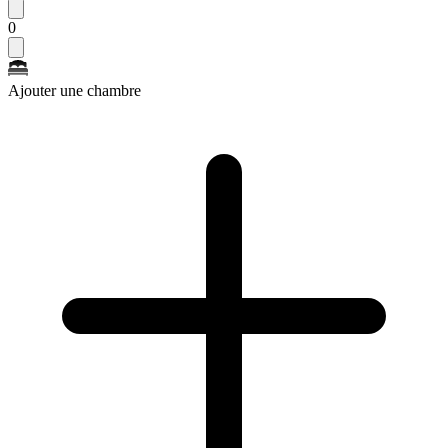
0
Ajouter une chambre