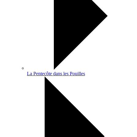
La Pentecôte dans les Pouilles