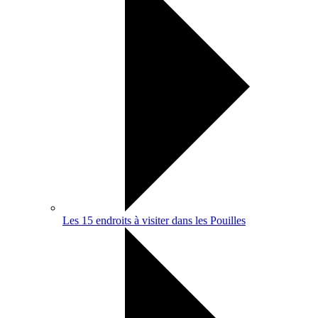
Les 15 endroits à visiter dans les Pouilles