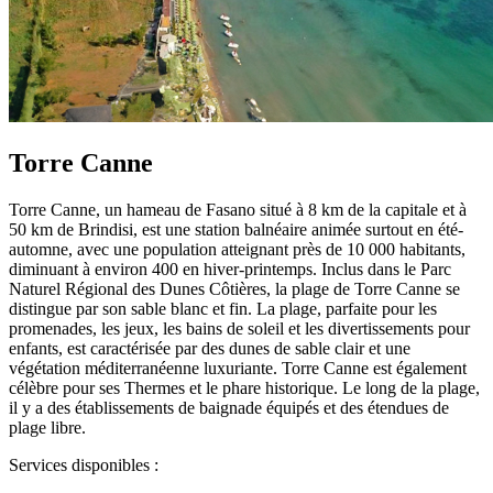
Torre Canne
Torre Canne, un hameau de Fasano situé à 8 km de la capitale et à
50 km de Brindisi, est une station balnéaire animée surtout en été-
automne, avec une population atteignant près de 10 000 habitants,
diminuant à environ 400 en hiver-printemps. Inclus dans le Parc
Naturel Régional des Dunes Côtières, la plage de Torre Canne se
distingue par son sable blanc et fin. La plage, parfaite pour les
promenades, les jeux, les bains de soleil et les divertissements pour
enfants, est caractérisée par des dunes de sable clair et une
végétation méditerranéenne luxuriante. Torre Canne est également
célèbre pour ses Thermes et le phare historique. Le long de la plage,
il y a des établissements de baignade équipés et des étendues de
plage libre.
Services disponibles :