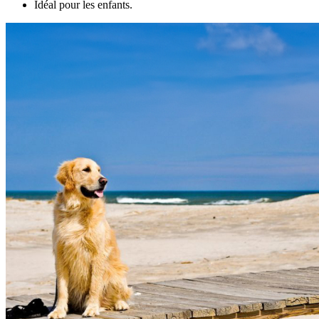
Idéal pour les enfants.