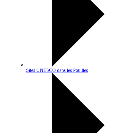
Sites UNESCO dans les Pouilles