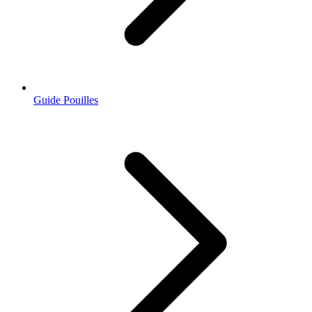
Guide Pouilles