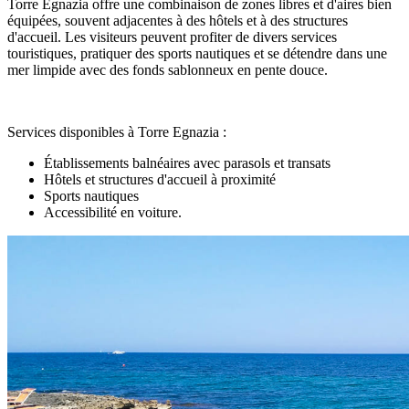
Torre Egnazia offre une combinaison de zones libres et d'aires bien
équipées, souvent adjacentes à des hôtels et à des structures
d'accueil. Les visiteurs peuvent profiter de divers services
touristiques, pratiquer des sports nautiques et se détendre dans une
mer limpide avec des fonds sablonneux en pente douce.
Services disponibles à Torre Egnazia :
Établissements balnéaires avec parasols et transats
Hôtels et structures d'accueil à proximité
Sports nautiques
Accessibilité en voiture.