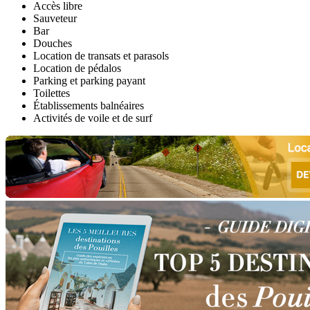
Accès libre
Sauveteur
Bar
Douches
Location de transats et parasols
Location de pédalos
Parking et parking payant
Toilettes
Établissements balnéaires
Activités de voile et de surf