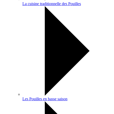
La cuisine traditionnelle des Pouilles
Les Pouilles en basse saison