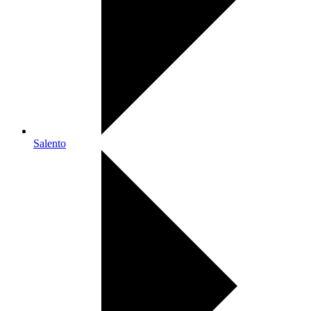
Salento