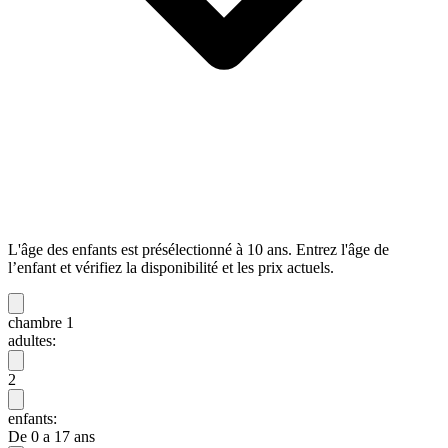
L'âge des enfants est présélectionné à 10 ans. Entrez l'âge de
l’enfant et vérifiez la disponibilité et les prix actuels.
chambre 1
adultes:
2
enfants:
De 0 a 17 ans