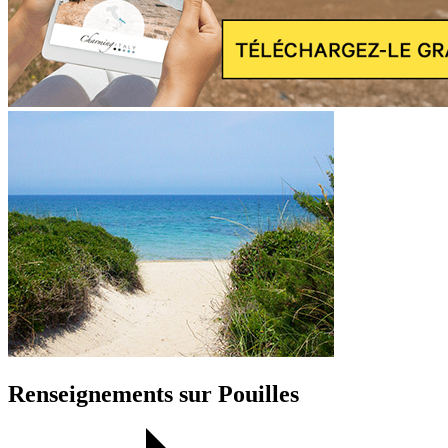
Renseignements sur Pouilles