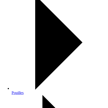
Pouilles