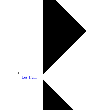
Les Trulli