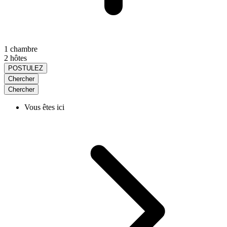
1 chambre
2 hôtes
POSTULEZ
Chercher
Chercher
Vous êtes ici