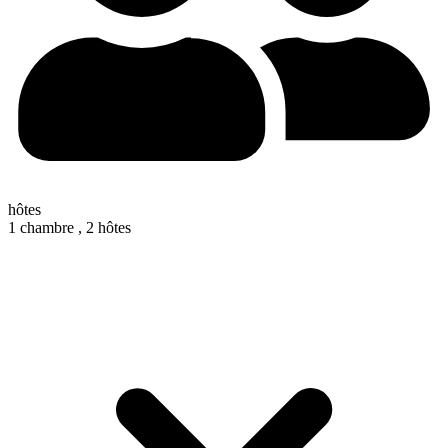
hôtes
1 chambre ,
2 hôtes