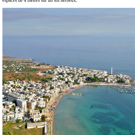
espacés de 4 mètres sur un sol herbeux.