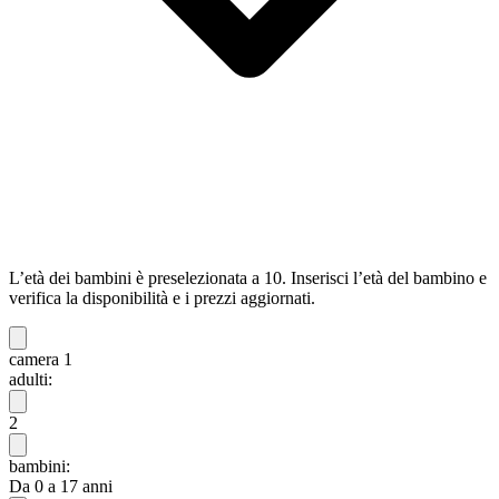
L’età dei bambini è preselezionata a 10. Inserisci l’età del bambino e
verifica la disponibilità e i prezzi aggiornati.
camera 1
adulti:
2
bambini:
Da 0 a 17 anni