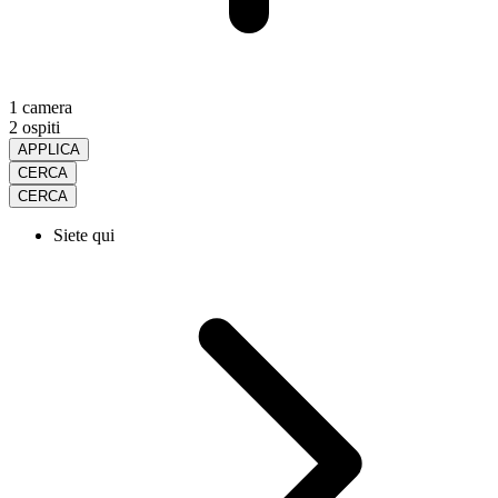
1 camera
2 ospiti
APPLICA
CERCA
CERCA
Siete qui