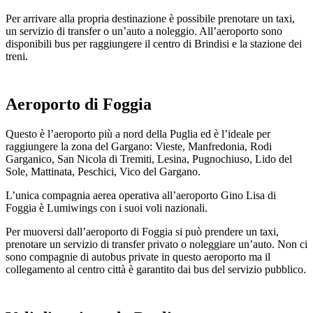
Per arrivare alla propria destinazione è possibile prenotare un taxi,
un servizio di transfer o un’auto a noleggio. All’aeroporto sono
disponibili bus per raggiungere il centro di Brindisi e la stazione dei
treni.
Aeroporto di Foggia
Questo è l’aeroporto più a nord della Puglia ed è l’ideale per
raggiungere la zona del Gargano: Vieste, Manfredonia, Rodi
Garganico, San Nicola di Tremiti, Lesina, Pugnochiuso, Lido del
Sole, Mattinata, Peschici, Vico del Gargano.
L’unica compagnia aerea operativa all’aeroporto Gino Lisa di
Foggia è Lumiwings con i suoi voli nazionali.
Per muoversi dall’aeroporto di Foggia si può prendere un taxi,
prenotare un servizio di transfer privato o noleggiare un’auto. Non ci
sono compagnie di autobus private in questo aeroporto ma il
collegamento al centro città è garantito dai bus del servizio pubblico.