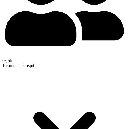
ospiti
1 camera ,
2 ospiti