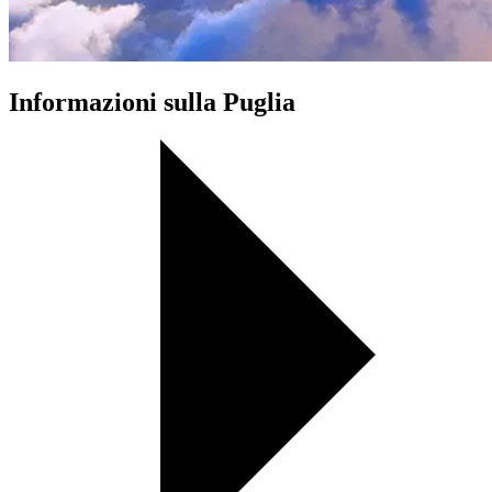
Informazioni sulla Puglia