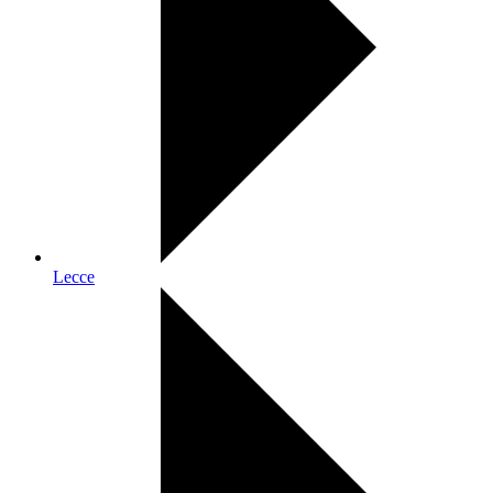
Lecce