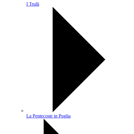
I Trulli
La Pentecoste in Puglia