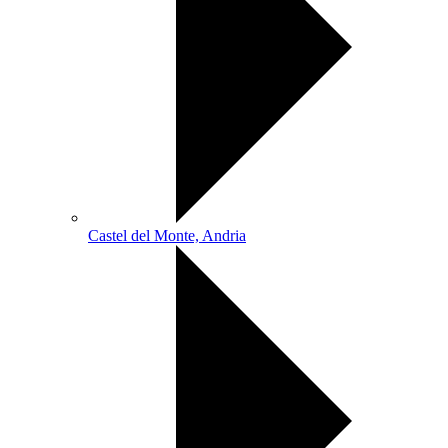
Castel del Monte, Andria