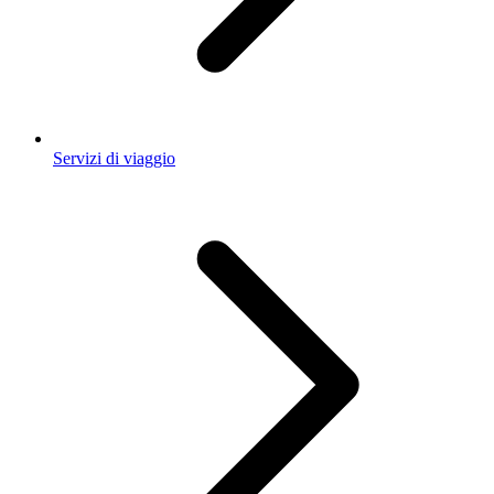
Servizi di viaggio