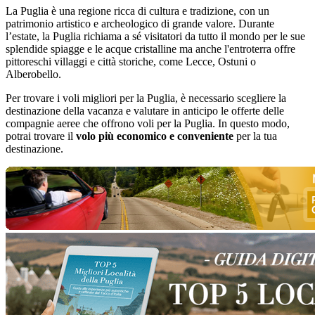
La Puglia è una regione ricca di cultura e tradizione, con un
patrimonio artistico e archeologico di grande valore. Durante
l’estate, la Puglia richiama a sé visitatori da tutto il mondo per le sue
splendide spiagge e le acque cristalline ma anche l'entroterra offre
pittoreschi villaggi e città storiche, come Lecce, Ostuni o
Alberobello.
Per trovare i voli migliori per la Puglia, è necessario scegliere la
destinazione della vacanza e valutare in anticipo le offerte delle
compagnie aeree che offrono voli per la Puglia. In questo modo,
potrai trovare il
volo più economico e conveniente
per la tua
destinazione.