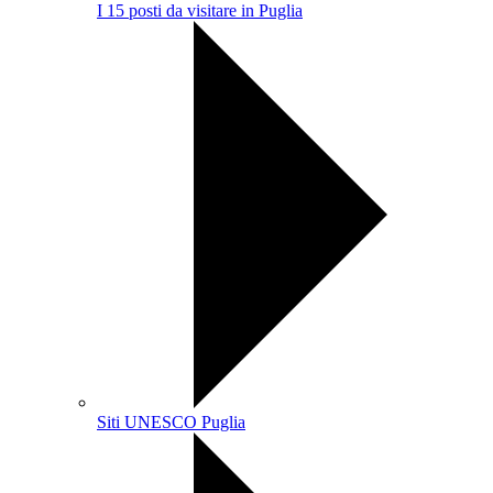
I 15 posti da visitare in Puglia
Siti UNESCO Puglia