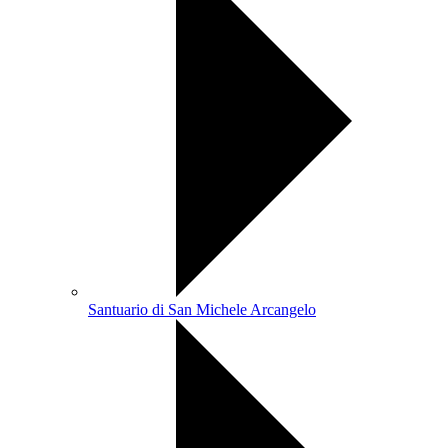
Santuario di San Michele Arcangelo