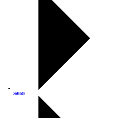
Salento