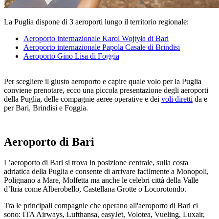
La Puglia dispone di 3 aeroporti lungo il territorio regionale:
Aeroporto internazionale Karol Wojtyła di Bari
Aeroporto internazionale Papola Casale di Brindisi
Aeroporto Gino Lisa di Foggia
Per scegliere il giusto aeroporto e capire quale volo per la Puglia
conviene prenotare, ecco una piccola presentazione degli aeroporti
della Puglia, delle compagnie aeree operative e dei
voli diretti
da e
per Bari, Brindisi e Foggia.
Aeroporto di Bari
L’aeroporto di Bari si trova in posizione centrale, sulla costa
adriatica della Puglia e consente di arrivare facilmente a Monopoli,
Polignano a Mare, Molfetta ma anche le celebri città della Valle
d’Itria come Alberobello, Castellana Grotte o Locorotondo.
Tra le principali compagnie che operano all'aeroporto di Bari ci
sono: ITA Airways, Lufthansa, easyJet, Volotea, Vueling, Luxair,