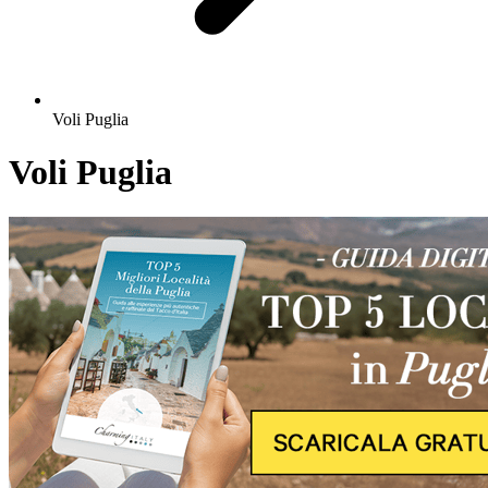
Voli Puglia
Voli Puglia