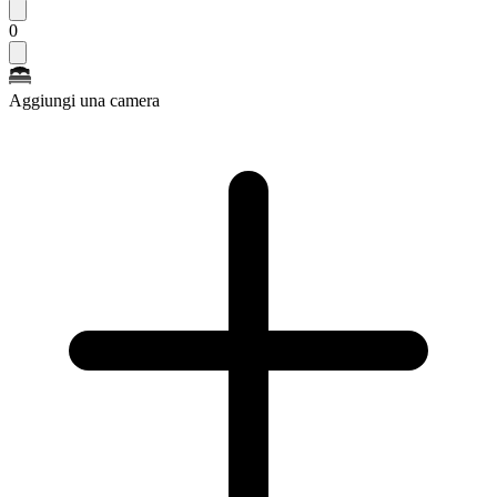
0
Aggiungi una camera