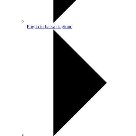
Puglia in bassa stagione