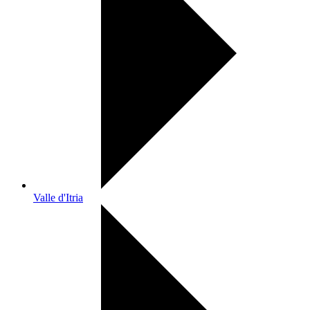
Valle d'Itria