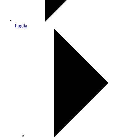
Puglia