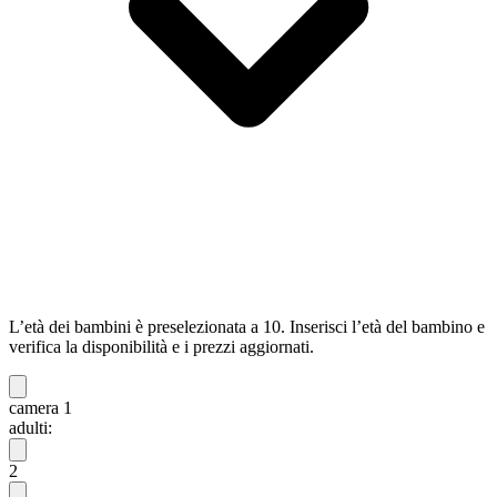
L’età dei bambini è preselezionata a 10. Inserisci l’età del bambino e
verifica la disponibilità e i prezzi aggiornati.
camera 1
adulti:
2