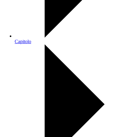
Capitolo