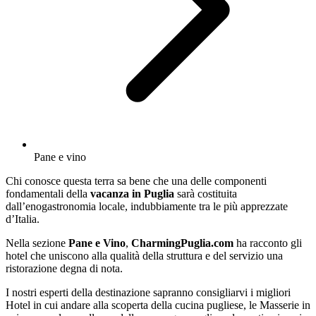
Pane e vino
Chi conosce questa terra sa bene che una delle componenti
fondamentali della
vacanza in Puglia
sarà costituita
dall’enogastronomia locale, indubbiamente tra le più apprezzate
d’Italia.
Nella sezione
Pane e Vino
,
CharmingPuglia.com
ha racconto gli
hotel che uniscono alla qualità della struttura e del servizio una
ristorazione degna di nota.
I nostri esperti della destinazione sapranno consigliarvi i migliori
Hotel in cui andare alla scoperta della cucina pugliese, le Masserie in