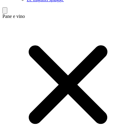
Pane e vino