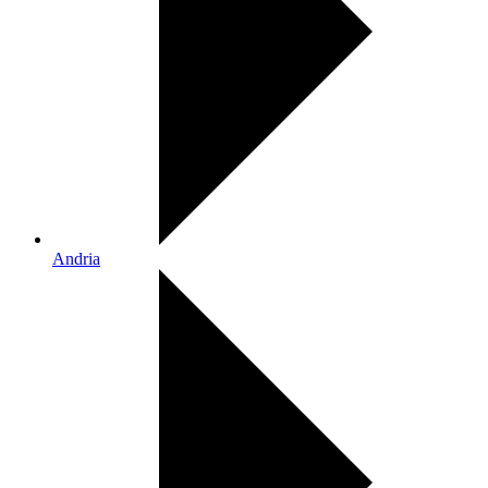
Andria