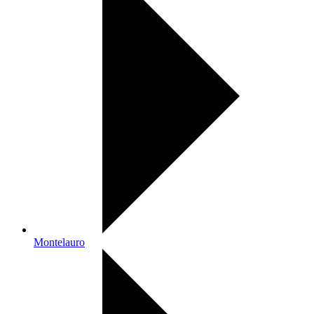
Montelauro