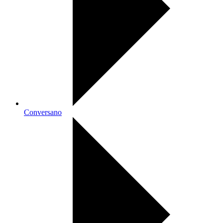
Conversano