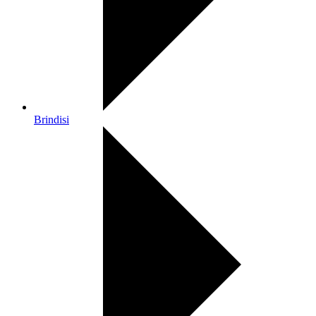
Brindisi