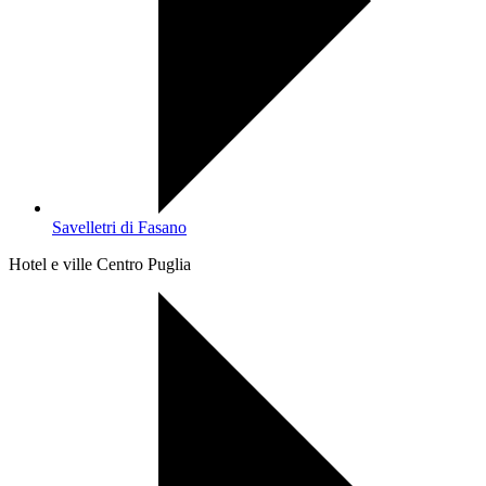
Savelletri di Fasano
Hotel e ville Centro Puglia