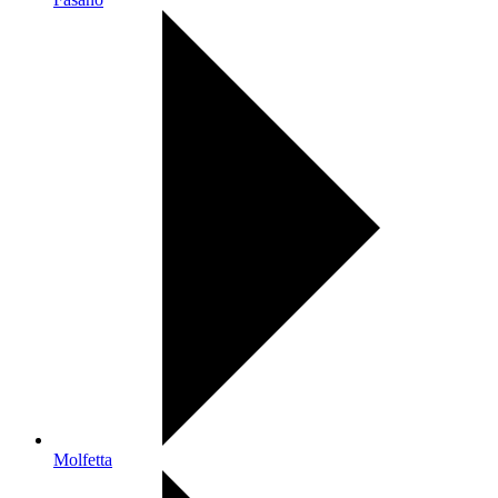
Molfetta