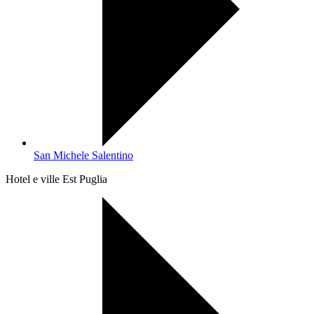
San Michele Salentino
Hotel e ville Est Puglia