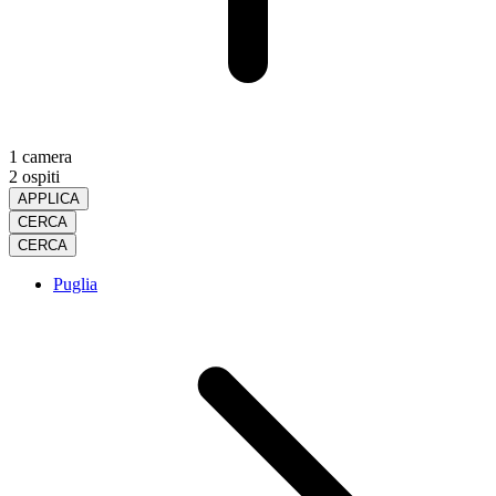
1 camera
2 ospiti
APPLICA
CERCA
CERCA
Puglia