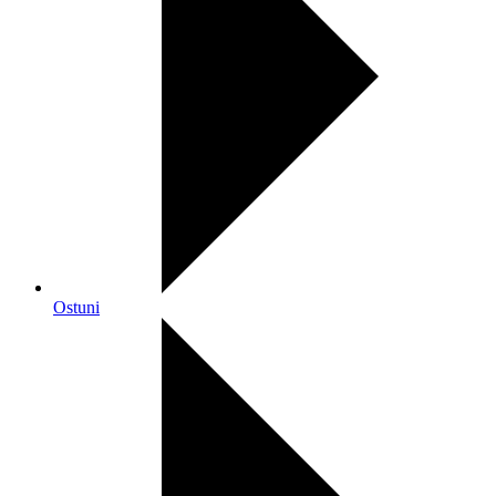
Ostuni