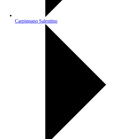
Carpignano Salentino