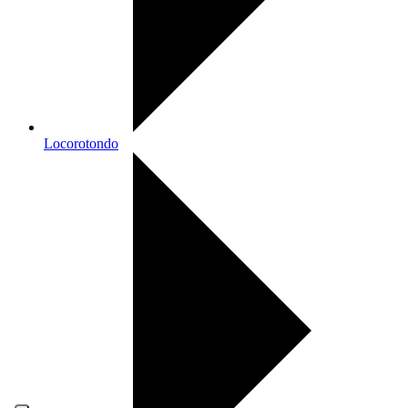
Locorotondo