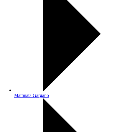
Mattinata Gargano