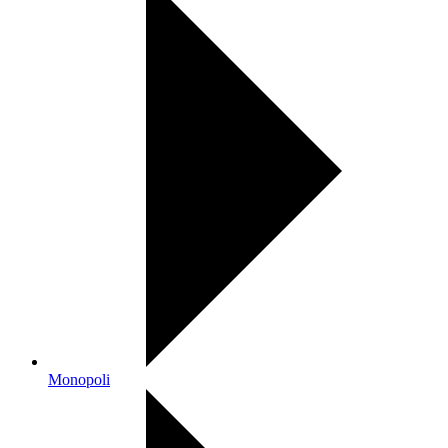
Monopoli