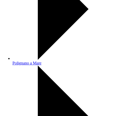
Polignano a Mare