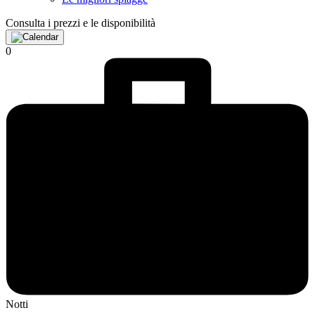
Consulta i prezzi e le disponibilità
0
Notti