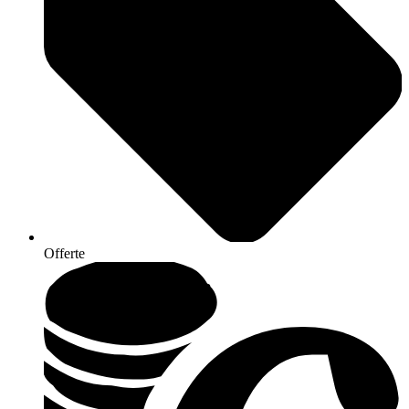
Offerte