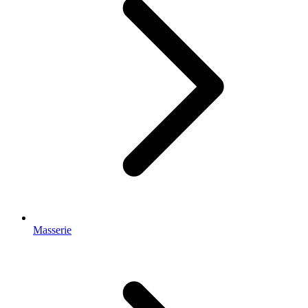
Masserie