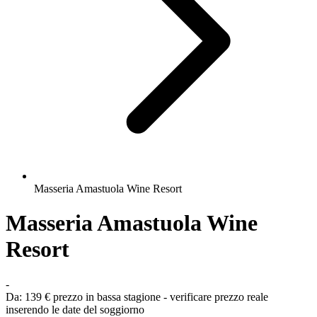
Masseria Amastuola Wine Resort
Masseria Amastuola Wine
Resort
-
Da:
139 €
prezzo in bassa stagione - verificare prezzo reale
inserendo le date del soggiorno