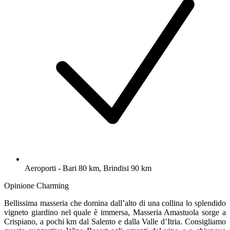
Aeroporti - Bari 80 km, Brindisi 90 km
Opinione Charming
Bellissima masseria che domina dall’alto di una collina lo splendido
vigneto giardino nel quale è immersa, Masseria Amastuola sorge a
Crispiano, a pochi km dal Salento e dalla Valle d’Itria. Consigliamo