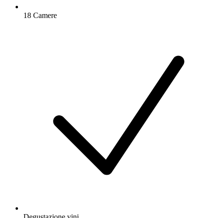
18 Camere
Degustazione vini