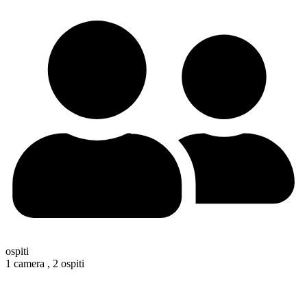
ospiti
1 camera ,
2 ospiti