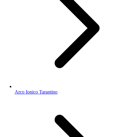
Arco Ionico Tarantino