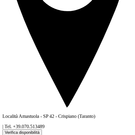
Località Amastuola - SP 42
-
Crispiano
(Taranto)
| Tel.
+39.070.513489
Verifica disponibilità