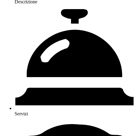
Descrizione
Servizi