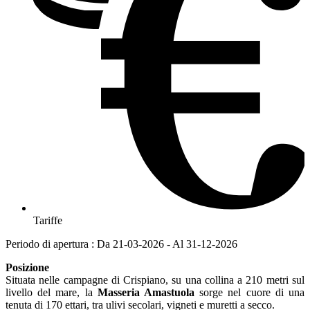
Tariffe
Periodo di apertura : Da 21-03-2026 - Al 31-12-2026
Posizione
Situata nelle campagne di Crispiano, su una collina a 210 metri sul
livello del mare, la
Masseria Amastuola
sorge nel cuore di una
tenuta di 170 ettari, tra ulivi secolari, vigneti e muretti a secco.