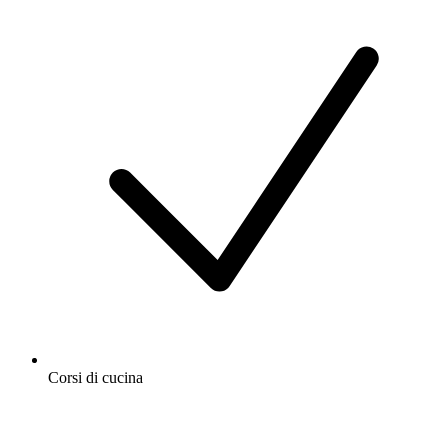
Corsi di cucina