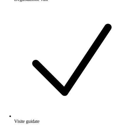
Visite guidate