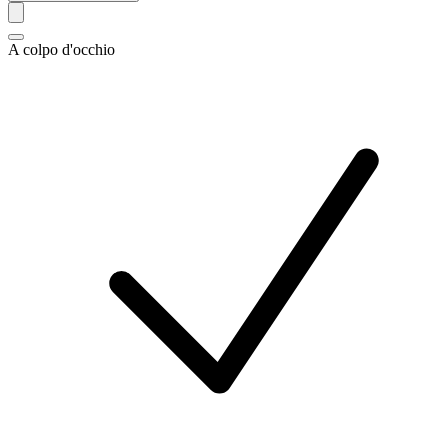
A colpo d'occhio