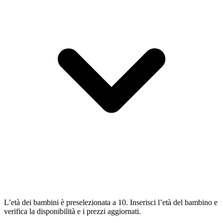
L’età dei bambini è preselezionata a 10. Inserisci l’età del bambino e
verifica la disponibilità e i prezzi aggiornati.