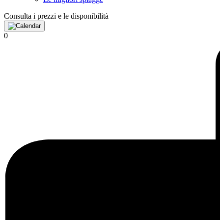
Consulta i prezzi e le disponibilità
0