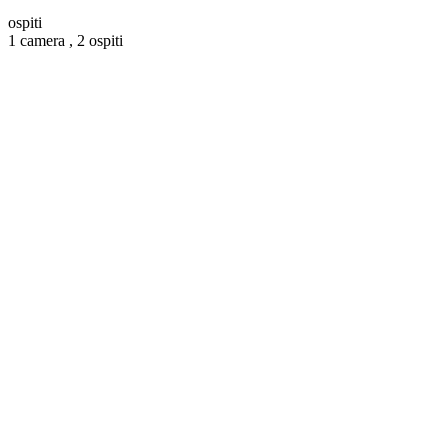
ospiti
1 camera ,
2 ospiti