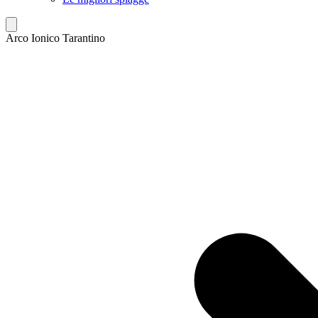
Arco Ionico Tarantino