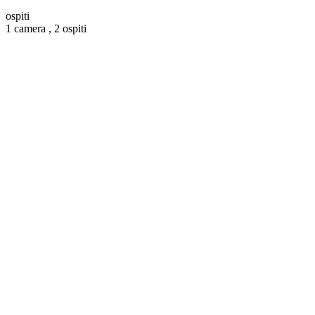
ospiti
1 camera ,
2 ospiti