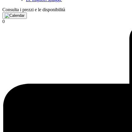
Consulta i prezzi e le disponibilità
0