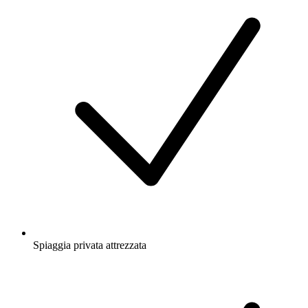
Spiaggia privata attrezzata