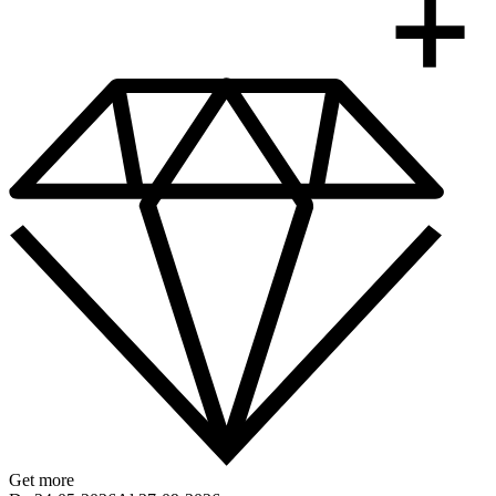
Get more