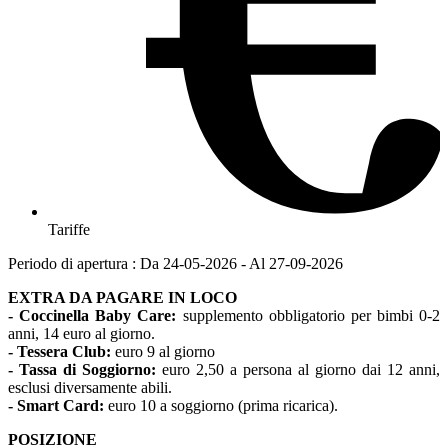
Tariffe
Periodo di apertura : Da 24-05-2026 - Al 27-09-2026
EXTRA DA PAGARE IN LOCO
- Coccinella
Baby Care:
supplemento obbligatorio per bimbi 0-2
anni, 14 euro al giorno.
- Tessera Club:
euro 9 al giorno
- Tassa di Soggiorno:
euro 2,50 a persona al giorno dai 12 anni,
esclusi diversamente abili.
- Smart Card:
euro 10 a soggiorno (prima ricarica).
POSIZIONE