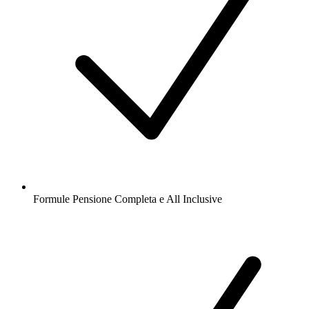
Formule Pensione Completa e All Inclusive