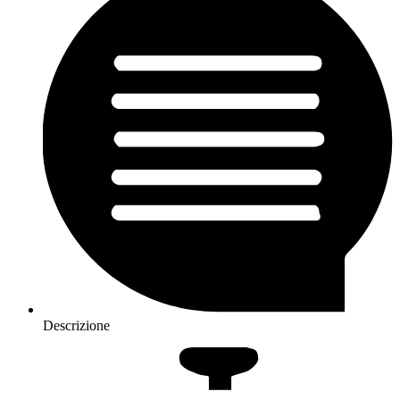
Descrizione