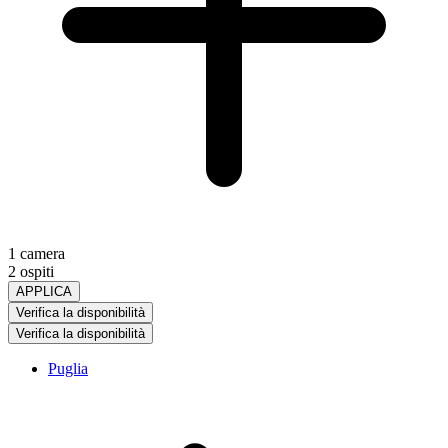
1 camera
2 ospiti
APPLICA
Verifica la disponibilità
Verifica la disponibilità
Puglia