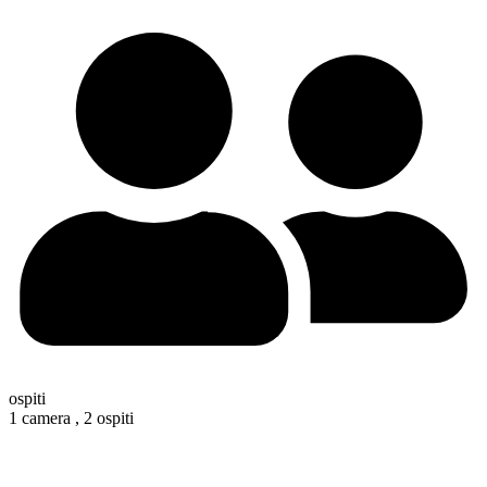
ospiti
1 camera ,
2 ospiti