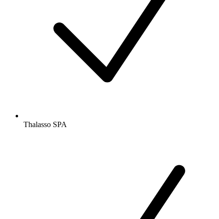
Thalasso SPA