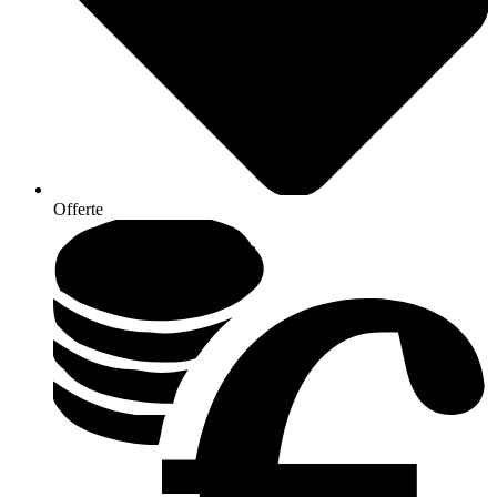
Offerte