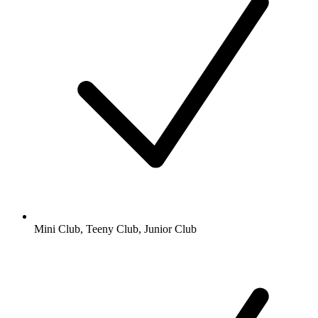
Mini Club, Teeny Club, Junior Club