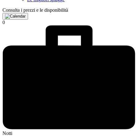
Consulta i prezzi e le disponibilità
0
Notti