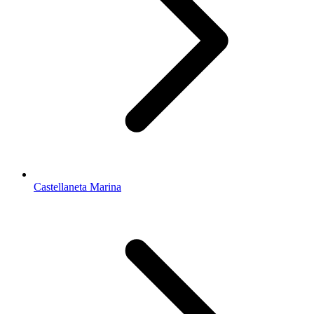
Castellaneta Marina