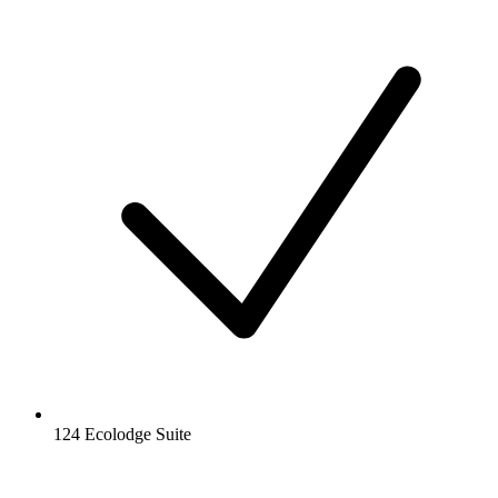
124 Ecolodge Suite