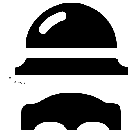
Servizi