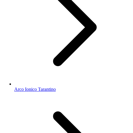
Arco Ionico Tarantino