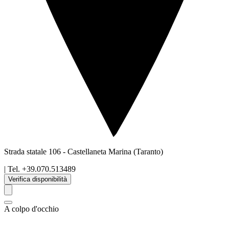
Strada statale 106
-
Castellaneta Marina
(Taranto)
| Tel.
+39.070.513489
Verifica disponibilità
A colpo d'occhio