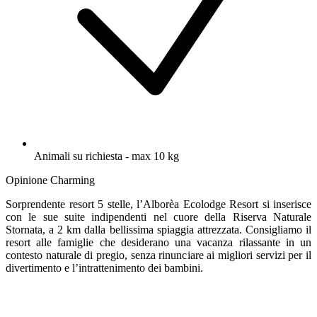
Animali su richiesta - max 10 kg
Opinione Charming
Sorprendente resort 5 stelle, l’Alborèa Ecolodge Resort si inserisce
con le sue suite indipendenti nel cuore della Riserva Naturale
Stornata, a 2 km dalla bellissima spiaggia attrezzata. Consigliamo il
resort alle famiglie che desiderano una vacanza rilassante in un
contesto naturale di pregio, senza rinunciare ai migliori servizi per il
divertimento e l’intrattenimento dei bambini.