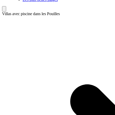
Villas avec piscine dans les Pouilles