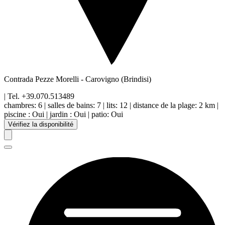
Contrada Pezze Morelli
-
Carovigno
(Brindisi)
| Tel.
+39.070.513489
chambres:
6
|
salles de bains:
7
|
lits:
12
|
distance de la plage
:
2 km
|
piscine
:
Oui
|
jardin
:
Oui
|
patio
:
Oui
Vérifiez la disponibilité