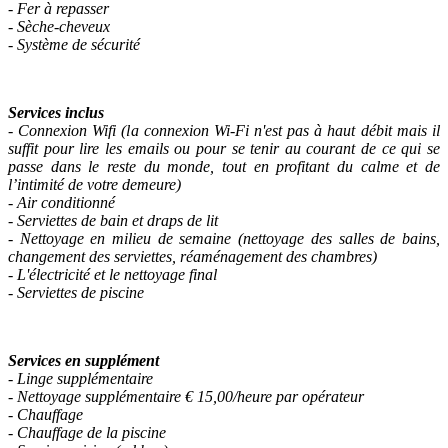
- Fer à repasser
- Sèche-cheveux
- Système de sécurité
Services inclus
- Connexion Wifi (la connexion Wi-Fi n'est pas à haut débit mais il
suffit pour lire les emails ou pour se tenir au courant de ce qui se
passe dans le reste du monde, tout en profitant du calme et de
l’intimité de votre demeure)
- Air conditionné
- Serviettes de bain et draps de lit
- Nettoyage en milieu de semaine (nettoyage des salles de bains,
changement des serviettes, réaménagement des chambres)
- L'électricité
et le nettoyage final
-
Serviettes de piscine
Services en supplément
- Linge supplémentaire
- Nettoyage supplémentaire € 15,00/heure par opérateur
- Chauffage
- Chauffage de la piscine