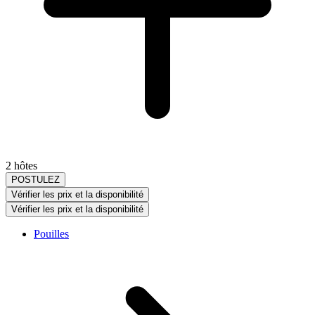
2 hôtes
POSTULEZ
Vérifier les prix et la disponibilité
Vérifier les prix et la disponibilité
Pouilles