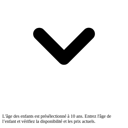
L'âge des enfants est présélectionné à 10 ans. Entrez l'âge de
l’enfant et vérifiez la disponibilité et les prix actuels.