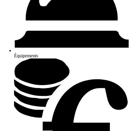
Équipements