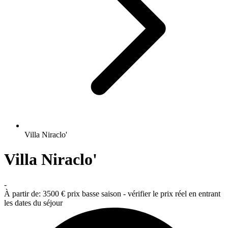
Villa Niraclo'
Villa Niraclo'
-
À partir de:
3500 €
prix basse saison - vérifier le prix réel en entrant
les dates du séjour