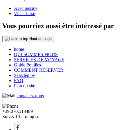
Avec piscine
Villas Luxe
Vous pourriez aussi être intéressé par
Haut de page
home
QUI SOMMES-NOUS
SERVICES DE VOYAGE
Guide Pouilles
COMMENT RÉSERVER
Selected by
FAQ
Plan du site
contactez-nous
|
+39.070.513489
Suivez Charming sur