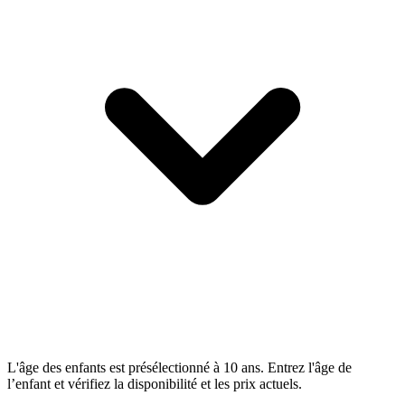
L'âge des enfants est présélectionné à 10 ans. Entrez l'âge de
l’enfant et vérifiez la disponibilité et les prix actuels.