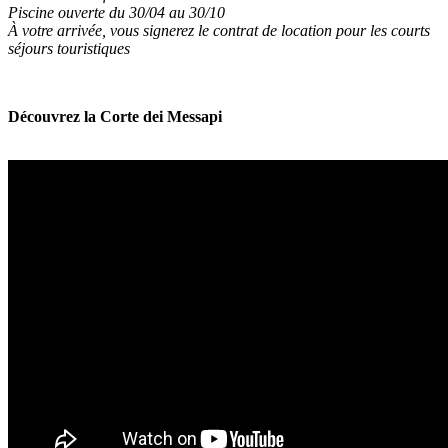
Piscine ouverte du 30/04 au 30/10
À votre arrivée, vous signerez le contrat de location pour les courts
séjours touristiques
Découvrez la Corte dei Messapi