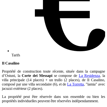
Tarifs
Il Casalino
Propriété de construction toute récente, située dans la campagne
d’Ostuni, la
Corte dei Messapi
se compose de
La Residenza
, la
villa principale (14 places) + un trullo (2 places), de Il Casalino,
composé par une villa secondaire (6), et de
La Torretta
, "lamia" avec
jacuzzi extérieur (2 places).
La propriété peut être réservée dans son ensemble ou bien les
propriétés individuelles peuvent être réservées indépendamment.