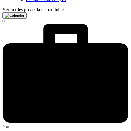
Vérifier les prix et la disponibilité
0
Nuits