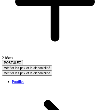
2 hôtes
POSTULEZ
Vérifier les prix et la disponibilité
Vérifier les prix et la disponibilité
Pouilles