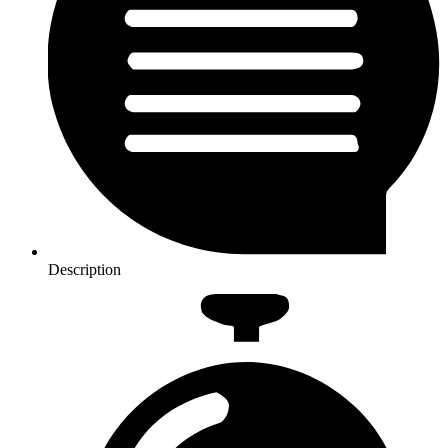
Description