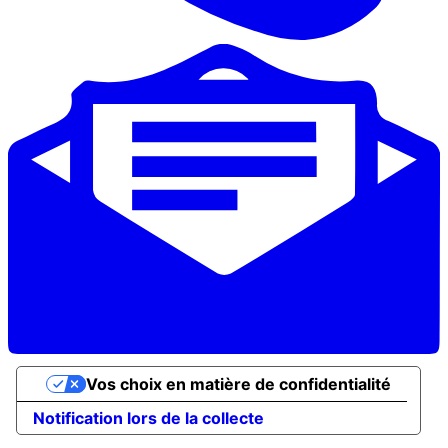
Vos choix en matière de confidentialité
Notification lors de la collecte