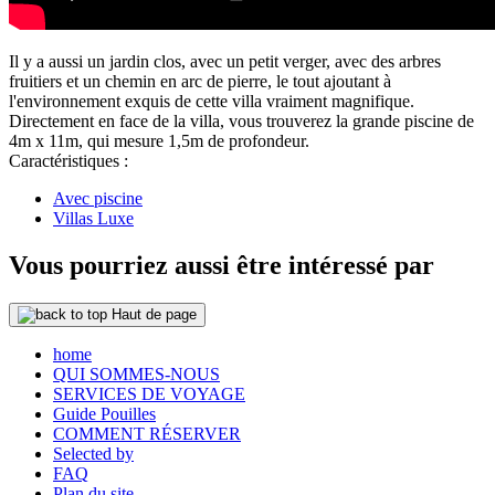
Il y a aussi un jardin clos, avec un petit verger, avec des arbres
fruitiers et un chemin en arc de pierre, le tout ajoutant à
l'environnement exquis de cette villa vraiment magnifique.
Directement en face de la villa, vous trouverez la grande piscine de
4m x 11m, qui mesure 1,5m de profondeur.
Caractéristiques :
Avec piscine
Villas Luxe
Vous pourriez aussi être intéressé par
Haut de page
home
QUI SOMMES-NOUS
SERVICES DE VOYAGE
Guide Pouilles
COMMENT RÉSERVER
Selected by
FAQ
Plan du site