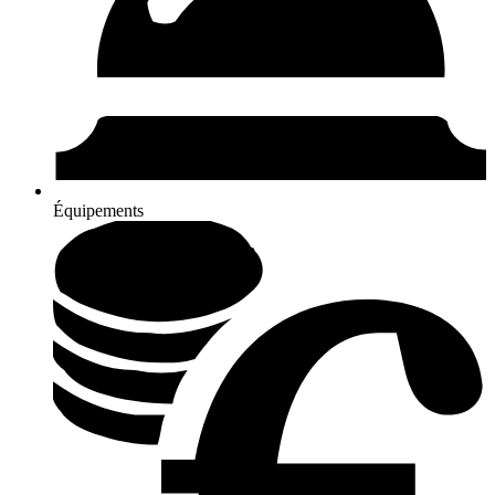
Équipements