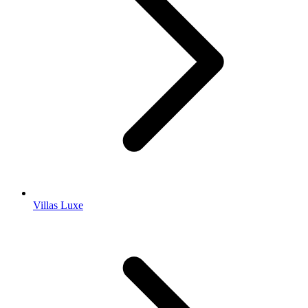
Villas Luxe