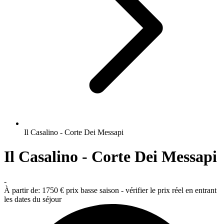
Il Casalino - Corte Dei Messapi
Il Casalino - Corte Dei Messapi
-
À partir de:
1750 €
prix basse saison - vérifier le prix réel en entrant
les dates du séjour