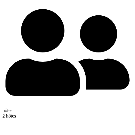
hôtes
2 hôtes