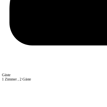
Gäste
1 Zimmer ,
2 Gäste