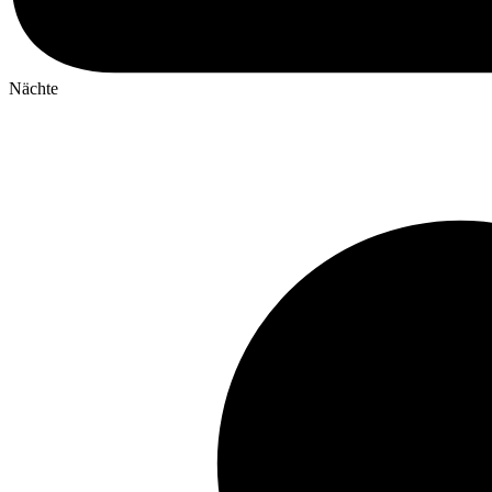
Nächte