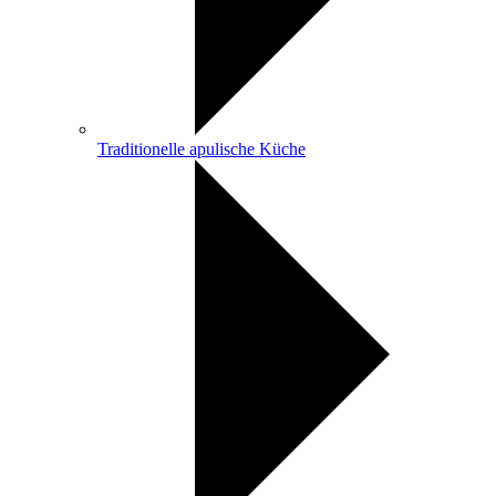
Traditionelle apulische Küche