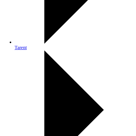
Tarent