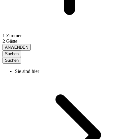
1 Zimmer
2 Gäste
ANWENDEN
Suchen
Suchen
Sie sind hier