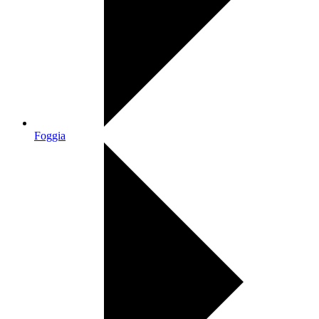
Foggia