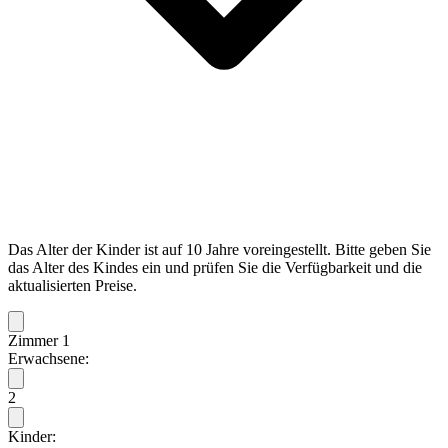
Das Alter der Kinder ist auf 10 Jahre voreingestellt. Bitte geben Sie
das Alter des Kindes ein und prüfen Sie die Verfügbarkeit und die
aktualisierten Preise.
Zimmer 1
Erwachsene:
2
Kinder: