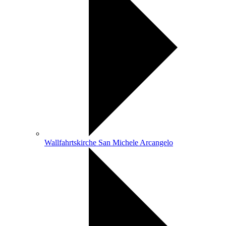
Wallfahrtskirche San Michele Arcangelo