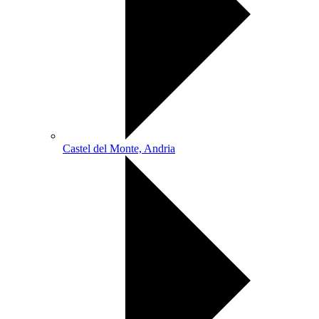
Castel del Monte, Andria