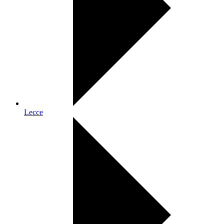
Lecce