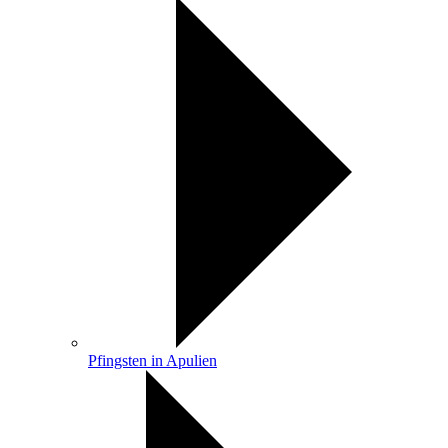
Pfingsten in Apulien