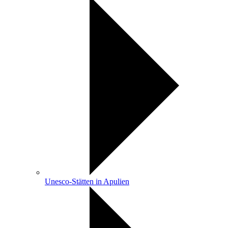
Unesco-Stätten in Apulien