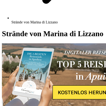
Strände von Marina di Lizzano
Strände von Marina di Lizzano