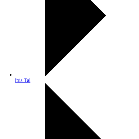
Itria-Tal