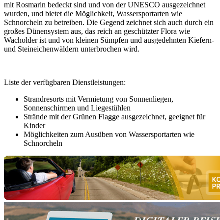
mit Rosmarin bedeckt sind und von der UNESCO ausgezeichnet
wurden, und bietet die Möglichkeit, Wassersportarten wie
Schnorcheln zu betreiben. Die Gegend zeichnet sich auch durch ein
großes Dünensystem aus, das reich an geschützter Flora wie
Wacholder ist und von kleinen Sümpfen und ausgedehnten Kiefern-
und Steineichenwäldern unterbrochen wird.
Liste der verfügbaren Dienstleistungen:
Strandresorts mit Vermietung von Sonnenliegen,
Sonnenschirmen und Liegestühlen
Strände mit der Grünen Flagge ausgezeichnet, geeignet für
Kinder
Möglichkeiten zum Ausüben von Wassersportarten wie
Schnorcheln