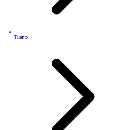
Taranto