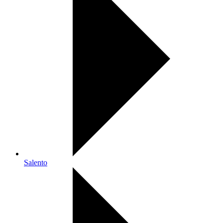
Salento