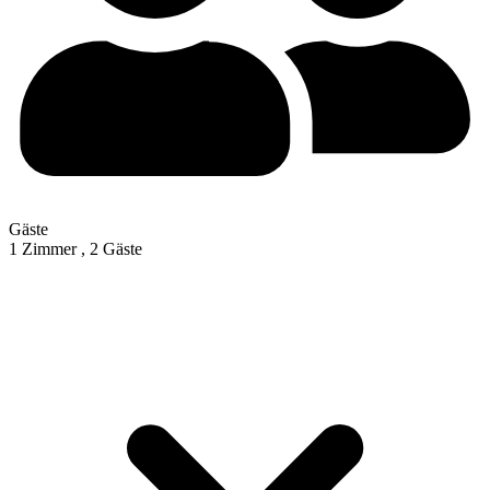
Gäste
1 Zimmer ,
2 Gäste