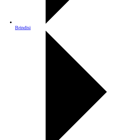
Brindisi