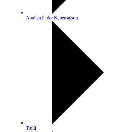
Apulien in der Nebensaison
Trulli