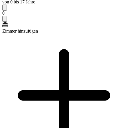
von 0 bis 17 Jahre
0
Zimmer hinzufügen