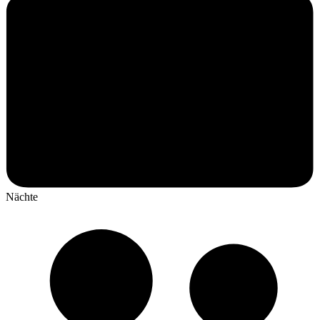
Nächte