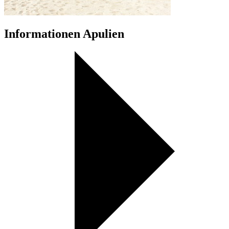
Informationen Apulien