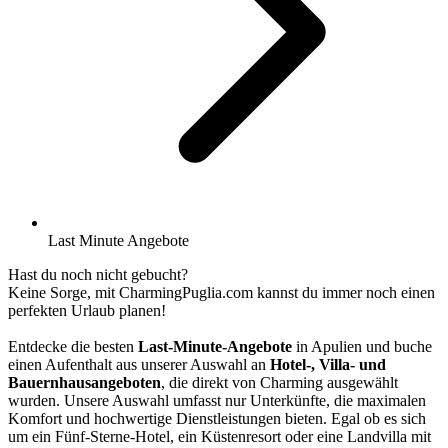
Last Minute Angebote
Hast du noch nicht gebucht?
Keine Sorge, mit CharmingPuglia.com kannst du immer noch einen
perfekten Urlaub planen!
Entdecke die besten
Last-Minute-Angebote
in Apulien und buche
einen Aufenthalt aus unserer Auswahl an
Hotel-, Villa- und
Bauernhausangeboten
, die direkt von Charming ausgewählt
wurden. Unsere Auswahl umfasst nur Unterkünfte, die maximalen
Komfort und hochwertige Dienstleistungen bieten. Egal ob es sich
um ein Fünf-Sterne-Hotel, ein Küstenresort oder eine Landvilla mit