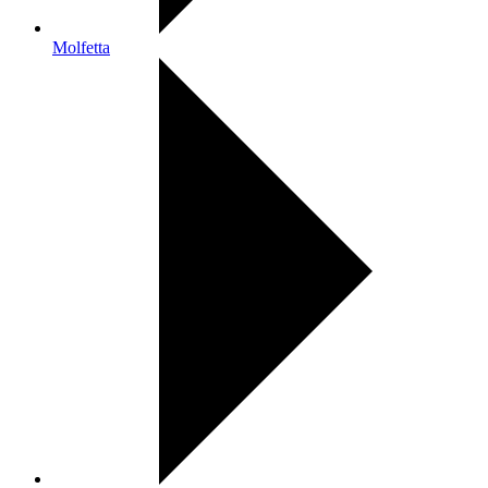
Molfetta