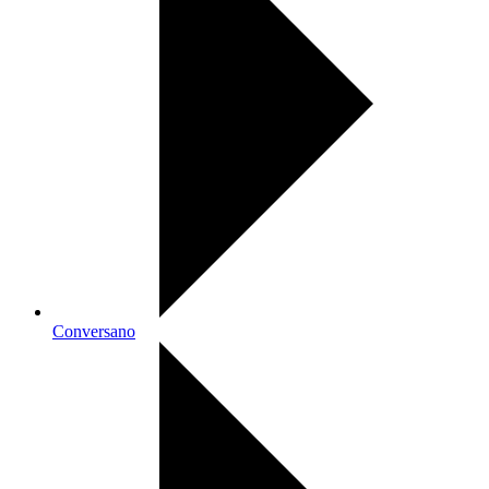
Conversano