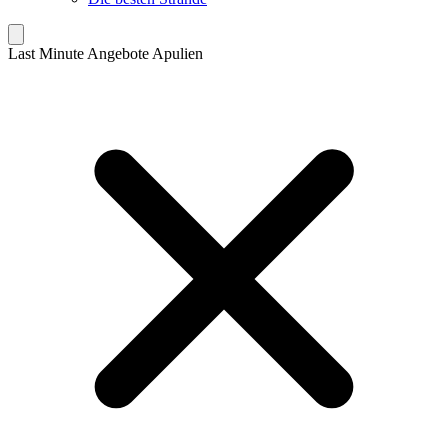
Last Minute Angebote Apulien