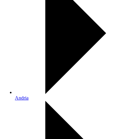
Andria