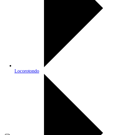
Locorotondo