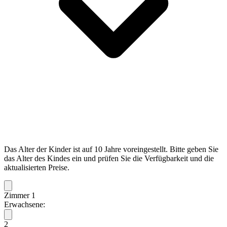
Das Alter der Kinder ist auf 10 Jahre voreingestellt. Bitte geben Sie
das Alter des Kindes ein und prüfen Sie die Verfügbarkeit und die
aktualisierten Preise.
Zimmer 1
Erwachsene:
2