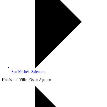
San Michele Salentino
Hotels und Villen Osten Apulien