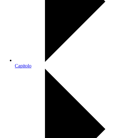
Capitolo