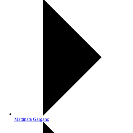
Mattinata Gargano