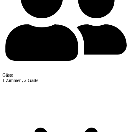
Gäste
1 Zimmer ,
2 Gäste