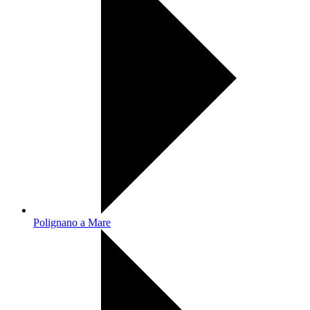
Polignano a Mare