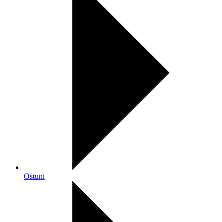
Ostuni