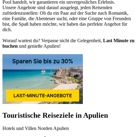
Pool handelt, wir garantieren ein unvergessliches Erlebnis.
Unsere Angebote sind darauf ausgelegt, jeden Reisenden
zufriedenzustellen: Ob du ein Paar auf der Suche nach Romantik,
eine Familie, die Abenteuer sucht, oder eine Gruppe von Freunden
bist, die Spaß haben möchte, wir haben das perfekte Angebot für
dich.
Worauf wartest du? Verpasse nicht die Gelegenheit,
Last Minute zu
buchen
und genieße Apulien!
Touristische Reiseziele in Apulien
Hotels und Villen Norden Apulien