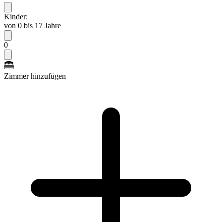
Kinder:
von 0 bis 17 Jahre
0
Zimmer hinzufügen