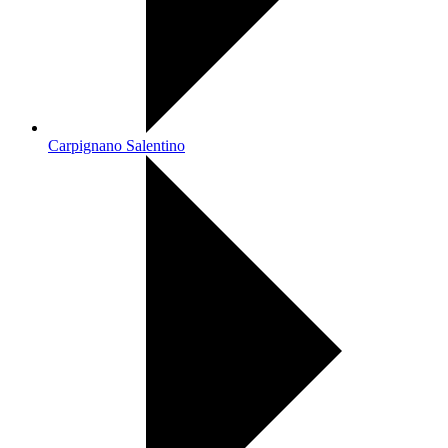
Carpignano Salentino