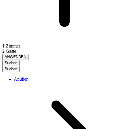
1 Zimmer
2 Gäste
ANWENDEN
Suchen
Suchen
Apulien