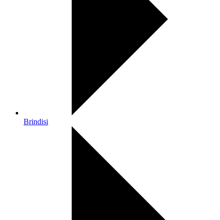
Brindisi