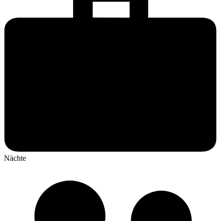
Nächte