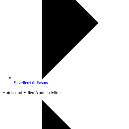
Savelletri di Fasano
Hotels und Villen Apulien Mitte