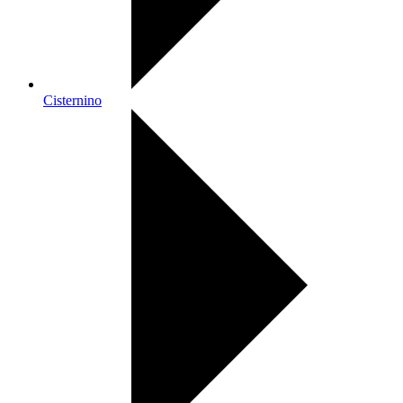
Cisternino