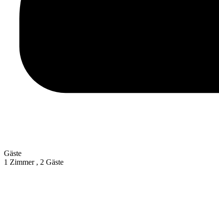
Gäste
1 Zimmer ,
2 Gäste