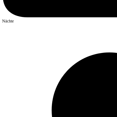
Nächte