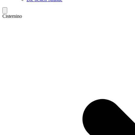
Cisternino