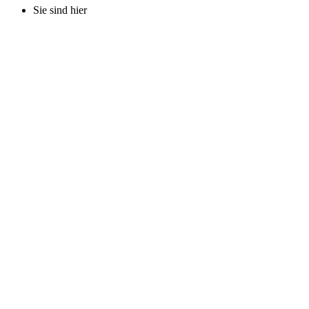
Sie sind hier