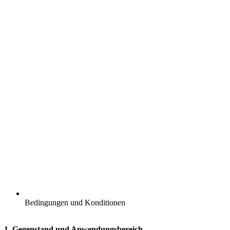
Bedingungen und Konditionen
1. Gegenstand und Anwendungsbereich