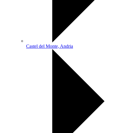
Castel del Monte, Andria