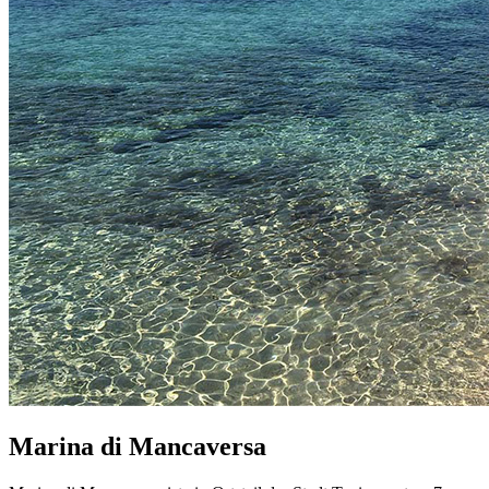
Marina di Mancaversa