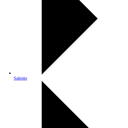
Salento