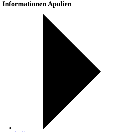
Informationen Apulien