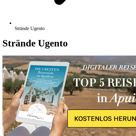
Strände Ugento
Strände Ugento