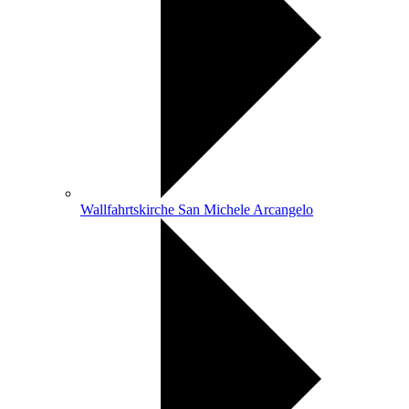
Wallfahrtskirche San Michele Arcangelo