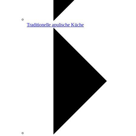
Traditionelle apulische Küche