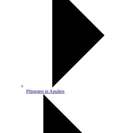
Pfingsten in Apulien