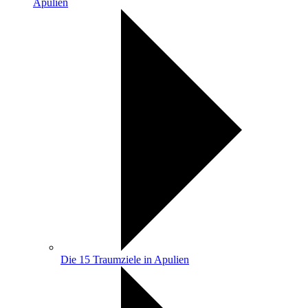
Apulien
Die 15 Traumziele in Apulien