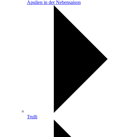
Apulien in der Nebensaison
Trulli