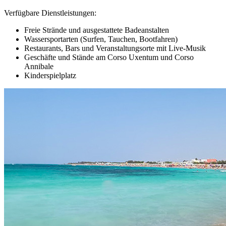
Verfügbare Dienstleistungen:
Freie Strände und ausgestattete Badeanstalten
Wassersportarten (Surfen, Tauchen, Bootfahren)
Restaurants, Bars und Veranstaltungsorte mit Live-Musik
Geschäfte und Stände am Corso Uxentum und Corso
Annibale
Kinderspielplatz