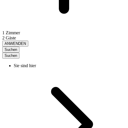
1 Zimmer
2 Gäste
ANWENDEN
Suchen
Suchen
Sie sind hier