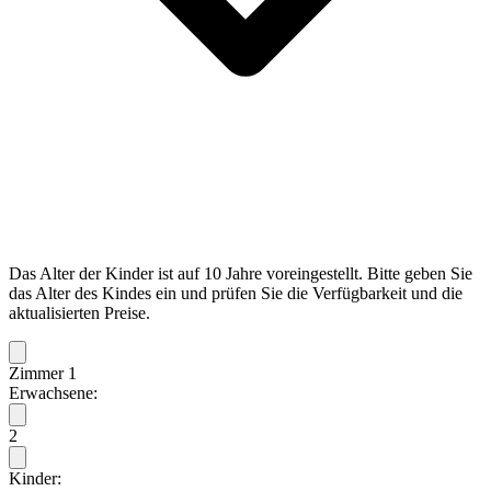
Das Alter der Kinder ist auf 10 Jahre voreingestellt. Bitte geben Sie
das Alter des Kindes ein und prüfen Sie die Verfügbarkeit und die
aktualisierten Preise.
Zimmer 1
Erwachsene:
2
Kinder: