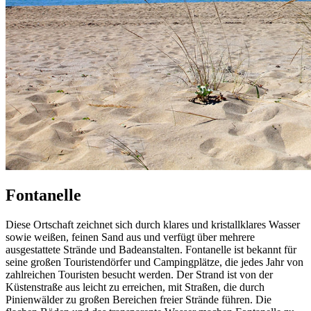
Fontanelle
Diese Ortschaft zeichnet sich durch klares und kristallklares Wasser
sowie weißen, feinen Sand aus und verfügt über mehrere
ausgestattete Strände und Badeanstalten. Fontanelle ist bekannt für
seine großen Touristendörfer und Campingplätze, die jedes Jahr von
zahlreichen Touristen besucht werden. Der Strand ist von der
Küstenstraße aus leicht zu erreichen, mit Straßen, die durch
Pinienwälder zu großen Bereichen freier Strände führen. Die