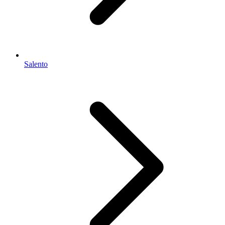
Salento