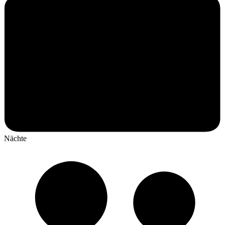
Nächte