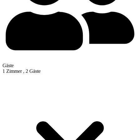
Gäste
1 Zimmer ,
2 Gäste