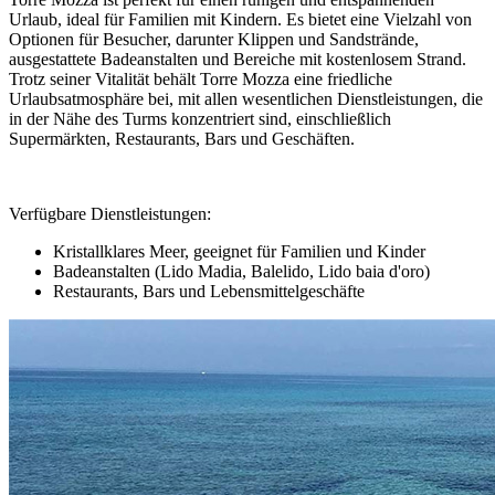
Urlaub, ideal für Familien mit Kindern. Es bietet eine Vielzahl von
Optionen für Besucher, darunter Klippen und Sandstrände,
ausgestattete Badeanstalten und Bereiche mit kostenlosem Strand.
Trotz seiner Vitalität behält Torre Mozza eine friedliche
Urlaubsatmosphäre bei, mit allen wesentlichen Dienstleistungen, die
in der Nähe des Turms konzentriert sind, einschließlich
Supermärkten, Restaurants, Bars und Geschäften.
Verfügbare Dienstleistungen:
Kristallklares Meer, geeignet für Familien und Kinder
Badeanstalten (Lido Madia, Balelido, Lido baia d'oro)
Restaurants, Bars und Lebensmittelgeschäfte