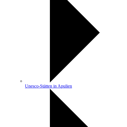
Unesco-Stätten in Apulien