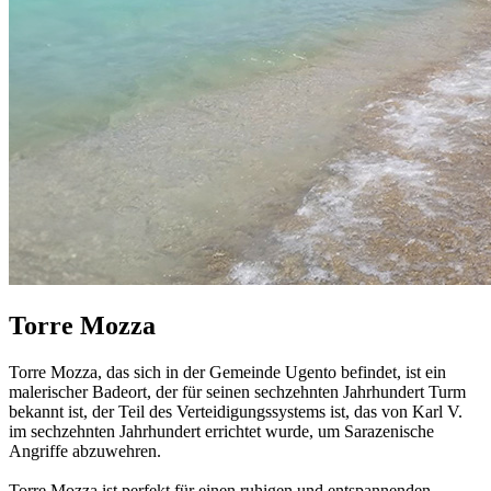
Torre Mozza
Torre Mozza, das sich in der Gemeinde Ugento befindet, ist ein
malerischer Badeort, der für seinen sechzehnten Jahrhundert Turm
bekannt ist, der Teil des Verteidigungssystems ist, das von Karl V.
im sechzehnten Jahrhundert errichtet wurde, um Sarazenische
Angriffe abzuwehren.
Torre Mozza ist perfekt für einen ruhigen und entspannenden