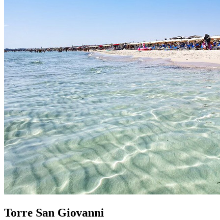
Torre San Giovanni