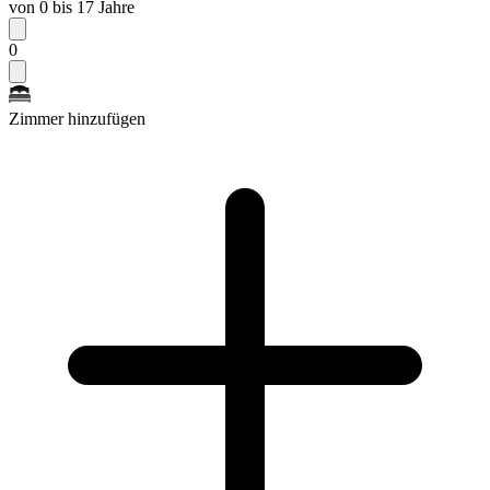
von 0 bis 17 Jahre
0
Zimmer hinzufügen