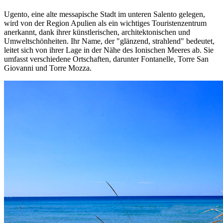
Ugento, eine alte messapische Stadt im unteren Salento gelegen,
wird von der Region Apulien als ein wichtiges Touristenzentrum
anerkannt, dank ihrer künstlerischen, architektonischen und
Umweltschönheiten. Ihr Name, der "glänzend, strahlend" bedeutet,
leitet sich von ihrer Lage in der Nähe des Ionischen Meeres ab. Sie
umfasst verschiedene Ortschaften, darunter Fontanelle, Torre San
Giovanni und Torre Mozza.