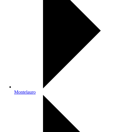
Montelauro