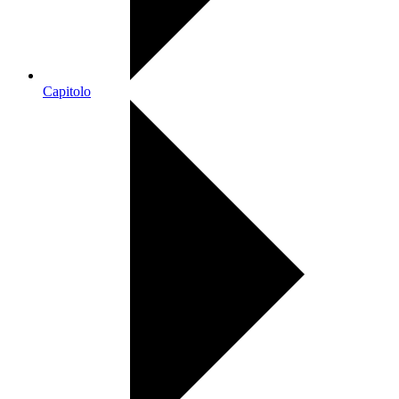
Capitolo