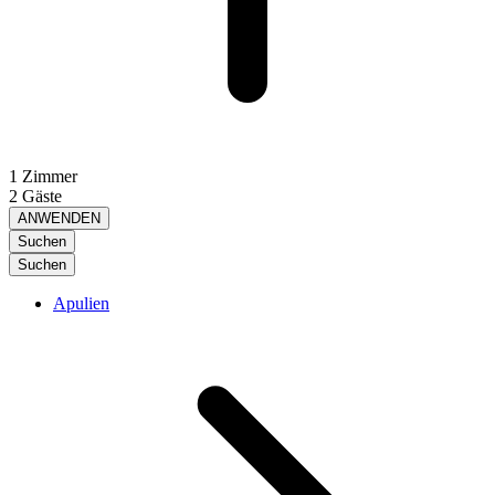
1 Zimmer
2 Gäste
ANWENDEN
Suchen
Suchen
Apulien