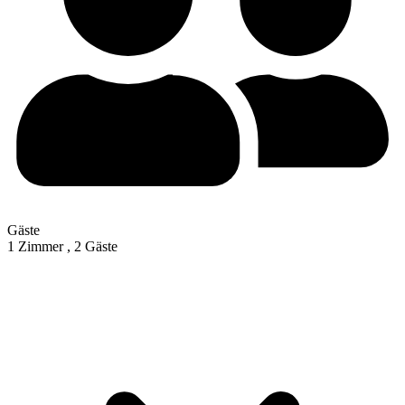
Gäste
1 Zimmer ,
2 Gäste