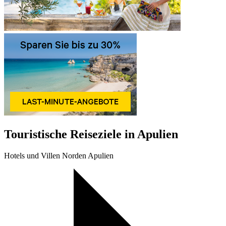
Touristische Reiseziele in Apulien
Hotels und Villen Norden Apulien