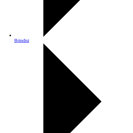
Brindisi