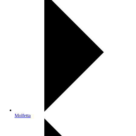
Molfetta