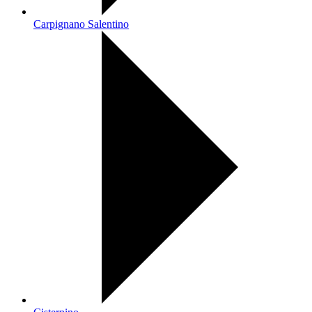
Carpignano Salentino