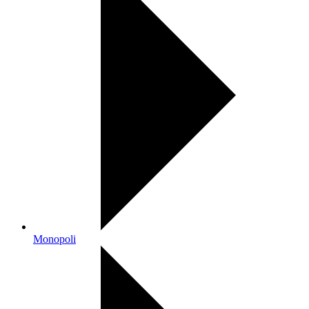
Monopoli