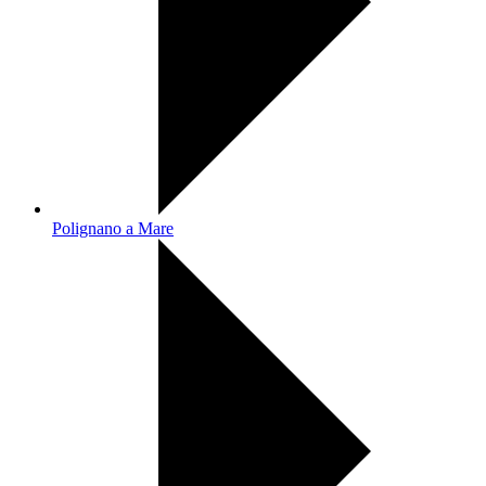
Polignano a Mare