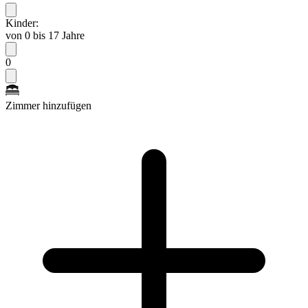
Kinder:
von 0 bis 17 Jahre
0
Zimmer hinzufügen