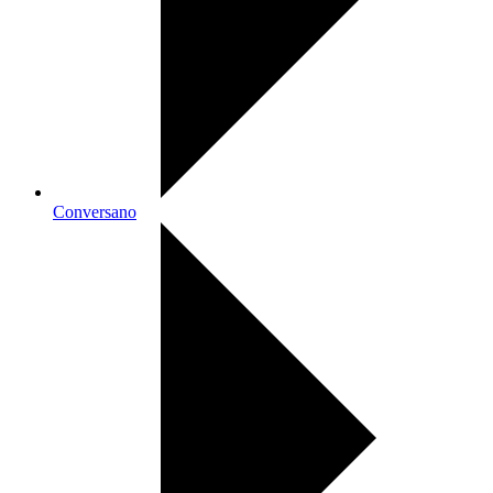
Conversano