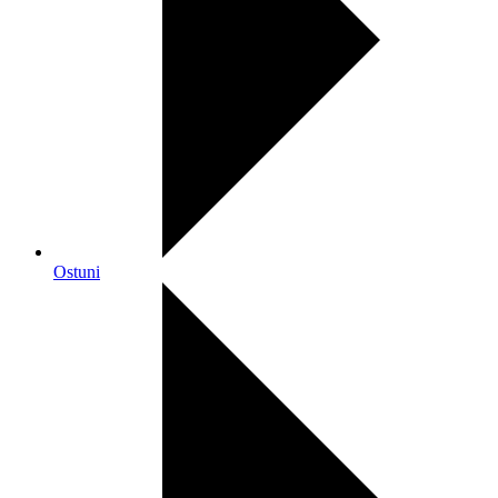
Ostuni