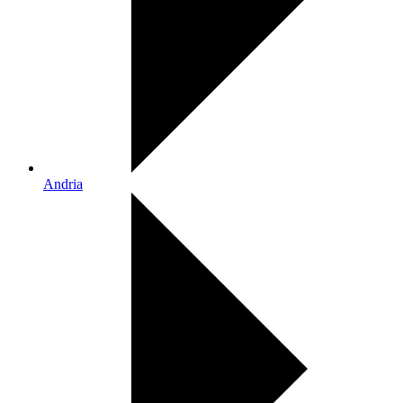
Andria