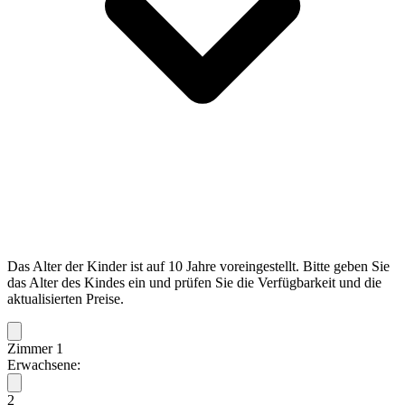
Das Alter der Kinder ist auf 10 Jahre voreingestellt. Bitte geben Sie
das Alter des Kindes ein und prüfen Sie die Verfügbarkeit und die
aktualisierten Preise.
Zimmer 1
Erwachsene:
2