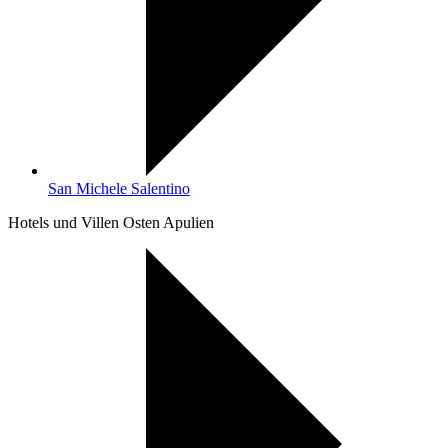
San Michele Salentino
Hotels und Villen Osten Apulien