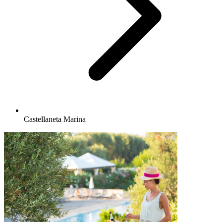
Castellaneta Marina