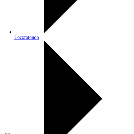
Locorotondo