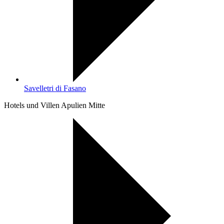
Savelletri di Fasano
Hotels und Villen Apulien Mitte