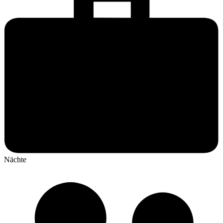
Nächte