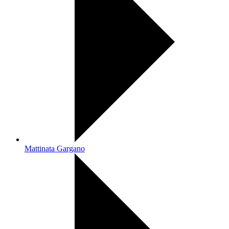
Mattinata Gargano