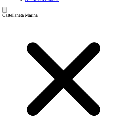
Castellaneta Marina